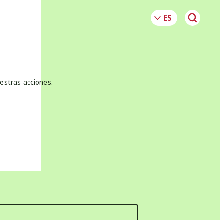
uestras acciones.