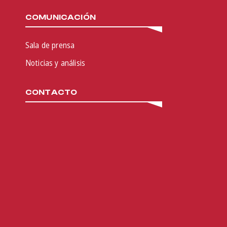
COMUNICACIÓN
Sala de prensa
Noticias y análisis
CONTACTO