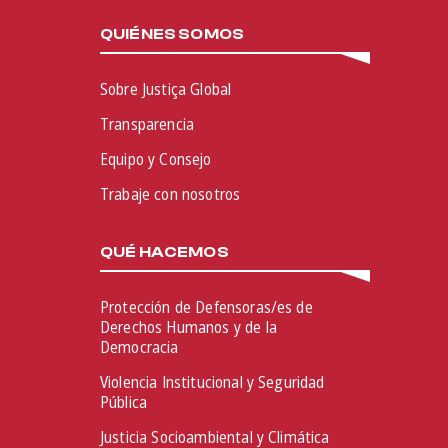
QUIÉNES SOMOS
Sobre Justiça Global
Transparencia
Equipo y Consejo
Trabaje con nosotros
QUÉ HACEMOS
Protección de Defensoras/es de
Derechos Humanos y de la
Democracia
Violencia Institucional y Seguridad
Pública
Justicia Socioambiental y Climática