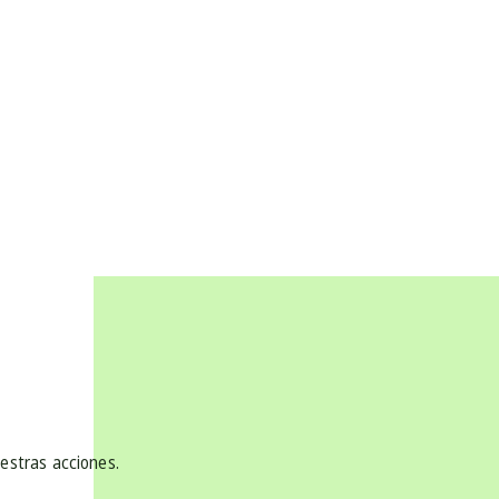
uestras acciones.