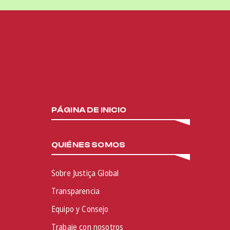
PÁGINA DE INICIO
QUIÉNES SOMOS
Sobre Justiça Global
Transparencia
Equipo y Consejo
Trabaje con nosotros