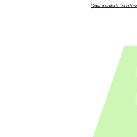
* Consulte nuestra Política de Priv