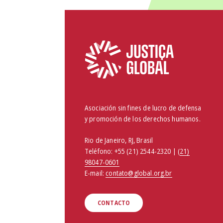
Asociación sin fines de lucro de defensa
y promoción de los derechos humanos.
Rio de Janeiro, RJ, Brasil
Teléfono:
+55 (21) 2544-2320 | (
21)
98047-0601
E-mail:
contato@global.org.br
CONTACTO