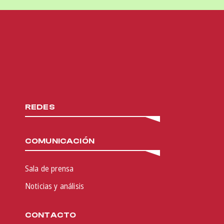
REDES
COMUNICACIÓN
Sala de prensa
Noticias y análisis
CONTACTO