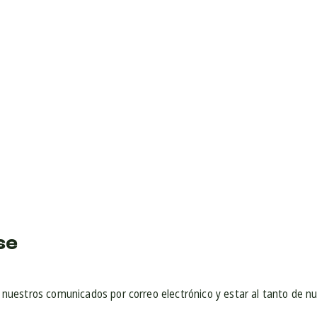
se
r nuestros comunicados por correo electrónico y estar al tanto de n