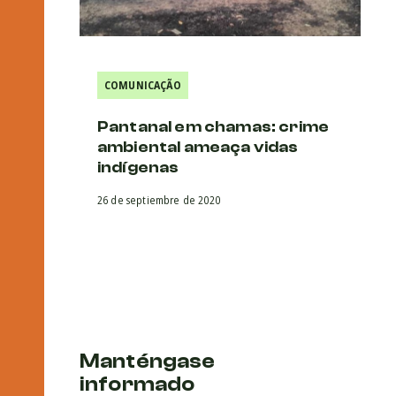
COMUNICAÇÃO
Pantanal em chamas: crime
ambiental ameaça vidas
indígenas
26 de septiembre de 2020
Manténgase
informado