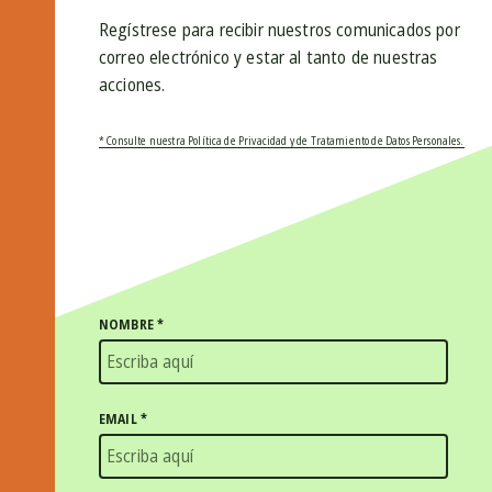
Regístrese para recibir nuestros comunicados por
correo electrónico y estar al tanto de nuestras
acciones.
* Consulte nuestra Política de Privacidad y de Tratamiento de Datos Personales.
NOMBRE
*
EMAIL
*