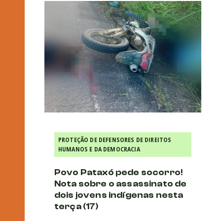
PROTEÇÃO DE DEFENSORES DE DIREITOS
HUMANOS E DA DEMOCRACIA
Povo Pataxó pede socorro!
Nota sobre o assassinato de
dois jovens indígenas nesta
terça (17)