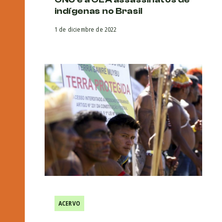
indígenas no Brasil
1 de diciembre de 2022
ACERVO