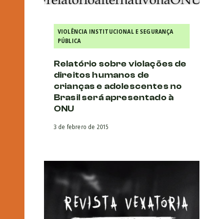
VIOLÊNCIA INSTITUCIONAL E SEGURANÇA
PÚBLICA
Relatório sobre violações de
direitos humanos de
crianças e adolescentes no
Brasil será apresentado à
ONU
3 de febrero de 2015