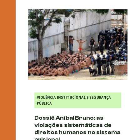
VIOLÊNCIA INSTITUCIONAL E SEGURANÇA
PÚBLICA
Dossiê Aníbal Bruno: as
violações sistemáticas de
direitos humanos no sistema
prisional