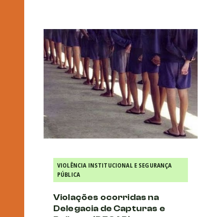
VIOLÊNCIA INSTITUCIONAL E SEGURANÇA
PÚBLICA
Violações ocorridas na
Delegacia de Capturas e