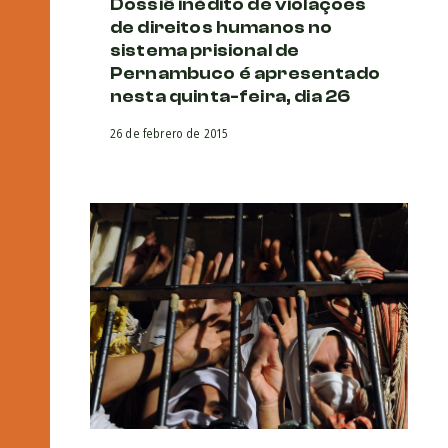
Dossiê inédito de violações
de direitos humanos no
sistema prisional de
Pernambuco é apresentado
nesta quinta-feira, dia 26
26 de febrero de 2015