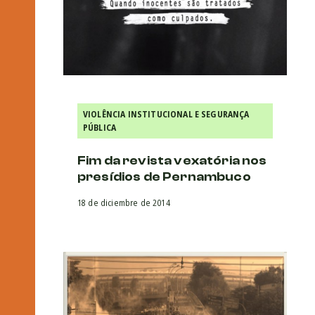
VIOLÊNCIA INSTITUCIONAL E SEGURANÇA
PÚBLICA
Fim da revista vexatória nos
presídios de Pernambuco
18 de diciembre de 2014