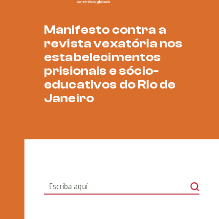
Manifesto contra a
revista vexatória nos
estabelecimentos
prisionais e sócio-
educativos do Rio de
Janeiro