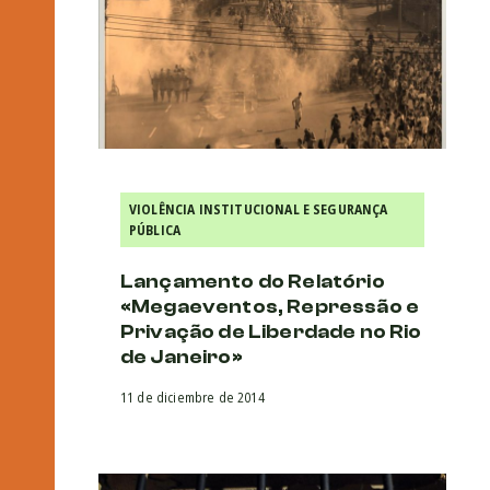
VIOLÊNCIA INSTITUCIONAL E SEGURANÇA
PÚBLICA
Lançamento do Relatório
«Megaeventos, Repressão e
Privação de Liberdade no Rio
de Janeiro»
11 de diciembre de 2014