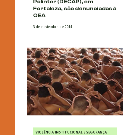
Polinter (DECAP), em
Fortaleza, são denunciadas à
OEA
3 de noviembre de 2014
VIOLÊNCIA INSTITUCIONAL E SEGURANÇA