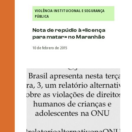
VIOLÊNCIA INSTITUCIONAL E SEGURANÇA
PÚBLICA
Nota de repúdio à «licença
para matar» no Maranhão
10 de febrero de 2015