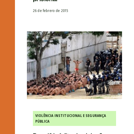
26 de febrero de 2015
VIOLÊNCIA INSTITUCIONAL E SEGURANÇA
PÚBLICA