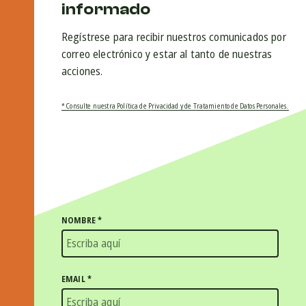
informado
Regístrese para recibir nuestros comunicados por
correo electrónico y estar al tanto de nuestras
acciones.
* Consulte nuestra Política de Privacidad y de Tratamiento de Datos Personales.
NOMBRE
*
EMAIL
*