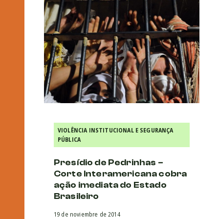
VIOLÊNCIA INSTITUCIONAL E SEGURANÇA
PÚBLICA
Presídio de Pedrinhas –
Corte Interamericana cobra
ação imediata do Estado
Brasileiro
19 de noviembre de 2014