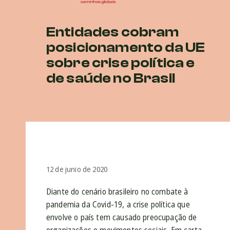
Entidades cobram
posicionamento da UE
sobre crise política e
de saúde no Brasil
12 de junio de 2020
Diante do cenário brasileiro no combate à
pandemia da Covid-19, a crise política que
envolve o país tem causado preocupação de