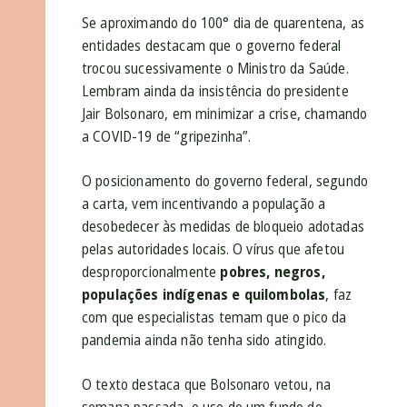
Se aproximando do 100° dia de quarentena, as
entidades destacam que o governo federal
trocou sucessivamente o Ministro da Saúde.
Lembram ainda da insistência do presidente
Jair Bolsonaro, em minimizar a crise, chamando
a COVID-19 de “gripezinha”.
O posicionamento do governo federal, segundo
a carta, vem incentivando a população a
desobedecer às medidas de bloqueio adotadas
pelas autoridades locais. O vírus que afetou
desproporcionalmente
pobres, negros,
populações indígenas e quilombolas
, faz
com que especialistas temam que o pico da
pandemia ainda não tenha sido atingido.
O texto destaca que Bolsonaro vetou, na