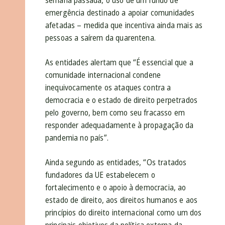
semana passada, o uso de um fundo de
emergência destinado a apoiar comunidades
afetadas – medida que incentiva ainda mais as
pessoas a saírem da quarentena.
As entidades alertam que “É essencial que a
comunidade internacional condene
inequivocamente os ataques contra a
democracia e o estado de direito perpetrados
pelo governo, bem como seu fracasso em
responder adequadamente à propagação da
pandemia no país”.
Ainda segundo as entidades, “Os tratados
fundadores da UE estabelecem o
fortalecimento e o apoio à democracia, ao
estado de direito, aos direitos humanos e aos
princípios do direito internacional como um dos