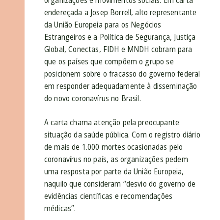
organizações e movimentos sociais. Em carta
endereçada a Josep Borrell, alto representante
da União Europeia para os Negócios
Estrangeiros e a Política de Segurança, Justiça
Global, Conectas, FIDH e MNDH cobram para
que os países que compõem o grupo se
posicionem sobre o fracasso do governo federal
em responder adequadamente à disseminação
do novo coronavírus no Brasil.
A carta chama atenção pela preocupante
situação da saúde pública. Com o registro diário
de mais de 1.000 mortes ocasionadas pelo
coronavírus no país, as organizações pedem
uma resposta por parte da União Europeia,
naquilo que consideram “desvio do governo de
evidências científicas e recomendações
médicas”.