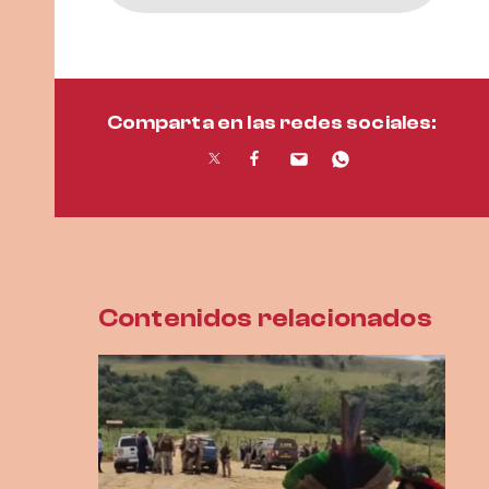
Comparta en las redes sociales:
Contenidos relacionados