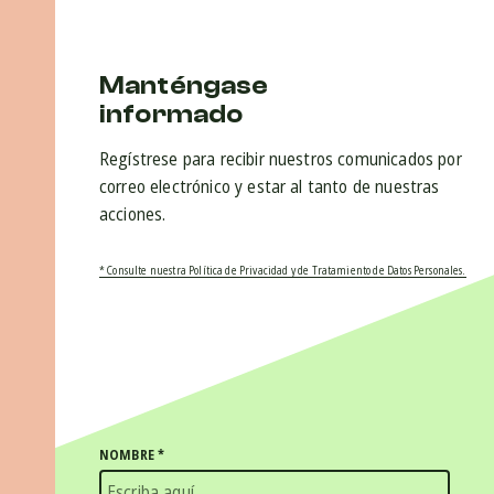
Manténgase
informado
Regístrese para recibir nuestros comunicados por
correo electrónico y estar al tanto de nuestras
acciones.
* Consulte nuestra Política de Privacidad y de Tratamiento de Datos Personales.
NOMBRE
*