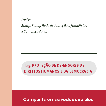
Fontes:
Abraji, Fenaj, Rede de Proteção a Jornalistas
e Comunicadores.
Tag:
PROTEÇÃO DE DEFENSORES DE
DIREITOS HUMANOS E DA DEMOCRACIA
Comparta en las redes sociales: