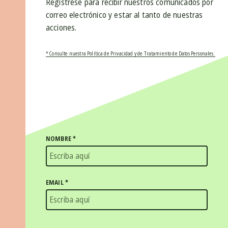
Regístrese para recibir nuestros comunicados por
correo electrónico y estar al tanto de nuestras
acciones.
* Consulte nuestra Política de Privacidad y de Tratamiento de Datos Personales.
NOMBRE
*
EMAIL
*