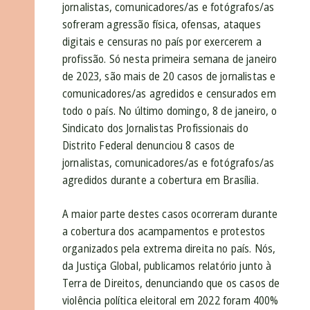
jornalistas, comunicadores/as e fotógrafos/as
sofreram agressão física, ofensas, ataques
digitais e censuras no país por exercerem a
profissão. Só nesta primeira semana de janeiro
de 2023, são mais de 20 casos de jornalistas e
comunicadores/as agredidos e censurados em
todo o país. No último domingo, 8 de janeiro, o
Sindicato dos Jornalistas Profissionais do
Distrito Federal denunciou 8 casos de
jornalistas, comunicadores/as e fotógrafos/as
agredidos durante a cobertura em Brasília.
A maior parte destes casos ocorreram durante
a cobertura dos acampamentos e protestos
organizados pela extrema direita no país. Nós,
da Justiça Global, publicamos relatório junto à
Terra de Direitos, denunciando que os casos de
violência política eleitoral em 2022 foram 400%