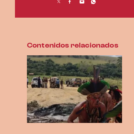
Contenidos relacionados