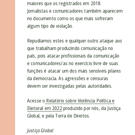
maiores que os registrados em 2018.
Jornalistas e comunicadores também aparecem
no documento como os que mais sofreram
algum tipo de violação.
Repudiamos estes e qualquer outro ataque aos
que trabalham produzindo comunicação no
país, pois atacar profissionais da comunicação
e comunicadores/as no exercício livre de suas
funções é atacar um dos mais sensíveis pilares
da democracia. As agressões e censuras
devem ser investigadas pelas autoridades.
Acesse o
Relatório sobre Violência Política e
Eleitoral em 2022
produzido por nós, da Justiça
Global, e pela Terra de Direitos.
Justiça Global