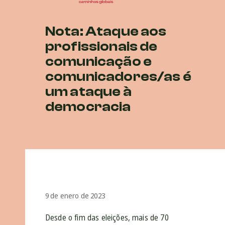
Nota: Ataque aos
profissionais de
comunicação e
comunicadores/as é
um ataque à
democracia
9 de enero de 2023
Desde o fim das eleições, mais de 70