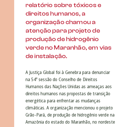
relatório sobre tóxicos e
direitos humanos, a
organização chamou a
atenção para projeto de
produção de hidrogênio
verde no Maranhão, em vias
de instalação.
A Justiça Global foi à Genebra para denunciar
na 54ª sessão do Conselho de Direitos
Humanos das Nações Unidas as ameaças aos
direitos humanos nas propostas de transição
energética para enfrentar as mudanças
climáticas. A organização mencionou o projeto
Grão-Pará, de produção de hidrogênio verde na
Amazônia do estado do Maranhão, no nordeste