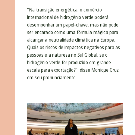
“Na transição energética, o comércio
internacional de hidrogênio verde poderá
desempenhar um papel-chave, mas não pode
ser encarado como uma fórmula mágica para
alcançar a neutralidade climática na Europa.
Quais os riscos de impactos negativos para as
pessoas e a natureza no Sul Global, se o
hidrogênio verde for produzido em grande
escala para exportação?”, disse Monique Cruz
em seu pronunciamento.