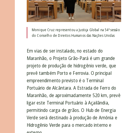
Monique Cruz representou a Justiça Global na 54ª sessão
do Conselho de Direitos Humanos das Nações Unidas
Em vias de ser instalado, no estado do
Maranhão, o Projeto Grão-Pará é um grande
projeto de produção de hidrogênio verde, que
prevê também Porto e Ferrovia. O principal
empreendimento previsto é o Terminal
Portuário de Alcântara. A Estrada de Ferro do
Maranhão, de aproximadamente 520 km, prevê
ligar este Terminal Portuário à Açailândia,
permitindo carga de grãos. O Hub de Energia
Verde será destinado à produção de Amônia e
Hidrogênio Verde para o mercado interno e
externo.