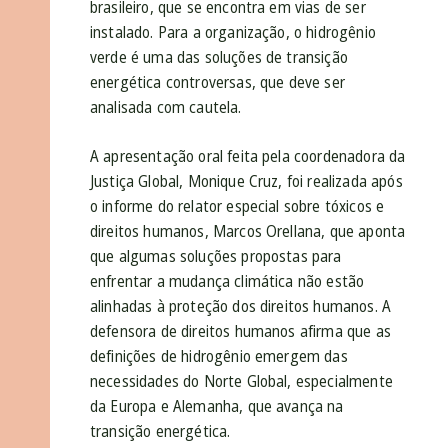
brasileiro, que se encontra em vias de ser
instalado. Para a organização, o hidrogênio
verde é uma das soluções de transição
energética controversas, que deve ser
analisada com cautela.
A apresentação oral feita pela coordenadora da
Justiça Global, Monique Cruz, foi realizada após
o informe do relator especial sobre tóxicos e
direitos humanos, Marcos Orellana, que aponta
que algumas soluções propostas para
enfrentar a mudança climática não estão
alinhadas à proteção dos direitos humanos. A
defensora de direitos humanos afirma que as
definições de hidrogênio emergem das
necessidades do Norte Global, especialmente
da Europa e Alemanha, que avança na
transição energética.