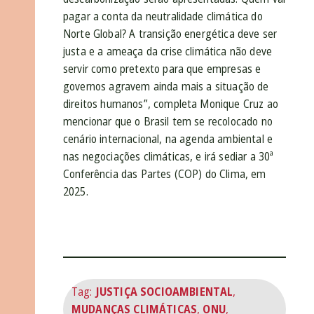
pagar a conta da neutralidade climática do
Norte Global? A transição energética deve ser
justa e a ameaça da crise climática não deve
servir como pretexto para que empresas e
governos agravem ainda mais a situação de
direitos humanos”, completa Monique Cruz ao
mencionar que o Brasil tem se recolocado no
cenário internacional, na agenda ambiental e
nas negociações climáticas, e irá sediar a 30ª
Conferência das Partes (COP) do Clima, em
2025.
Tag:
JUSTIÇA SOCIOAMBIENTAL
,
MUDANÇAS CLIMÁTICAS
,
ONU
,