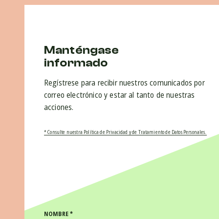
Manténgase
informado
Regístrese para recibir nuestros comunicados por
correo electrónico y estar al tanto de nuestras
acciones.
* Consulte nuestra Política de Privacidad y de Tratamiento de Datos Personales.
NOMBRE
*