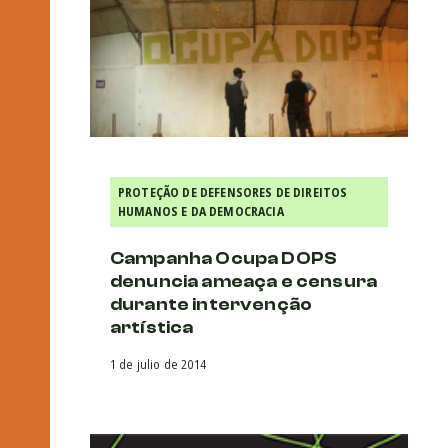
PROTEÇÃO DE DEFENSORES DE DIREITOS
HUMANOS E DA DEMOCRACIA
Campanha Ocupa DOPS
denuncia ameaça e censura
durante intervenção
artística
1 de julio de 2014