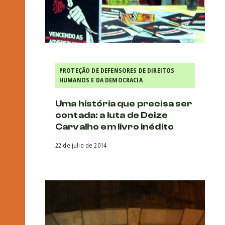
PROTEÇÃO DE DEFENSORES DE DIREITOS
HUMANOS E DA DEMOCRACIA
Uma história que precisa ser
contada: a luta de Deize
Carvalho em livro inédito
22 de julio de 2014