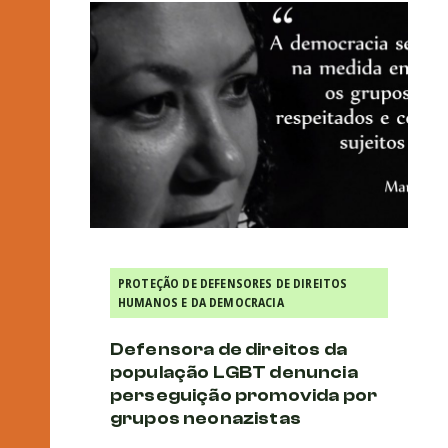
PROTEÇÃO DE DEFENSORES DE DIREITOS
HUMANOS E DA DEMOCRACIA
Defensora de direitos da
população LGBT denuncia
perseguição promovida por
grupos neonazistas