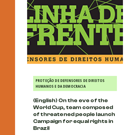
PROTEÇÃO DE DEFENSORES DE DIREITOS
HUMANOS E DA DEMOCRACIA
(English) On the eve of the
World Cup, team composed
of threatened people launch
Campaign for equal rights in
Brazil