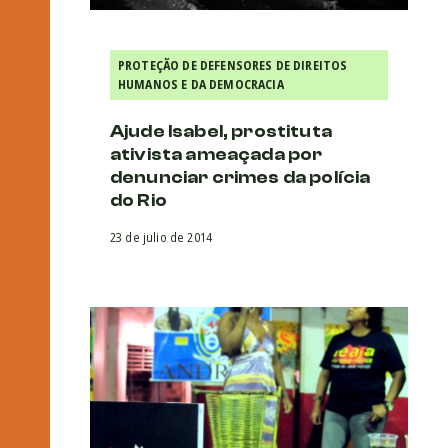
PROTEÇÃO DE DEFENSORES DE DIREITOS
HUMANOS E DA DEMOCRACIA
Ajude Isabel, prostituta
ativista ameaçada por
denunciar crimes da polícia
do Rio
23 de julio de 2014