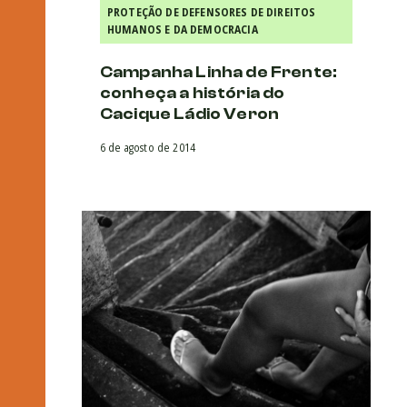
PROTEÇÃO DE DEFENSORES DE DIREITOS
HUMANOS E DA DEMOCRACIA
Campanha Linha de Frente:
conheça a história do
Cacique Ládio Veron
6 de agosto de 2014