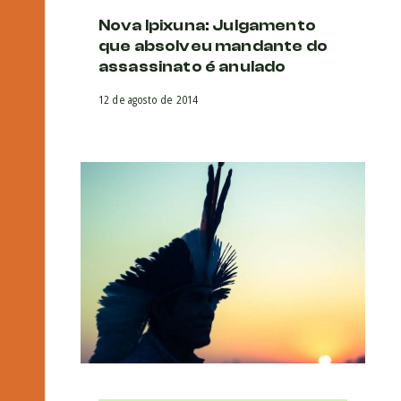
Nova Ipixuna: Julgamento
que absolveu mandante do
assassinato é anulado
12 de agosto de 2014