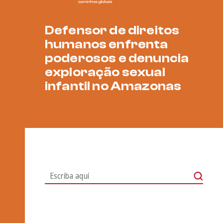
Defensor de direitos
humanos enfrenta
poderosos e denuncia
exploração sexual
infantil no Amazonas