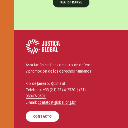
Asociación sin fines de lucro de defensa
y promoción de los derechos humanos.
Rio de Janeiro, RJ, Brasil
Teléfono:
+55 (21) 2544-2320 | (
21)
98047-0601
E-mail:
contato@global.org.br
CONTACTO