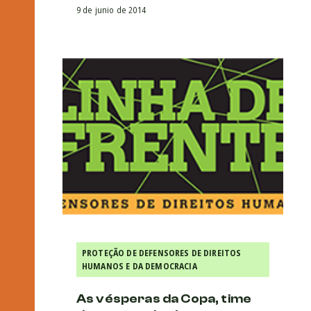
9 de junio de 2014
PROTEÇÃO DE DEFENSORES DE DIREITOS
HUMANOS E DA DEMOCRACIA
As vésperas da Copa, time