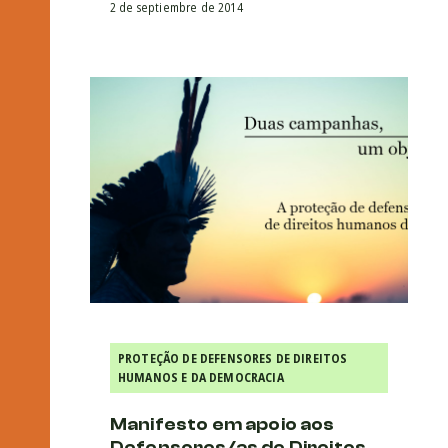
2 de septiembre de 2014
PROTEÇÃO DE DEFENSORES DE DIREITOS
HUMANOS E DA DEMOCRACIA
Manifesto em apoio aos
Defensores/as de Direitos