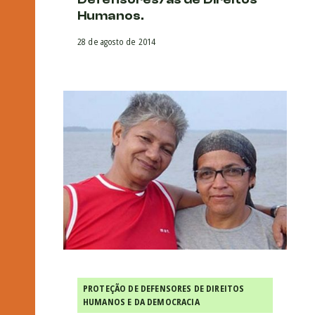
Humanos.
28 de agosto de 2014
PROTEÇÃO DE DEFENSORES DE DIREITOS
HUMANOS E DA DEMOCRACIA