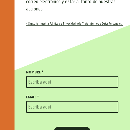
correo electrónico y estar al tanto de nuestras
acciones.
* Consulte nuestra Política de Privacidad y de Tratamiento de Datos Personales.
NOMBRE
*
EMAIL
*