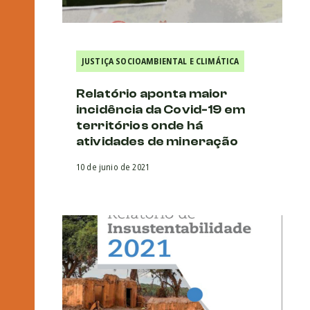
JUSTIÇA SOCIOAMBIENTAL E CLIMÁTICA
Relatório aponta maior
incidência da Covid-19 em
territórios onde há
atividades de mineração
10 de junio de 2021