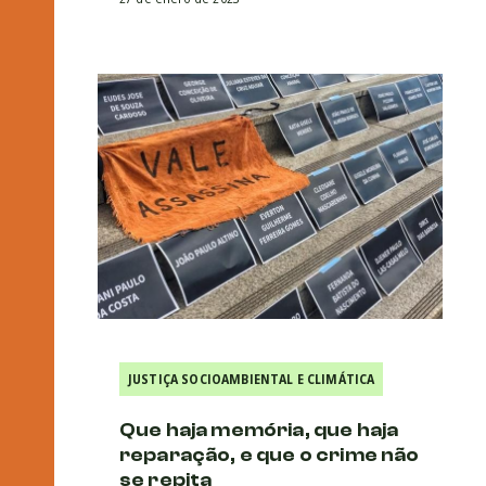
JUSTIÇA SOCIOAMBIENTAL E CLIMÁTICA
Que haja memória, que haja
reparação, e que o crime não
se repita