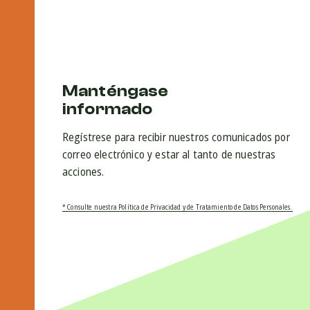
Manténgase
informado
Regístrese para recibir nuestros comunicados por
correo electrónico y estar al tanto de nuestras
acciones.
* Consulte nuestra Política de Privacidad y de Tratamiento de Datos Personales.