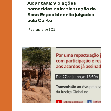
Alcântara: Violações
cometidas na implantação da
Base Espacial serão julgadas
pela Corte
17 de enero de 2022