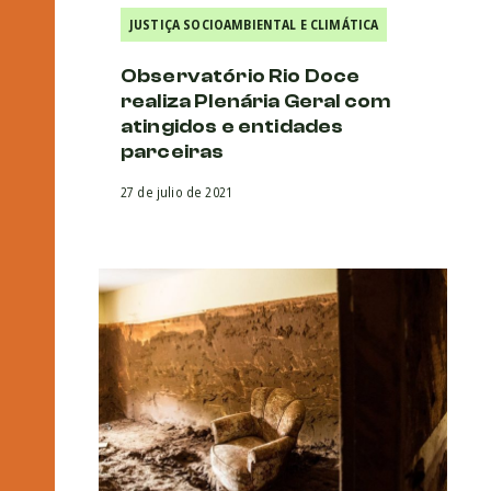
JUSTIÇA SOCIOAMBIENTAL E CLIMÁTICA
Observatório Rio Doce
realiza Plenária Geral com
atingidos e entidades
parceiras
27 de julio de 2021