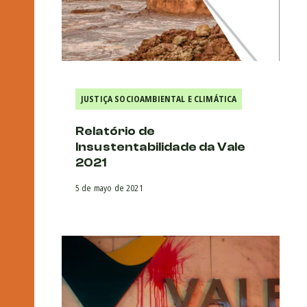
JUSTIÇA SOCIOAMBIENTAL E CLIMÁTICA
Relatório de
Insustentabilidade da Vale
2021
5 de mayo de 2021