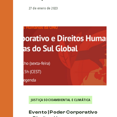
27 de enero de 2023
JUSTIÇA SOCIOAMBIENTAL E CLIMÁTICA
Evento | Poder Corporativo