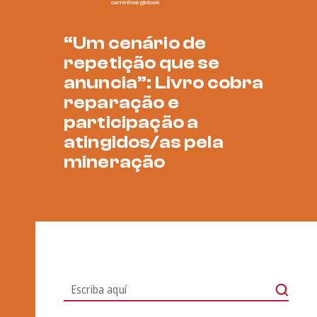
“Um cenário de
repetição que se
anuncia”: Livro cobra
reparação e
participação a
atingidos/as pela
mineração