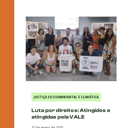
JUSTIÇA SOCIOAMBIENTAL E CLIMÁTICA
Luta por direitos: Atingidos e
atingidas pela VALE
27 de enero de 2023