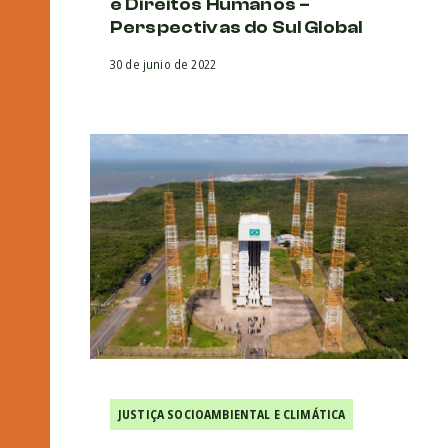
e Direitos Humanos –
Perspectivas do Sul Global
30 de junio de 2022
JUSTIÇA SOCIOAMBIENTAL E CLIMÁTICA