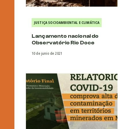
JUSTIÇA SOCIOAMBIENTAL E CLIMÁTICA
Lançamento nacional do
Observatório Rio Doce
10 de junio de 2021