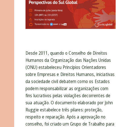
Desde 2011, quando o Conselho de Direitos
Humanos da Organização das Nações Unidas
(ONU) estabeleceu Princípios Orientadores
sobre Empresas e Direitos Humanos, iniciativas
da sociedade civil debatem como os Estados
podem responsabilizar as organizações com
fins lucrativos pelas violações decorrentes de
sua atuação. O documento elaborado por John
Ruggie estabelece três pilares: proteção,
respeito e reparação. Após a aprovação no
conselho, foi criado um Grupo de Trabalho para