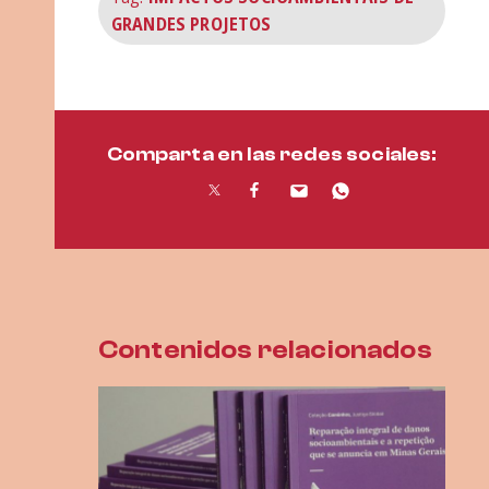
GRANDES PROJETOS
Comparta en las redes sociales:
Contenidos relacionados