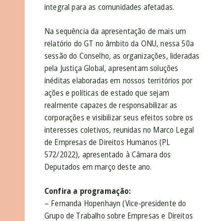
integral para as comunidades afetadas.
Na sequência da apresentação de mais um
relatório do GT no âmbito da ONU, nessa 50a
sessão do Conselho, as organizações, lideradas
pela Justiça Global, apresentam soluções
inéditas elaboradas em nossos territórios por
ações e políticas de estado que sejam
realmente capazes de responsabilizar as
corporações e visibilizar seus efeitos sobre os
interesses coletivos, reunidas no Marco Legal
de Empresas de Direitos Humanos (PL
572/2022), apresentado à Câmara dos
Deputados em março deste ano.
Confira a programação:
– Fernanda Hopenhayn (Vice-presidente do
Grupo de Trabalho sobre Empresas e Direitos