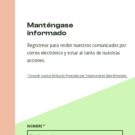
Manténgase
informado
Regístrese para recibir nuestros comunicados por
correo electrónico y estar al tanto de nuestras
acciones.
* Consulte nuestra Política de Privacidad y de Tratamiento de Datos Personales.
NOMBRE
*