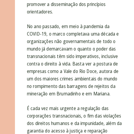
promover a disseminação dos princípios
orientadores.
No ano passado, em meio à pandemia da
COVID-19, o marco completava uma década e
organizações não governamentais de todo o
mundo já demarcavam o quanto o poder das
transnacionais têm sido imperativos, inclusive
contra o direito à vida. Basta ver a postura de
empresas como a Vale do Rio Doce, autora de
um dos maiores crimes ambientais do mundo
no rompimento das barragens de rejeitos da
mineração em Brumadinho e em Mariana.
É cada vez mais urgente a regulação das
corporações transnacionais, o fim das violações
dos direitos humanos e da impunidade, além da
garantia do acesso à justiça e reparação