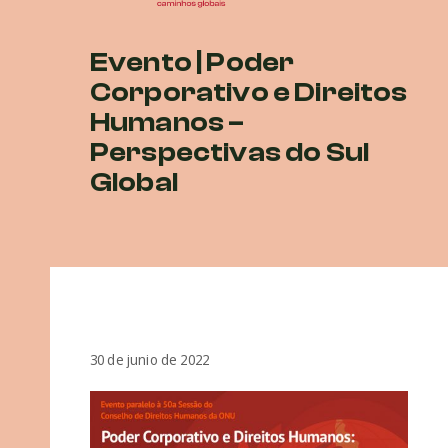
Evento | Poder
Corporativo e Direitos
Humanos –
Perspectivas do Sul
Global
30 de junio de 2022