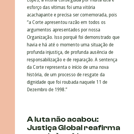
esforço das vítimas foi uma vitória
acachapante e precisa ser comemorada, pois
“a Corte apresentou razão em todos os
argumentos apresentados por nossa
Organização. Isso porquê foi demonstrado que
havia e há até o momento uma situação de
profunda injustiça, de profunda ausência de
responsabilização e de reparação. A sentença
da Corte representa o início de uma nova
história, de um processo de resgate da
dignidade que foi roubada naquele 11 de
Dezembro de 1998.”
A luta não acabou:
Justiça Global reafirma