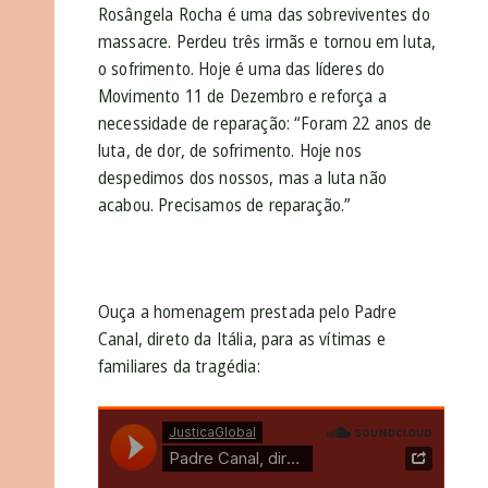
Rosângela Rocha é uma das sobreviventes do
massacre. Perdeu três irmãs e tornou em luta,
o sofrimento. Hoje é uma das líderes do
Movimento 11 de Dezembro e reforça a
necessidade de reparação: “Foram 22 anos de
luta, de dor, de sofrimento. Hoje nos
despedimos dos nossos, mas a luta não
acabou. Precisamos de reparação.”
Ouça a homenagem prestada pelo Padre
Canal, direto da Itália, para as vítimas e
familiares da tragédia: