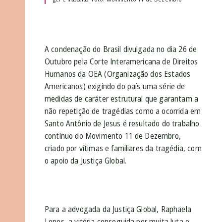
A condenação do Brasil divulgada no dia 26 de
Outubro pela Corte Interamericana de Direitos
Humanos da OEA (Organização dos Estados
Americanos) exigindo do país uma série de
medidas de caráter estrutural que garantam a
não repetição de tragédias como a ocorrida em
Santo Antônio de Jesus é resultado do trabalho
contínuo do Movimento 11 de Dezembro,
criado por vítimas e familiares da tragédia, com
o apoio da Justiça Global.
Para a advogada da Justiça Global, Raphaela
Lopes, a vitória conseguida por muita luta e