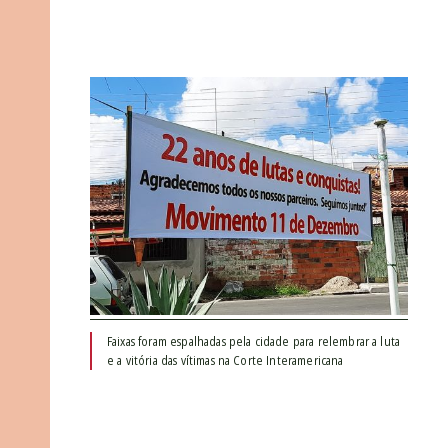
Faixas foram espalhadas pela cidade para relembrar a luta
e a vitória das vítimas na Corte Interamericana