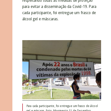
respeitando todas as medidas de proteção
para evitar a disseminação da Covid-19. Para
cada participante, foi entregue um frasco de
álcool gel e máscaras.
Para cada participante, foi entregue um frasco de álcool
gel e máscaras. Foto: Movimento 11 de Dezembro