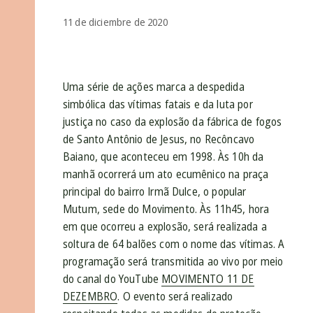
11 de diciembre de 2020
Uma série de ações marca a despedida
simbólica das vítimas fatais e da luta por
justiça no caso da explosão da fábrica de fogos
de Santo Antônio de Jesus, no Recôncavo
Baiano, que aconteceu em 1998. Às 10h da
manhã ocorrerá um ato ecumênico na praça
principal do bairro Irmã Dulce, o popular
Mutum, sede do Movimento. Às 11h45, hora
em que ocorreu a explosão, será realizada a
soltura de 64 balões com o nome das vítimas. A
programação será transmitida ao vivo por meio
do canal do YouTube
MOVIMENTO 11 DE
DEZEMBRO
. O evento será realizado