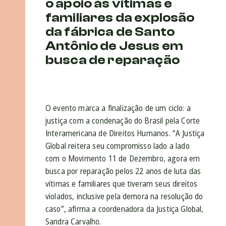
o apoio às vítimas e
familiares da explosão
da fábrica de Santo
Antônio de Jesus em
busca de reparação
O evento marca a finalização de um ciclo: a
justiça com a condenação do Brasil pela Corte
Interamericana de Direitos Humanos. “A Justiça
Global reitera seu compromisso lado a lado
com o Movimento 11 de Dezembro, agora em
busca por reparação pelos 22 anos de luta das
vítimas e familiares que tiveram seus direitos
violados, inclusive pela demora na resolução do
caso”, afirma a coordenadora da Justiça Global,
Sandra Carvalho.