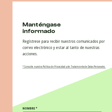
Manténgase
informado
Regístrese para recibir nuestros comunicados por
correo electrónico y estar al tanto de nuestras
acciones.
* Consulte nuestra Política de Privacidad y de Tratamiento de Datos Personales.
NOMBRE
*