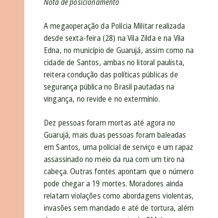
Nota de posicionamento
A megaoperação da Polícia Militar realizada
desde sexta-feira (28) na Vila Zilda e na Vila
Edna, no município de Guarujá, assim como na
cidade de Santos, ambas no litoral paulista,
reitera condução das políticas públicas de
segurança pública no Brasil pautadas na
vingança, no revide e no extermínio.
Dez pessoas foram mortas até agora no
Guarujá, mais duas pessoas foram baleadas
em Santos, uma policial de serviço e um rapaz
assassinado no meio da rua com um tiro na
cabeça. Outras fontes apontam que o número
pode chegar a 19 mortes. Moradores ainda
relatam violações como abordagens violentas,
invasões sem mandado e até de tortura, além