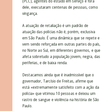
(PCC), agentes do estado em serviço e fora
dele, executaram centenas de pessoas, como
vingança.
A atuação de retaliação é um padrão de
atuação das polícias não é, porém, exclusiva
em São Paulo. É uma dinâmica que se repete e
vem sendo reforçada em outras partes do país,
no Norte ao Sul, em diferentes governos, e que
afeta sobretudo a população jovem, negra, das
periferias, e de baixa renda.
Destacamos ainda que é inadmissível que o
governador, Tarcísio de Freitas, afirme que
está «extremamente satisfeito com a ação da
polícia» que vitimou 10 pessoas e deixou um
rastro de sangue e violência na história de São
Paulo.