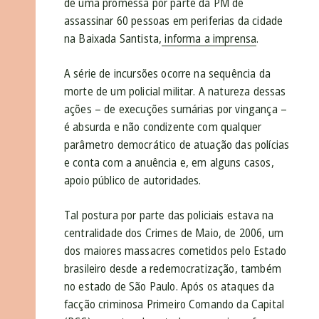
de uma promessa por parte da PM de
assassinar 60 pessoas em periferias da cidade
na Baixada Santista,
informa a imprensa
.
A série de incursões ocorre na sequência da
morte de um policial militar. A natureza dessas
ações – de execuções sumárias por vingança –
é absurda e não condizente com qualquer
parâmetro democrático de atuação das polícias
e conta com a anuência e, em alguns casos,
apoio público de autoridades.
Tal postura por parte das policiais estava na
centralidade dos Crimes de Maio, de 2006, um
dos maiores massacres cometidos pelo Estado
brasileiro desde a redemocratização, também
no estado de São Paulo. Após os ataques da
facção criminosa Primeiro Comando da Capital