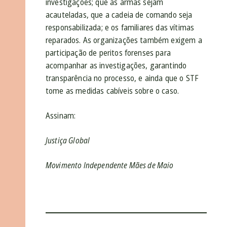
investigações; que as armas sejam
acauteladas, que a cadeia de comando seja
responsabilizada; e os familiares das vítimas
reparados. As organizações também exigem a
participação de peritos forenses para
acompanhar as investigações, garantindo
transparência no processo, e ainda que o STF
tome as medidas cabíveis sobre o caso.
Assinam:
Justiça Global
Movimento Independente Mães de Maio