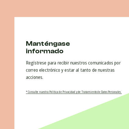
Manténgase
informado
Regístrese para recibir nuestros comunicados por
correo electrónico y estar al tanto de nuestras
acciones.
* Consulte nuestra Política de Privacidad y de Tratamiento de Datos Personales.