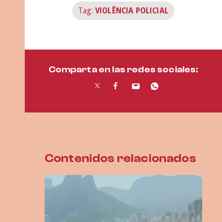
Tag:
VIOLÊNCIA POLICIAL
Comparta en las redes sociales:
Contenidos relacionados