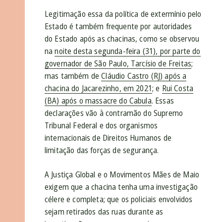
Legitimação essa da política de extermínio pelo
Estado é também frequente por autoridades
do Estado após as chacinas, como se observou
na
noite desta segunda-feira (31), por parte do
governador de São Paulo, Tarcísio de Freitas
;
mas também de
Cláudio Castro (RJ) após a
chacina do Jacarezinho, em 2021
; e
Rui Costa
(BA) após o massacre do Cabula
. Essas
declarações vão à contramão do Supremo
Tribunal Federal e dos organismos
internacionais de Direitos Humanos de
limitação das forças de segurança.
A Justiça Global e o Movimentos Mães de Maio
exigem que a chacina tenha uma investigação
célere e completa; que os policiais envolvidos
sejam retirados das ruas durante as