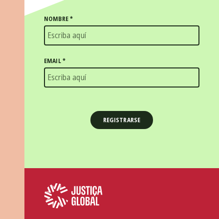
NOMBRE
*
EMAIL
*