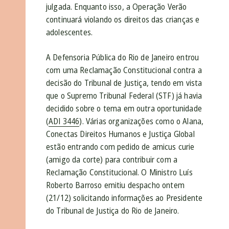
julgada. Enquanto isso, a Operação Verão
continuará violando os direitos das crianças e
adolescentes.
A Defensoria Pública do Rio de Janeiro entrou
com uma Reclamação Constitucional contra a
decisão do Tribunal de Justiça, tendo em vista
que o Supremo Tribunal Federal (STF) já havia
decidido sobre o tema em outra oportunidade
(
ADI 3446
). Várias organizações como o Alana,
Conectas Direitos Humanos e Justiça Global
estão entrando com pedido de amicus curie
(amigo da corte) para contribuir com a
Reclamação Constitucional. O Ministro Luís
Roberto Barroso emitiu despacho ontem
(21/12) solicitando informações ao Presidente
do Tribunal de Justiça do Rio de Janeiro.