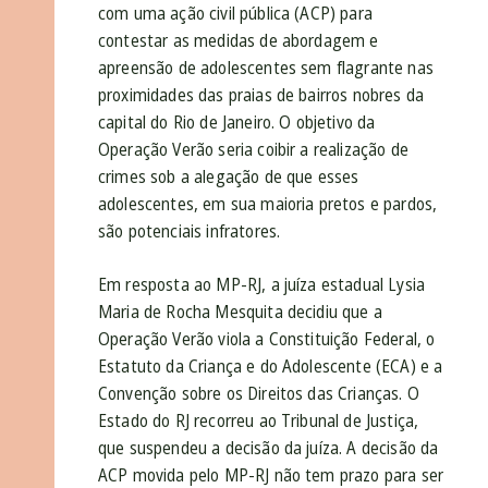
com uma ação civil pública (ACP) para
contestar as medidas de abordagem e
apreensão de adolescentes sem flagrante nas
proximidades das praias de bairros nobres da
capital do Rio de Janeiro. O objetivo da
Operação Verão seria coibir a realização de
crimes sob a alegação de que esses
adolescentes, em sua maioria pretos e pardos,
são potenciais infratores.
Em resposta ao MP-RJ, a juíza estadual Lysia
Maria de Rocha Mesquita decidiu que a
Operação Verão viola a Constituição Federal, o
Estatuto da Criança e do Adolescente (ECA) e a
Convenção sobre os Direitos das Crianças. O
Estado do RJ recorreu ao Tribunal de Justiça,
que suspendeu a decisão da juíza. A decisão da
ACP movida pelo MP-RJ não tem prazo para ser