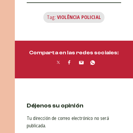
Tag:
VIOLÊNCIA POLICIAL
Comparta en las redes sociales:
Déjenos su opinión
Tu dirección de correo electrónico no será
publicada.