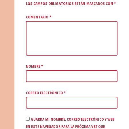
LOS CAMPOS OBLIGATORIOS ESTÁN MARCADOS CON
*
COMENTARIO
*
NOMBRE
*
CORREO ELECTRÓNICO
*
GUARDA MI NOMBRE, CORREO ELECTRÓNICO Y WEB
EN ESTE NAVEGADOR PARA LA PRÓXIMA VEZ QUE