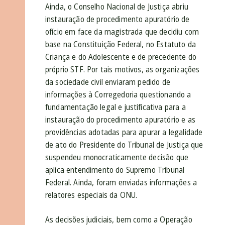
Ainda, o Conselho Nacional de Justiça abriu
instauração de procedimento apuratório de
ofício em face da magistrada que decidiu com
base na Constituição Federal, no Estatuto da
Criança e do Adolescente e de precedente do
próprio STF. Por tais motivos, as organizações
da sociedade civil enviaram pedido de
informações à Corregedoria questionando a
fundamentação legal e justificativa para a
instauração do procedimento apuratório e as
providências adotadas para apurar a legalidade
de ato do Presidente do Tribunal de Justiça que
suspendeu monocraticamente decisão que
aplica entendimento do Supremo Tribunal
Federal. Ainda, foram enviadas informações a
relatores especiais da ONU.
As decisões judiciais, bem como a Operação