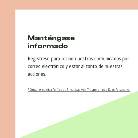
Manténgase
informado
Regístrese para recibir nuestros comunicados por
correo electrónico y estar al tanto de nuestras
acciones.
* Consulte nuestra Política de Privacidad y de Tratamiento de Datos Personales.