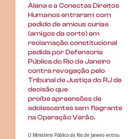
Alana e a Conectas Direitos
Humanos entraram com
pedido de amicus curiae
(amigos da corte) em
reclamação constitucional
pedida por Defensoria
Pública do Rio de Janeiro
contra revogação pelo
Tribunal de Justiça do RJ de
decisão que
proíbe apreensões de
adolescentes sem flagrante
na Operação Verão.
O Ministério Público do Rio de Janeiro entrou