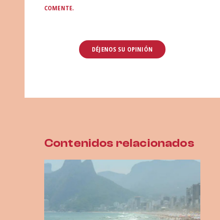
COMENTE.
Contenidos relacionados