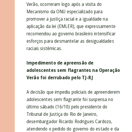
Verão, ocorreram logo após a visita do
Mecanismo da ONU especializado para
promover a justiça racial e a igualdade na
aplicação da lei (EMLER), que expressamente
recomendou ao governo brasileiro intensificar
esforços para desmantelar as desigualdades
raciais sistêmicas
.
Impedimento de apreensão de
adolescentes sem flagrantes na Operação
Verão foi derrubado pelo TJ-RJ
A decisão que impediu policiais de apreenderem
adolescentes sem flagrante foi suspensa no
último sábado (16/10) pelo presidente do
Tribunal de Justiça do Rio de Janeiro,
desembargador Ricardo Rodrigues Cardozo,
atendendo o pedido do governo do estado e da