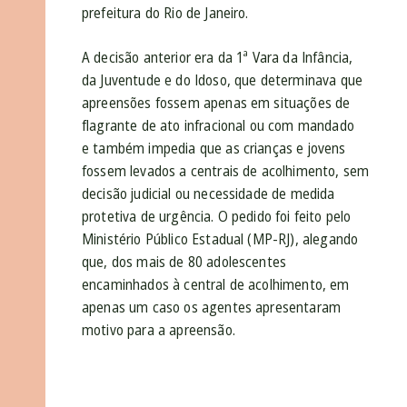
prefeitura do Rio de Janeiro.
A decisão anterior era da 1ª Vara da Infância,
da Juventude e do Idoso, que determinava que
apreensões fossem apenas em situações de
flagrante de ato infracional ou com mandado
e também impedia que as crianças e jovens
fossem levados a centrais de acolhimento, sem
decisão judicial ou necessidade de medida
protetiva de urgência. O pedido foi feito pelo
Ministério Público Estadual (MP-RJ), alegando
que, dos mais de 80 adolescentes
encaminhados à central de acolhimento, em
apenas um caso os agentes apresentaram
motivo para a apreensão.