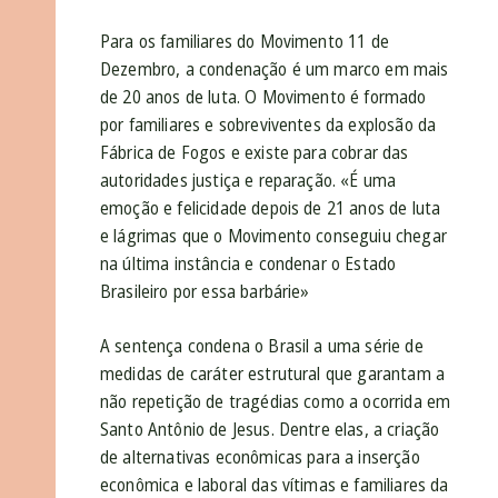
Para os familiares do Movimento 11 de
Dezembro, a condenação é um marco em mais
de 20 anos de luta. O Movimento é formado
por familiares e sobreviventes da explosão da
Fábrica de Fogos e existe para cobrar das
autoridades justiça e reparação. «É uma
emoção e felicidade depois de 21 anos de luta
e lágrimas que o Movimento conseguiu chegar
na última instância e condenar o Estado
Brasileiro por essa barbárie»
A sentença condena o Brasil a uma série de
medidas de caráter estrutural que garantam a
não repetição de tragédias como a ocorrida em
Santo Antônio de Jesus. Dentre elas, a criação
de alternativas econômicas para a inserção
econômica e laboral das vítimas e familiares da