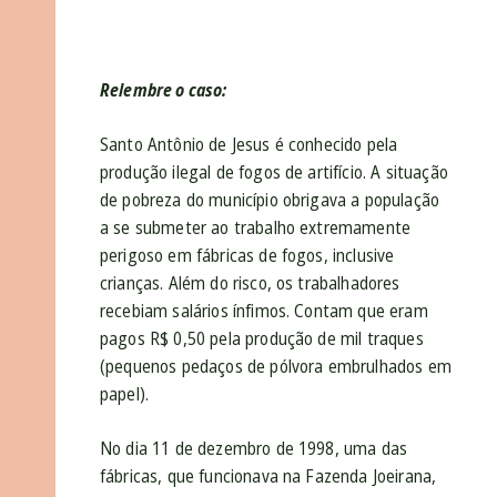
Relembre o caso:
Santo Antônio de Jesus é conhecido pela
produção ilegal de fogos de artifício. A situação
de pobreza do município obrigava a população
a se submeter ao trabalho extremamente
perigoso em fábricas de fogos, inclusive
crianças. Além do risco, os trabalhadores
recebiam salários ínfimos. Contam que eram
pagos R$ 0,50 pela produção de mil traques
(pequenos pedaços de pólvora embrulhados em
papel).
No dia 11 de dezembro de 1998, uma das
fábricas, que funcionava na Fazenda Joeirana,