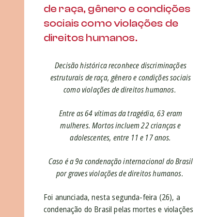
de raça, gênero e condições
sociais como violações de
direitos humanos.
Decisão histórica reconhece discriminações
estruturais de raça, gênero e condições sociais
como violações de direitos humanos.
Entre as 64 vítimas da tragédia, 63 eram
mulheres. Mortos incluem
22 crianças e
adolescentes, entre 11 e 17 anos.
Caso é a 9
a
condenação internacional do Brasil
por graves violações de direitos humanos.
Foi anunciada, nesta segunda-feira (26), a
condenação do Brasil pelas mortes e violações