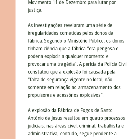
Movimento 11 de Dezembro para lutar por
justiça.
As investigações revelaram uma série de
irregularidades cometidas pelos donos da
fábrica. Segundo o Ministério Público, os donos
tinham ciência que a fábrica “era perigosa e
poderia explodir a qualquer momento e
provocar uma tragédia”. A perícia da Polícia Civil
constatou que a explosão foi causada pela
“falta de segurança vigente no local, não
somente em relação ao armazenamento dos
propulsores e acessórios explosivos”.
A explosão da Fábrica de Fogos de Santo
Antônio de Jesus resultou em quatro processos
judiciais, nas áreas cível, criminal, trabalhista e
administrativa, contudo, segue pendente a