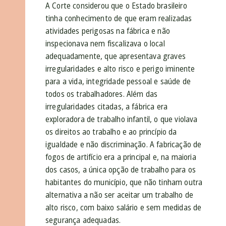
A Corte considerou que o Estado brasileiro
tinha conhecimento de que eram realizadas
atividades perigosas na fábrica e não
inspecionava nem fiscalizava o local
adequadamente, que apresentava graves
irregularidades e alto risco e perigo iminente
para a vida, integridade pessoal e saúde de
todos os trabalhadores. Além das
irregularidades citadas, a fábrica era
exploradora de trabalho infantil, o que violava
os direitos ao trabalho e ao princípio da
igualdade e não discriminação. A fabricação de
fogos de artifício era a principal e, na maioria
dos casos, a única opção de trabalho para os
habitantes do município, que não tinham outra
alternativa a não ser aceitar um trabalho de
alto risco, com baixo salário e sem medidas de
segurança adequadas.