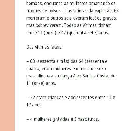
bombas, enquanto as mulheres amarrando os
traques de pólvora. Das vítimas da explosão, 64
morreram e outros seis tiveram lesões graves,
mas sobreviveram. Todas as vítimas tinham
entre 11 (onze) e 47 (quarenta sete) anos.
Das vítimas fatais:
– 63 (sessenta e três) das 64 (sessenta e
quatro) eram mulheres e o único do sexo
masculino era a criança Alex Santos Costa, de
11 (onze) anos.
– 22 eram crianças e adolescentes entre 11 e
17 anos.
– 4 mulheres grávidas e 3 nascituros.