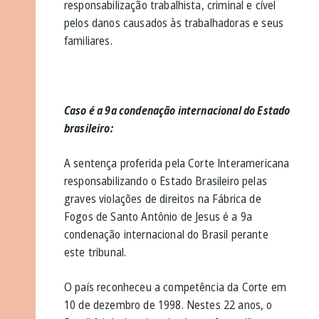
responsabilização trabalhista, criminal e cível
pelos danos causados às trabalhadoras e seus
familiares.
Caso é a 9a condenação internacional do Estado
brasileiro:
A sentença proferida pela Corte Interamericana
responsabilizando o Estado Brasileiro pelas
graves violações de direitos na Fábrica de
Fogos de Santo Antônio de Jesus é a 9a
condenação internacional do Brasil perante
este tribunal.
O país reconheceu a competência da Corte em
10 de dezembro de 1998. Nestes 22 anos, o