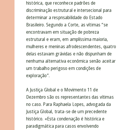
histórica, que reconhece padrões de
discriminação estrutural e intersecional para
determinar a respnsabilidade do Estado
Brasileiro. Segundo a Corte, as vítimas “se
encontravam em situação de pobreza
estrutural e eram, em amplíssima maioria,
mulheres e meninas afrodescendentes, quatro
delas estavam grávidas e não dispunham de
nenhuma alternativa econômica senão aceitar
um trabalho perigoso em condições de
exploração”.
A Justiça Global e o Movimento 11 de
Dezembro são os representantes das vítimas
no caso. Para Raphaela Lopes, advogada da
Justiça Global, trata-se de um precedente
histórico. «Esta condenação é histórica e
paradigmática para casos envolvendo