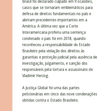
Brasil foi declarado culpado em 9 ocasiões,
casos que se tornaram emblemáticos para
defesa de direitos fundamentais no país e
abriram precedentes importantes em a
América. A última vez que a Corte
Interamericana proferiu uma sentença
condenado o país foi em 2018, quando
reconheceu a responsabilidade do Estado
Brasileiro pela violação dos direitos às
garantias e proteção judicial pela ausência de
investigação, julgamento, e sanção dos
responsáveis pela tortura e assassinato de
Vladimir Herzog.
A Justiça Global foi uma das partes
peticionárias em cinco das nove condenações
obtidas contra o Estado Brasileiro.