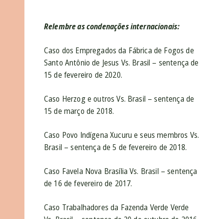
Relembre as condenações internacionais:
Caso dos Empregados da Fábrica de Fogos de
Santo Antônio de Jesus Vs. Brasil – sentença de
15 de fevereiro de 2020.
Caso Herzog e outros Vs. Brasil – sentença de
15 de março de 2018.
Caso Povo Indígena Xucuru e seus membros Vs.
Brasil – sentença de 5 de fevereiro de 2018.
Caso Favela Nova Brasília Vs. Brasil – sentença
de 16 de fevereiro de 2017.
Caso Trabalhadores da Fazenda Verde Verde