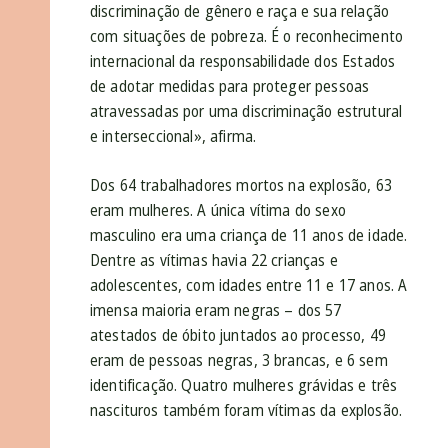
discriminação de gênero e raça e sua relação
com situações de pobreza. É o reconhecimento
internacional da responsabilidade dos Estados
de adotar medidas para proteger pessoas
atravessadas por uma discriminação estrutural
e interseccional», afirma.
Dos 64 trabalhadores mortos na explosão, 63
eram mulheres. A única vítima do sexo
masculino era uma criança de 11 anos de idade.
Dentre as vítimas havia 22 crianças e
adolescentes, com idades entre 11 e 17 anos. A
imensa maioria eram negras – dos 57
atestados de óbito juntados ao processo, 49
eram de pessoas negras, 3 brancas, e 6 sem
identificação. Quatro mulheres grávidas e três
nascituros também foram vítimas da explosão.