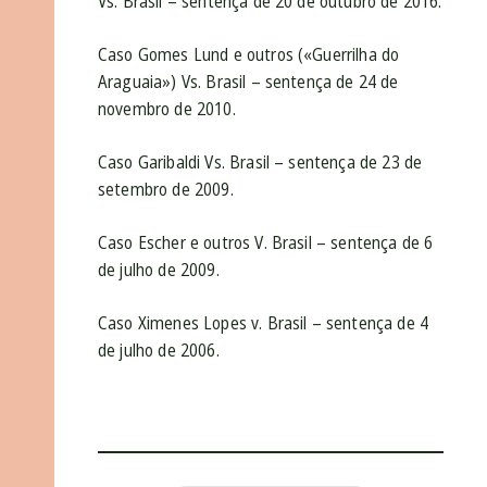
Vs. Brasil – sentença de 20 de outubro de 2016.
Caso Gomes Lund e outros («Guerrilha do
Araguaia») Vs. Brasil – sentença de 24 de
novembro de 2010.
Caso Garibaldi Vs. Brasil – sentença de 23 de
setembro de 2009.
Caso Escher e outros V. Brasil – sentença de 6
de julho de 2009.
Caso Ximenes Lopes v. Brasil – sentença de 4
de julho de 2006.