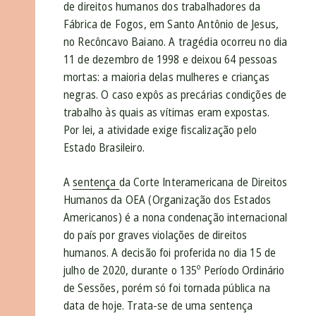
de direitos humanos dos trabalhadores da
Fábrica de Fogos, em Santo Antônio de Jesus,
no Recôncavo Baiano. A tragédia ocorreu no dia
11 de dezembro de 1998 e deixou 64 pessoas
mortas: a maioria delas mulheres e crianças
negras. O caso expôs as precárias condições de
trabalho às quais as vítimas eram expostas.
Por lei, a atividade exige fiscalização pelo
Estado Brasileiro.
A
sentença
da Corte Interamericana de Direitos
Humanos da OEA (Organização dos Estados
Americanos) é a nona condenação internacional
do país por graves violações de direitos
humanos. A decisão foi proferida no dia 15 de
julho de 2020, durante o 135º Período Ordinário
de Sessões, porém só foi tornada pública na
data de hoje. Trata-se de uma sentença