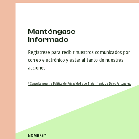
Manténgase
informado
Regístrese para recibir nuestros comunicados por
correo electrónico y estar al tanto de nuestras
acciones.
* Consulte nuestra Política de Privacidad y de Tratamiento de Datos Personales.
NOMBRE
*