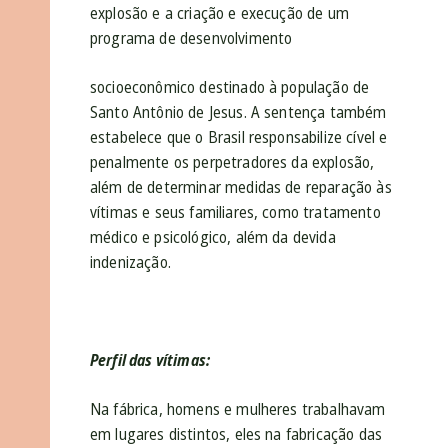
explosão e a criação e execução de um
programa de desenvolvimento
socioeconômico destinado à população de
Santo Antônio de Jesus. A sentença também
estabelece que o Brasil responsabilize cível e
penalmente os perpetradores da explosão,
além de determinar medidas de reparação às
vítimas e seus familiares, como tratamento
médico e psicológico, além da devida
indenização.
Perfil das vítimas:
Na fábrica, homens e mulheres trabalhavam
em lugares distintos, eles na fabricação das