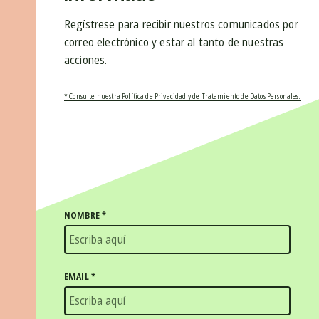
Regístrese para recibir nuestros comunicados por
correo electrónico y estar al tanto de nuestras
acciones.
* Consulte nuestra Política de Privacidad y de Tratamiento de Datos Personales.
NOMBRE
*
EMAIL
*