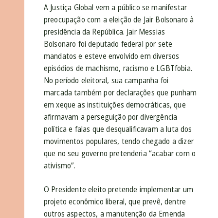
A Justiça Global vem a público se manifestar
preocupação com a eleição de Jair Bolsonaro à
presidência da República. Jair Messias
Bolsonaro foi deputado federal por sete
mandatos e esteve envolvido em diversos
episódios de machismo, racismo e LGBTfobia.
No período eleitoral, sua campanha foi
marcada também por declarações que punham
em xeque as instituições democráticas, que
afirmavam a perseguição por divergência
política e falas que desqualificavam a luta dos
movimentos populares, tendo chegado a dizer
que no seu governo pretenderia “acabar com o
ativismo”.
O Presidente eleito pretende implementar um
projeto econômico liberal, que prevê, dentre
outros aspectos, a manutenção da Emenda