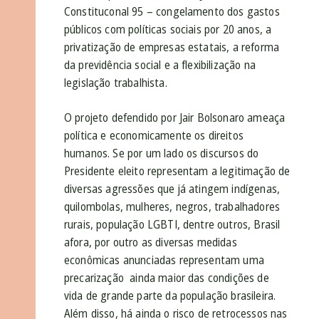
Constituconal 95 – congelamento dos gastos
públicos com políticas sociais por 20 anos, a
privatização de empresas estatais, a reforma
da previdência social e a flexibilização na
legislação trabalhista.
O projeto defendido por Jair Bolsonaro ameaça
política e economicamente os direitos
humanos. Se por um lado os discursos do
Presidente eleito representam a legitimação de
diversas agressões que já atingem indígenas,
quilombolas, mulheres, negros, trabalhadores
rurais, população LGBTI, dentre outros, Brasil
afora, por outro as diversas medidas
econômicas anunciadas representam uma
precarização ainda maior das condições de
vida de grande parte da população brasileira.
Além disso, há ainda o risco de retrocessos nas