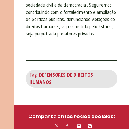
sociedade civil e da democracia . Seguiremos
contribuindo com o fortalecimento e ampliação
de políticas públicas, denunciando violações de
direitos humanos, seja cometida pelo Estado,
seja perpetrada por atores privados.
Tag:
DEFENSORES DE DIREITOS
HUMANOS
Comparta en las redes sociales: