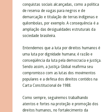
conquistas sociais alcançadas, como a política
de reserva de vagas para negros e de
demarcação e titulação de terras indígenas e
quilombolas, por exemplo. A consequência é a
ampliação das desigualdades estruturais da
sociedade brasileira.
Entendemos que a luta por direitos humanos é
uma luta por dignidade humana; é razão e
conseqüência da luta pela democracia e justiça.
Sendo assim, a Justiça Global reafirma seu
compromisso com as lutas dos movimentos
populares e a defesa dos direitos contidos na
Carta Constitucional de 1988.
Como sempre, seguiremos trabalhando
atentos e fortes na proteção e promoção dos
direitos humanos, no fortalecimento da