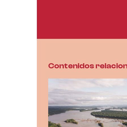
Contenidos relacio