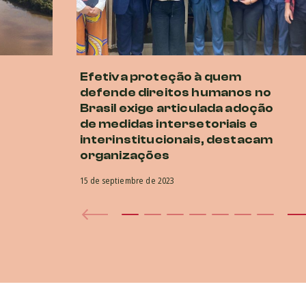
Efetiva proteção à quem
defende direitos humanos no
Brasil exige articulada adoção
de medidas intersetoriais e
interinstitucionais, destacam
organizações
15 de septiembre de 2023