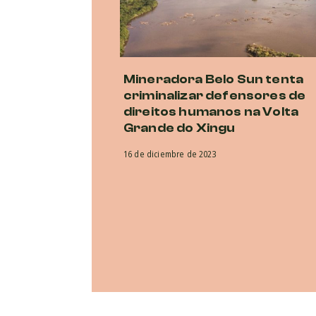
Mineradora Belo Sun tenta
criminalizar defensores de
direitos humanos na Volta
Grande do Xingu
16 de diciembre de 2023