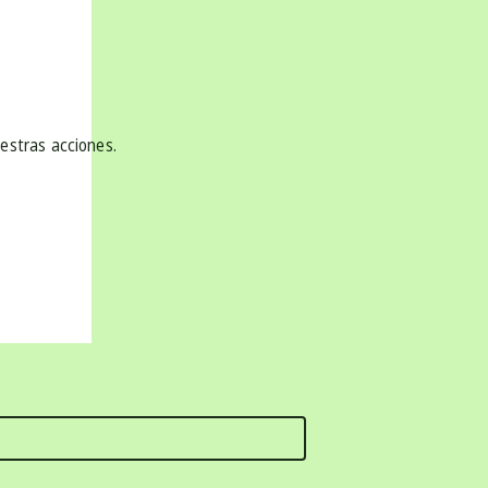
uestras acciones.