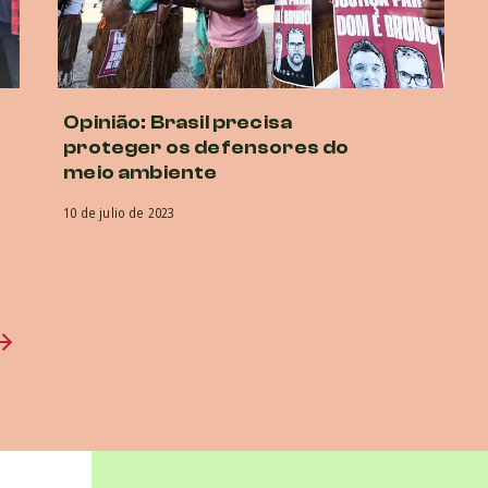
Opinião: Brasil precisa
proteger os defensores do
meio ambiente
10 de julio de 2023