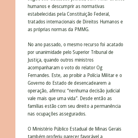
humanos e descumprir as normativas
estabelecidas pela Constituição Federal,
tratados internacionais de Direitos Humanos e
as próprias normas da PMMG.
No ano passado, o mesmo recurso foi acatado
por unanimidade pelo Superior Tribunal de
Justiça, quando outros ministros
acompanharam o voto do relator Og
Fernandes. Este, ao proibir a Polícia Militar e o
Governo do Estado de desencadearem a
operação, afirmou: “nenhuma decisão judicial
vale mais que uma vida”. Desde então as
famílias estão com seu direito a permanência
nas ocupações assegurados.
O Ministério Público Estadual de Minas Gerais
também proferiu parecer favorável a