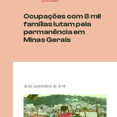
Ocupações com 8 mil
famílias lutam pela
permanência em
Minas Gerais
26 de septiembre de 2016