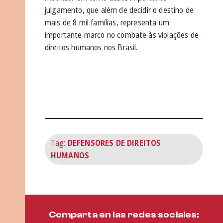
julgamento, que além de decidir o destino de
mais de 8 mil famílias, representa um
importante marco no combate às violações de
direitos humanos nos Brasil.
Tag:
DEFENSORES DE DIREITOS
HUMANOS
Comparta en las redes sociales: