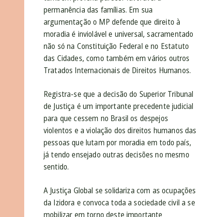
permanência das famílias. Em sua
argumentação o MP defende que direito à
moradia é inviolável e universal, sacramentado
não só na Constituição Federal e no Estatuto
das Cidades, como também em vários outros
Tratados Internacionais de Direitos Humanos.
Registra-se que a decisão do Superior Tribunal
de Justiça é um importante precedente judicial
para que cessem no Brasil os despejos
violentos e a violação dos direitos humanos das
pessoas que lutam por moradia em todo país,
já tendo ensejado outras decisões no mesmo
sentido.
A Justiça Global se solidariza com as ocupações
da Izidora e convoca toda a sociedade civil a se
mobilizar em torno deste importante