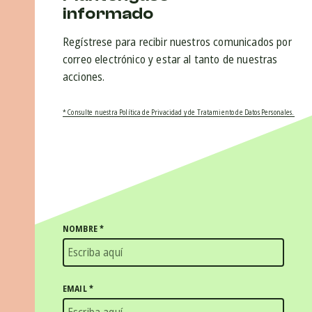
informado
Regístrese para recibir nuestros comunicados por
correo electrónico y estar al tanto de nuestras
acciones.
* Consulte nuestra Política de Privacidad y de Tratamiento de Datos Personales.
NOMBRE
*
EMAIL
*