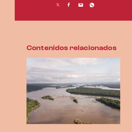
Contenidos relacionados