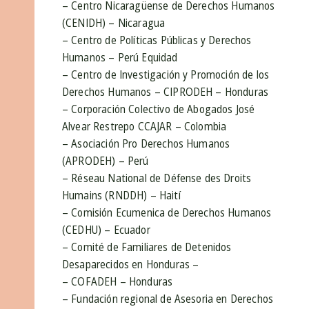
– Centro Nicaragüense de Derechos Humanos
(CENIDH) – Nicaragua
– Centro de Políticas Públicas y Derechos
Humanos – Perú Equidad
– Centro de Investigación y Promoción de los
Derechos Humanos – CIPRODEH – Honduras
– Corporación Colectivo de Abogados José
Alvear Restrepo CCAJAR – Colombia
– Asociación Pro Derechos Humanos
(APRODEH) – Perú
– Réseau National de Défense des Droits
Humains (RNDDH) – Haití
– Comisión Ecumenica de Derechos Humanos
(CEDHU) – Ecuador
– Comité de Familiares de Detenidos
Desaparecidos en Honduras –
– COFADEH – Honduras
– Fundación regional de Asesoria en Derechos