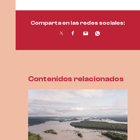
Comparta en las redes sociales:
Contenidos relacionados