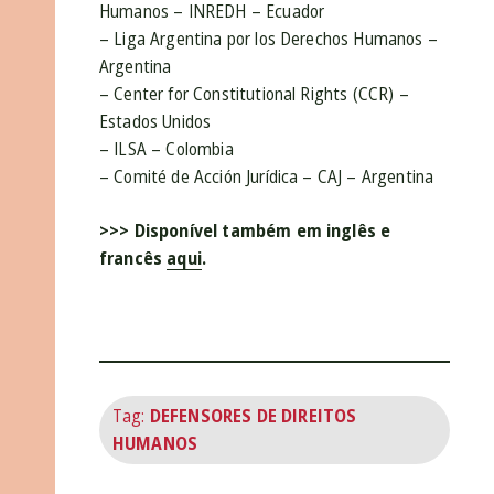
Humanos – INREDH – Ecuador
– Liga Argentina por los Derechos Humanos –
Argentina
– Center for Constitutional Rights (CCR) –
Estados Unidos
– ILSA – Colombia
– Comité de Acción Jurídica – CAJ – Argentina
>>> Disponível também em inglês e
francês
aqui
.
Tag:
DEFENSORES DE DIREITOS
HUMANOS