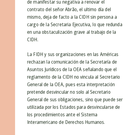
de manifestar su negativa a renovar el
contrato del señor Abrão, el ultimo día del
mismo, deja de facto a la CIDH sin persona a
cargo de la Secretaria Ejecutiva, lo que redunda
en una obstaculización grave al trabajo de la
CIDH.
La FIDH y sus organizaciones en las Américas
rechazan la comunicación de la Secretaría de
Asuntos Jurídicos de la OEA señalando que el
reglamento de la CIDH no vincula al Secretario
General de la OEA, pues esta interpretación
pretende desvincular no solo al Secretario
General de sus obligaciones, sino que puede ser
utilizada por los Estados para desvincularse de
los procedimientos ante el Sistema
Interamericano de Derechos Humanos.