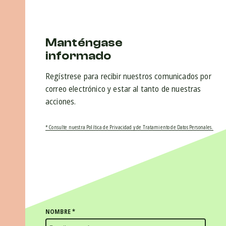
Manténgase
informado
Regístrese para recibir nuestros comunicados por
correo electrónico y estar al tanto de nuestras
acciones.
* Consulte nuestra Política de Privacidad y de Tratamiento de Datos Personales.
NOMBRE
*