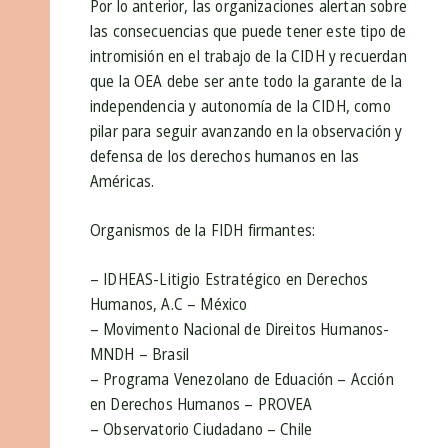
Por lo anterior, las organizaciones alertan sobre
las consecuencias que puede tener este tipo de
intromisión en el trabajo de la CIDH y recuerdan
que la OEA debe ser ante todo la garante de la
independencia y autonomía de la CIDH, como
pilar para seguir avanzando en la observación y
defensa de los derechos humanos en las
Américas.
Organismos de la FIDH firmantes:
– IDHEAS-Litigio Estratégico en Derechos
Humanos, A.C – México
– Movimento Nacional de Direitos Humanos-
MNDH – Brasil
– Programa Venezolano de Eduación – Acción
en Derechos Humanos – PROVEA
– Observatorio Ciudadano – Chile