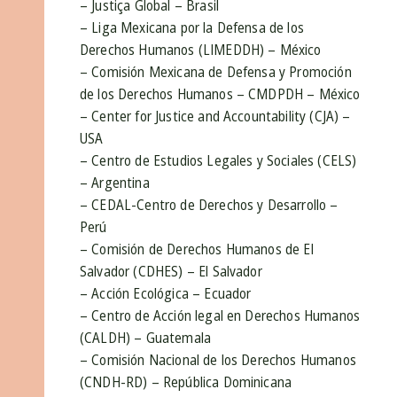
– Justiça Global – Brasil
– Liga Mexicana por la Defensa de los
Derechos Humanos (LIMEDDH) – México
– Comisión Mexicana de Defensa y Promoción
de los Derechos Humanos – CMDPDH – México
– Center for Justice and Accountability (CJA) –
USA
– Centro de Estudios Legales y Sociales (CELS)
– Argentina
– CEDAL-Centro de Derechos y Desarrollo –
Perú
– Comisión de Derechos Humanos de El
Salvador (CDHES) – El Salvador
– Acción Ecológica – Ecuador
– Centro de Acción legal en Derechos Humanos
(CALDH) – Guatemala
– Comisión Nacional de los Derechos Humanos
(CNDH-RD) – República Dominicana