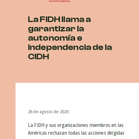
La FIDH llama a
garantizar la
autonomía e
independencia de la
CIDH
26 de agosto de 2020
La FIDH y sus organizaciones miembros en las
Américas rechazan todas las acciones dirigidas