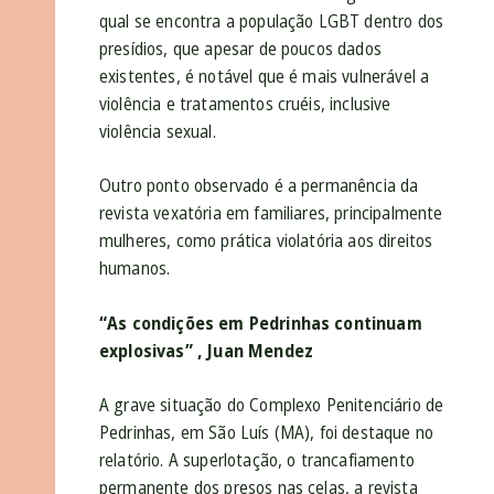
qual se encontra a população LGBT dentro dos
presídios, que apesar de poucos dados
existentes, é notável que é mais vulnerável a
violência e tratamentos cruéis, inclusive
violência sexual.
Outro ponto observado é a permanência da
revista vexatória em familiares, principalmente
mulheres, como prática violatória aos direitos
humanos.
“As condições em Pedrinhas continuam
explosivas” , Juan Mendez
A grave situação do Complexo Penitenciário de
Pedrinhas, em São Luís (MA), foi destaque no
relatório. A superlotação, o trancafiamento
permanente dos presos nas celas, a revista