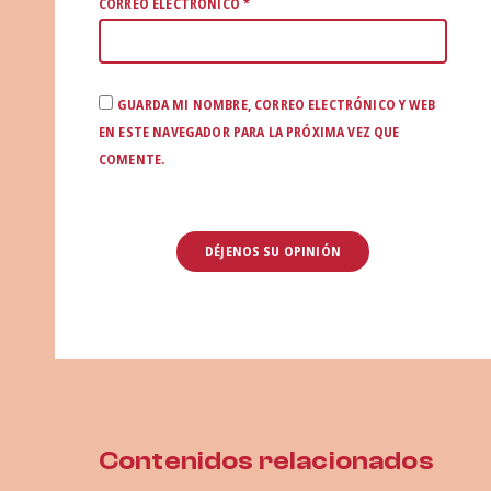
CORREO ELECTRÓNICO
*
GUARDA MI NOMBRE, CORREO ELECTRÓNICO Y WEB
EN ESTE NAVEGADOR PARA LA PRÓXIMA VEZ QUE
COMENTE.
Contenidos relacionados