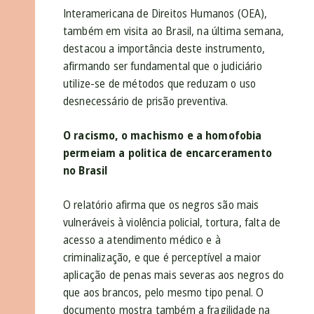
Interamericana de Direitos Humanos (OEA),
também em visita ao Brasil, na última semana,
destacou a importância deste instrumento,
afirmando ser fundamental que o judiciário
utilize-se de métodos que reduzam o uso
desnecessário de prisão preventiva.
O racismo, o machismo e a homofobia
permeiam a politica de encarceramento
no Brasil
O relatório afirma que os negros são mais
vulneráveis à violência policial, tortura, falta de
acesso a atendimento médico e à
criminalização, e que é perceptível a maior
aplicação de penas mais severas aos negros do
que aos brancos, pelo mesmo tipo penal. O
documento mostra também a fragilidade na