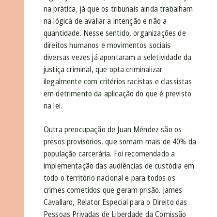
na prática, já que os tribunais ainda trabalham
na lógica de avaliar a intenção e não a
quantidade. Nesse sentido, organizações de
direitos humanos e movimentos sociais
diversas vezes já apontaram a seletividade da
justiça criminal, que opta criminalizar
ilegalmente com critérios racistas e classistas
em detrimento da aplicação do que é previsto
na lei.
Outra preocupação de Juan Méndez são os
presos provisórios, que somam mais de 40% da
população carcerária. Foi recomendado a
implementação das audiências de custódia em
todo o território nacional e para todos os
crimes cometidos que geram prisão. James
Cavallaro, Relator Especial para o Direito das
Pessoas Privadas de Liberdade da Comissão