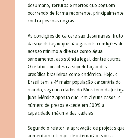
desumano, torturas e mortes que seguem
ocorrendo de forma recorrente, principalmente
contra pessoas negras.
As condições de cárcere são desumanas, fruto
da superlotação que não garante condições de
acesso mínimo a direitos como água,
saneamento, assistência legal, dentre outros.
O relator considera a superlotação dos
presídios brasileiros como endêmica. Hoje, o
Brasil tem a 4ª maior população carcerária do
mundo, segundo dados do Ministério da Justiça.
Juan Méndez aponta que, em alguns casos, o
número de presos excede em 300% a
capacidade máxima das cadeias.
Segundo o relator, a aprovação de projetos que
aumentam o tempo de internação e/ou a