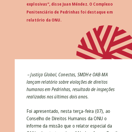
explosivas”, disse Juan Méndez. O Complexo
Penitenciário de Pedrinhas foi destaque em
relatório da ONU.
– Justiça Global, Conectas, SMDH e OAB-MA
lançam relatório sobre violações de direitos
humanos em Pedrinhas, resultado de inspeções
realizadas nos últimos dois ano
s.
Foi apresentado, nesta terça-feira (07), ao
Conselho de Direitos Humanos da ONU o
informe da missão que o relator especial da