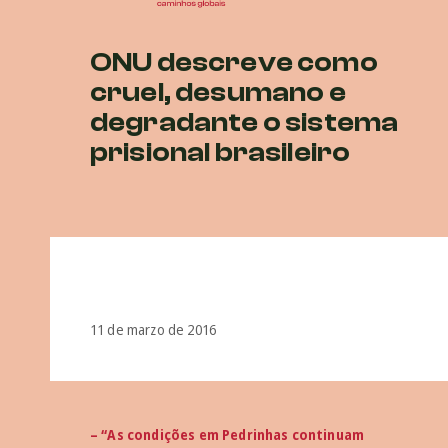
ONU descreve como
cruel, desumano e
degradante o sistema
prisional brasileiro
11 de marzo de 2016
– “As condições em Pedrinhas continuam