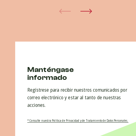
Manténgase
informado
Regístrese para recibir nuestros comunicados por
correo electrónico y estar al tanto de nuestras
acciones.
* Consulte nuestra Política de Privacidad y de Tratamiento de Datos Personales.