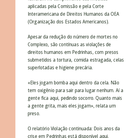
aplicadas pela Comissão e pela Corte
Interamericana de Direitos Humanos da OEA
(Organização dos Estados Americanos).
Apesar da redução do número de mortes no
Complexo, são contínuas as violações de
direitos humanos em Pedrinhas, com presos
submetidos a tortura, comida estragada, celas
superlotadas e higiene precária.
«Eles jogam bomba aqui dentro da cela. Não
tem oxigênio para sair para lugar nenhum. Aí a
gente fica aqui, pedindo socorro. Quanto mais
a gente grita, mais eles jogam», relata um
preso.
O relatório Violação continuada: Dois anos da
crise em Pedrinhas está disponível
aqui
.