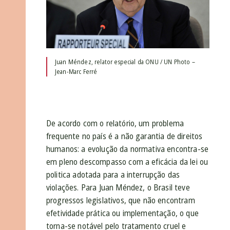
Juan Méndez, relator especial da ONU / UN Photo –
Jean-Marc Ferré
De acordo com o relatório, um problema
frequente no país é a não garantia de direitos
humanos: a evolução da normativa encontra-se
em pleno descompasso com a eficácia da lei ou
politica adotada para a interrupção das
violações. Para Juan Méndez, o Brasil teve
progressos legislativos, que não encontram
efetividade prática ou implementação, o que
torna-se notável pelo tratamento cruel e