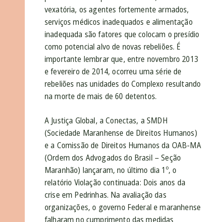
vexatória, os agentes fortemente armados,
serviços médicos inadequados e alimentação
inadequada são fatores que colocam o presídio
como potencial alvo de novas rebeliões. É
importante lembrar que, entre novembro 2013
e fevereiro de 2014, ocorreu uma série de
rebeliões nas unidades do Complexo resultando
na morte de mais de 60 detentos.
A Justiça Global, a Conectas, a SMDH
(Sociedade Maranhense de Direitos Humanos)
e a Comissão de Direitos Humanos da OAB-MA
(Ordem dos Advogados do Brasil – Seção
Maranhão) lançaram, no último dia 1º, o
relatório Violação continuada: Dois anos da
crise em Pedrinhas. Na avaliação das
organizações, o governo Federal e maranhense
falharam no cumprimento das medidas