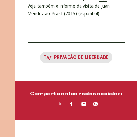
Veja também o
informe da visita de Juan
Mendez ao Brasil (2015)
(espanhol)
Tag:
PRIVAÇÃO DE LIBERDADE
Comparta en las redes sociales: