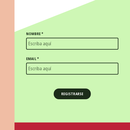
NOMBRE
*
EMAIL
*