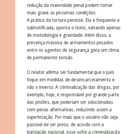
redução da maioridade penal podem tornar
mais grave as péssimas condições.
A prática da tortura persiste. Ela é frequente e
subnotificada, aponta o texto, variando apenas
de metodologia e gravidade. Além disso, a
presença massiva de armamentos pesados
entre os agentes de segurança gera um clima
de permanente tensão.
O relator afirma ser fundamental que o país
foque em medidas de desencarceramento e
não o inverso. A criminalização das drogas, por
exemplo, hoje, é responsável por grande parte
das prisões, que poderiam ser solucionadas
com penas alternativas, reduzindo assim a
superlotação. Por mais que o usuário não seja
passível de ser preso, de acordo com a
legislação nacional, esse sofre a criminalização