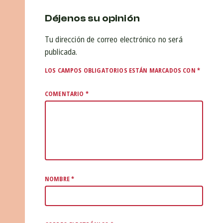
Déjenos su opinión
Tu dirección de correo electrónico no será
publicada.
LOS CAMPOS OBLIGATORIOS ESTÁN MARCADOS CON
*
COMENTARIO
*
NOMBRE
*