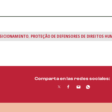
SICIONAMENTO
,
PROTEÇÃO DE DEFENSORES DE DIREITOS H
Comparta en las redes sociales: