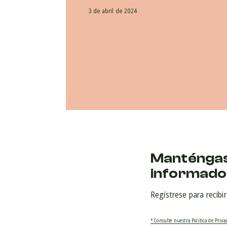
3 de abril de 2024
Manténga
informado
Regístrese para recibi
* Consulte nuestra Política de Priv