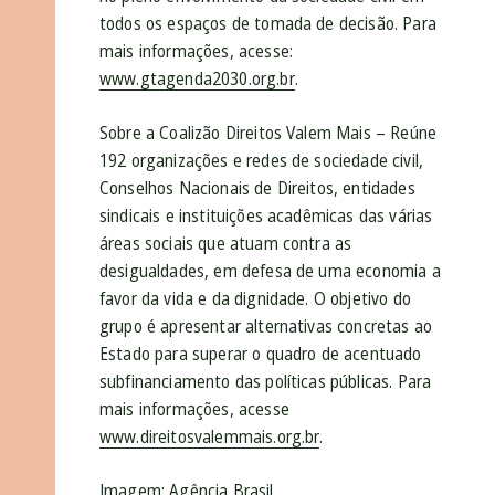
todos os espaços de tomada de decisão. Para
mais informações, acesse:
www.gtagenda2030.org.br
.
Sobre a Coalizão Direitos Valem Mais – Reúne
192 organizações e redes de sociedade civil,
Conselhos Nacionais de Direitos, entidades
sindicais e instituições acadêmicas das várias
áreas sociais que atuam contra as
desigualdades, em defesa de uma economia a
favor da vida e da dignidade. O objetivo do
grupo é apresentar alternativas concretas ao
Estado para superar o quadro de acentuado
subfinanciamento das políticas públicas. Para
mais informações, acesse
www.direitosvalemmais.org.br
.
Imagem: Agência Brasil