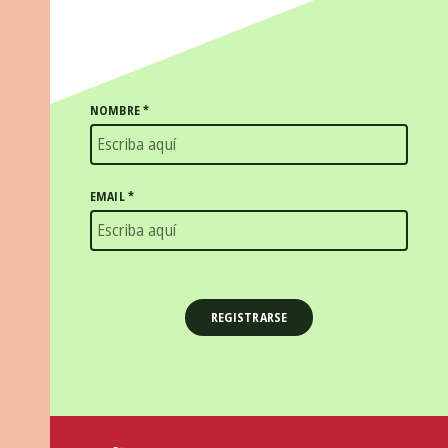
NOMBRE
*
EMAIL
*