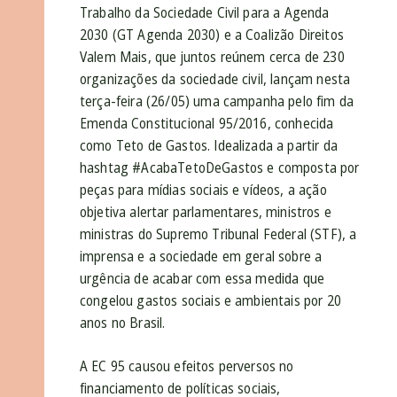
Trabalho da Sociedade Civil para a Agenda
2030 (GT Agenda 2030) e a Coalizão Direitos
Valem Mais, que juntos reúnem cerca de 230
organizações da sociedade civil, lançam nesta
terça-feira (26/05) uma campanha pelo fim da
Emenda Constitucional 95/2016, conhecida
como Teto de Gastos. Idealizada a partir da
hashtag #AcabaTetoDeGastos e composta por
peças para mídias sociais e vídeos, a ação
objetiva alertar parlamentares, ministros e
ministras do Supremo Tribunal Federal (STF), a
imprensa e a sociedade em geral sobre a
urgência de acabar com essa medida que
congelou gastos sociais e ambientais por 20
anos no Brasil.
A EC 95 causou efeitos perversos no
financiamento de políticas sociais,