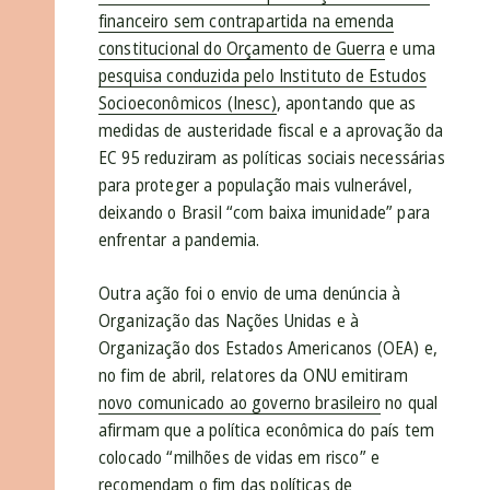
financeiro sem contrapartida na emenda
constitucional do Orçamento de Guerra
e uma
pesquisa conduzida pelo Instituto de Estudos
Socioeconômicos (Inesc)
, apontando que as
medidas de austeridade fiscal e a aprovação da
EC 95 reduziram as políticas sociais necessárias
para proteger a população mais vulnerável,
deixando o Brasil “com baixa imunidade” para
enfrentar a pandemia.
Outra ação foi o envio de uma denúncia à
Organização das Nações Unidas e à
Organização dos Estados Americanos (OEA) e,
no fim de abril, relatores da ONU emitiram
novo comunicado ao governo brasileiro
no qual
afirmam que a política econômica do país tem
colocado “milhões de vidas em risco” e
recomendam o fim das políticas de