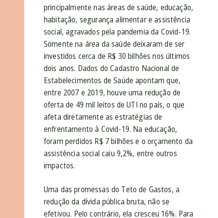
principalmente nas áreas de saúde, educação,
habitação, segurança alimentar e assistência
social, agravados pela pandemia da Covid-19.
Somente na área da saúde deixaram de ser
investidos cerca de R$ 30 bilhões nos últimos
dois anos. Dados do Cadastro Nacional de
Estabelecimentos de Saúde apontam que,
entre 2007 e 2019, houve uma redução de
oferta de 49 mil leitos de UTI no país, o que
afeta diretamente as estratégias de
enfrentamento à Covid-19. Na educação,
foram perdidos R$ 7 bilhões e o orçamento da
assistência social caiu 9,2%, entre outros
impactos.
Uma das promessas do Teto de Gastos, a
redução da dívida pública bruta, não se
efetivou. Pelo contrário, ela cresceu 16%. Para