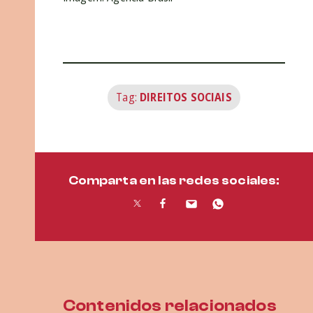
Tag:
DIREITOS SOCIAIS
Comparta en las redes sociales:
Contenidos relacionados