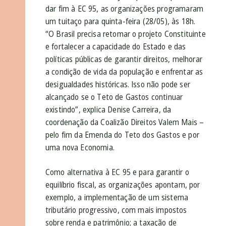
dar fim à EC 95, as organizações programaram
um tuitaço para quinta-feira (28/05), às 18h.
“O Brasil precisa retomar o projeto Constituinte
e fortalecer a capacidade do Estado e das
políticas públicas de garantir direitos, melhorar
a condição de vida da população e enfrentar as
desigualdades históricas. Isso não pode ser
alcançado se o Teto de Gastos continuar
existindo”, explica Denise Carreira, da
coordenação da Coalizão Direitos Valem Mais –
pelo fim da Emenda do Teto dos Gastos e por
uma nova Economia.
Como alternativa à EC 95 e para garantir o
equilíbrio fiscal, as organizações apontam, por
exemplo, a implementação de um sistema
tributário progressivo, com mais impostos
sobre renda e patrimônio; a taxação de