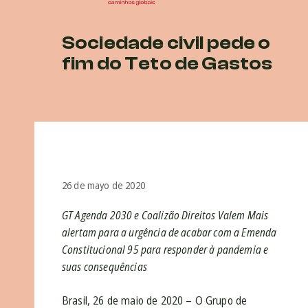
Sociedade civil pede o
fim do Teto de Gastos
26 de mayo de 2020
GT Agenda 2030 e Coalizão Direitos Valem Mais
alertam para a urgência de acabar com a Emenda
Constitucional 95 para responder à pandemia e
suas consequências
Brasil, 26 de maio de 2020 – O Grupo de