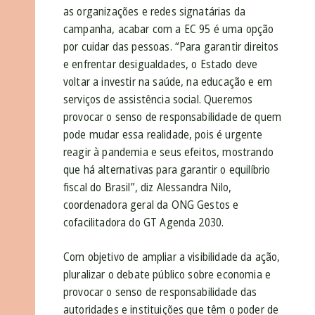
as organizações e redes signatárias da
campanha, acabar com a EC 95 é uma opção
por cuidar das pessoas. “Para garantir direitos
e enfrentar desigualdades, o Estado deve
voltar a investir na saúde, na educação e em
serviços de assistência social. Queremos
provocar o senso de responsabilidade de quem
pode mudar essa realidade, pois é urgente
reagir à pandemia e seus efeitos, mostrando
que há alternativas para garantir o equilíbrio
fiscal do Brasil”, diz Alessandra Nilo,
coordenadora geral da ONG Gestos e
cofacilitadora do GT Agenda 2030.
Com objetivo de ampliar a visibilidade da ação,
pluralizar o debate público sobre economia e
provocar o senso de responsabilidade das
autoridades e instituições que têm o poder de