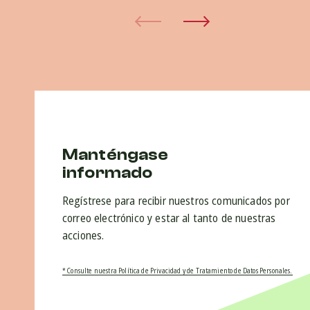
Manténgase
informado
Regístrese para recibir nuestros comunicados por
correo electrónico y estar al tanto de nuestras
acciones.
* Consulte nuestra Política de Privacidad y de Tratamiento de Datos Personales.