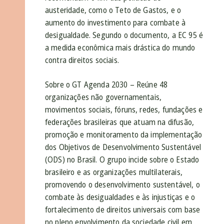
austeridade, como o Teto de Gastos, e o
aumento do investimento para combate à
desigualdade. Segundo o documento, a EC 95 é
a medida econômica mais drástica do mundo
contra direitos sociais.
Sobre o GT Agenda 2030 – Reúne 48
organizações não governamentais,
movimentos sociais, fóruns, redes, fundações e
federações brasileiras que atuam na difusão,
promoção e monitoramento da implementação
dos Objetivos de Desenvolvimento Sustentável
(ODS) no Brasil. O grupo incide sobre o Estado
brasileiro e as organizações multilaterais,
promovendo o desenvolvimento sustentável, o
combate às desigualdades e às injustiças e o
fortalecimento de direitos universais com base
no pleno envolvimento da sociedade civil em