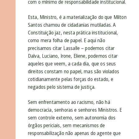
com o mínimo de responsabilidade institucional.
Esta, Ministro, é a materialização do que Milton
Santos chamou de cidadanias mutiladas. A
Constituição jaz, nesta prática institucional,
como mera folha de papel. E aqui não
precisamos citar Lassalle – podemos citar
Dalva, Luciano, Irone, Eliene, podemos citar
aqueles que veem, a cada dia, que os seus
direitos constam no papel, mas são violados
cotidianamente pelas forças do estado, e
negados pelo sistema de justiça.
Sem enfrentamento ao racismo, não há
democracia, senhoras e senhores Ministros. E
sem controle externo, sem autonomia dos
órgãos periciais, sem mecanismos de
responsabilização não apenas do agente que