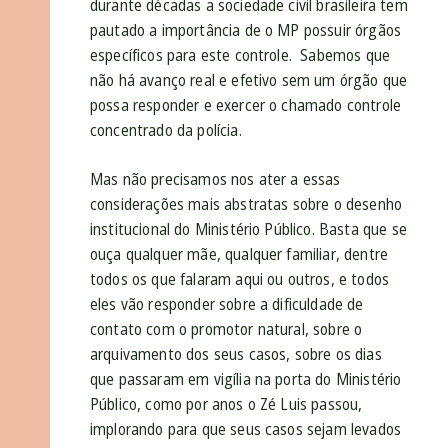
durante décadas a sociedade civil brasileira tem
pautado a importância de o MP possuir órgãos
específicos para este controle. Sabemos que
não há avanço real e efetivo sem um órgão que
possa responder e exercer o chamado controle
concentrado da polícia.
Mas não precisamos nos ater a essas
considerações mais abstratas sobre o desenho
institucional do Ministério Público. Basta que se
ouça qualquer mãe, qualquer familiar, dentre
todos os que falaram aqui ou outros, e todos
eles vão responder sobre a dificuldade de
contato com o promotor natural, sobre o
arquivamento dos seus casos, sobre os dias
que passaram em vigília na porta do Ministério
Público, como por anos o Zé Luis passou,
implorando para que seus casos sejam levados