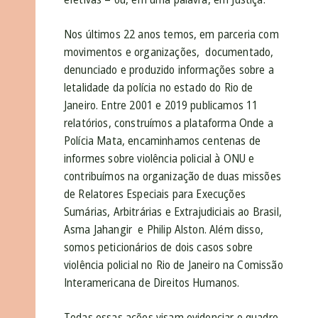
Nos últimos 22 anos temos, em parceria com
movimentos e organizações, documentado,
denunciado e produzido informações sobre a
letalidade da polícia no estado do Rio de
Janeiro. Entre 2001 e 2019 publicamos 11
relatórios, construímos a plataforma Onde a
Polícia Mata, encaminhamos centenas de
informes sobre violência policial à ONU e
contribuímos na organização de duas missões
de Relatores Especiais para Execuções
Sumárias, Arbitrárias e Extrajudiciais ao Brasil,
Asma Jahangir e Philip Alston. Além disso,
somos peticionários de dois casos sobre
violência policial no Rio de Janeiro na Comissão
Interamericana de Direitos Humanos.
Todas essas ações visam evidenciar o quadro