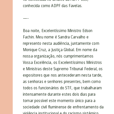
conhecida como ADPF das Favelas.
—-
Boa noite, Excelentíssimo Ministro Edson
Fachin. Meu nome é Sandra Carvalho e
represento nesta audiência, juntamente com
Monique Cruz, a Justiça Global. Em nome da
nossa organização, nós cumprimentamos
Vossa Excelência, os Excelentíssimos Ministros
e Ministras deste Supremo Tribunal Federal, os
expositores que nos antecederam nesta tarde,
as senhoras e senhores presentes, bem como
todos os funcionários do STF, que trabalharam
intensamente durante estes dois dias para
tornar possível este momento único para a
sociedade civil fluminense de enfrentamento da
violência institucional e do racismo sistêmico.