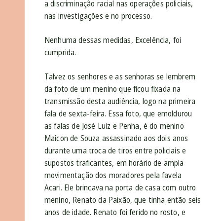
a discriminação racial nas operações policiais,
nas investigações e no processo.
Nenhuma dessas medidas, Excelência, foi
cumprida.
Talvez os senhores e as senhoras se lembrem
da foto de um menino que ficou fixada na
transmissão desta audiência, logo na primeira
fala de sexta-feira. Essa foto, que emoldurou
as falas de José Luiz e Penha, é do menino
Maicon de Souza assassinado aos dois anos
durante uma troca de tiros entre policiais e
supostos traficantes, em horário de ampla
movimentação dos moradores pela favela
Acari. Ele brincava na porta de casa com outro
menino, Renato da Paixão, que tinha então seis
anos de idade. Renato foi ferido no rosto, e