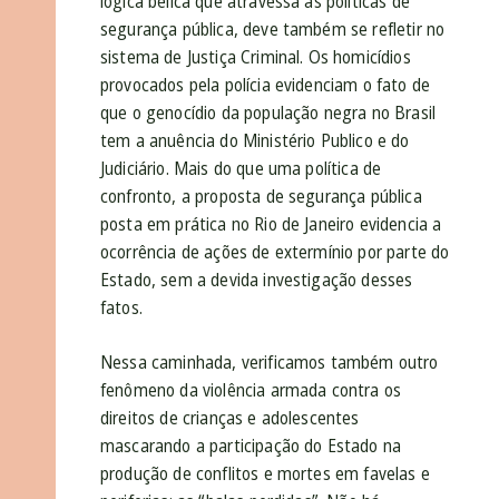
lógica bélica que atravessa as políticas de
segurança pública, deve também se refletir no
sistema de Justiça Criminal. Os homicídios
provocados pela polícia evidenciam o fato de
que o genocídio da população negra no Brasil
tem a anuência do Ministério Publico e do
Judiciário. Mais do que uma política de
confronto, a proposta de segurança pública
posta em prática no Rio de Janeiro evidencia a
ocorrência de ações de extermínio por parte do
Estado, sem a devida investigação desses
fatos.
Nessa caminhada, verificamos também outro
fenômeno da violência armada contra os
direitos de crianças e adolescentes
mascarando a participação do Estado na
produção de conflitos e mortes em favelas e