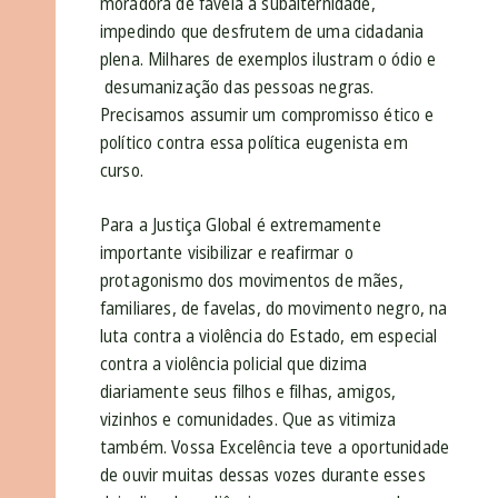
moradora de favela à subalternidade,
impedindo que desfrutem de uma cidadania
plena. Milhares de exemplos ilustram o ódio e
desumanização das pessoas negras.
Precisamos assumir um compromisso ético e
político contra essa política eugenista em
curso.
Para a Justiça Global é extremamente
importante visibilizar e reafirmar o
protagonismo dos movimentos de mães,
familiares, de favelas, do movimento negro, na
luta contra a violência do Estado, em especial
contra a violência policial que dizima
diariamente seus filhos e filhas, amigos,
vizinhos e comunidades. Que as vitimiza
também. Vossa Excelência teve a oportunidade
de ouvir muitas dessas vozes durante esses