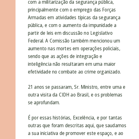
com a militarização da segurança pública,
principalmente com o emprego das Forças
Armadas em atividades típicas da segurança
pública, e com o aumento da impunidade a
partir de leis em discussão no Legislativo
Federal. A Comissão também mencionou um
aumento nas mortes em operações policiais,
sendo que as ações de integração e
inteligência não resultaram em uma maior
efetividade no combate ao crime organizado.
21 anos se passaram, Sr. Ministro, entre uma e
outra visita da CIDH ao Brasil, e os problemas
se aprofundam.
É por essas histórias, Excelência, e por tantas
outras que foram descritas aqui, que saudamos
a sua iniciativa de promover este espaço, e ao