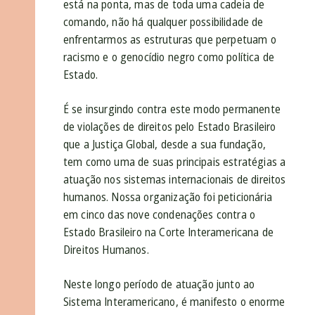
está na ponta, mas de toda uma cadeia de
comando, não há qualquer possibilidade de
enfrentarmos as estruturas que perpetuam o
racismo e o genocídio negro como política de
Estado.
É se insurgindo contra este modo permanente
de violações de direitos pelo Estado Brasileiro
que a Justiça Global, desde a sua fundação,
tem como uma de suas principais estratégias a
atuação nos sistemas internacionais de direitos
humanos. Nossa organização foi peticionária
em cinco das nove condenações contra o
Estado Brasileiro na Corte Interamericana de
Direitos Humanos.
Neste longo período de atuação junto ao
Sistema Interamericano, é manifesto o enorme