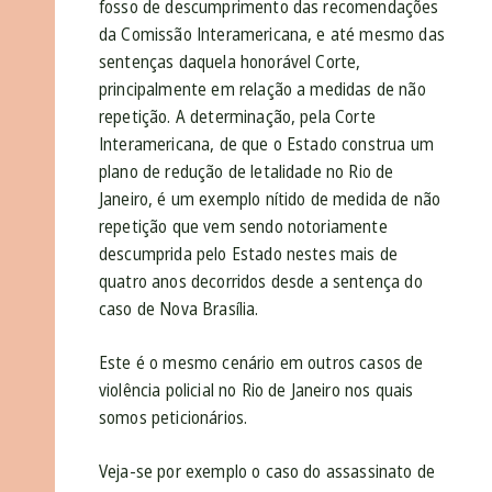
fosso de descumprimento das recomendações
da Comissão Interamericana, e até mesmo das
sentenças daquela honorável Corte,
principalmente em relação a medidas de não
repetição. A determinação, pela Corte
Interamericana, de que o Estado construa um
plano de redução de letalidade no Rio de
Janeiro, é um exemplo nítido de medida de não
repetição que vem sendo notoriamente
descumprida pelo Estado nestes mais de
quatro anos decorridos desde a sentença do
caso de Nova Brasília.
Este é o mesmo cenário em outros casos de
violência policial no Rio de Janeiro nos quais
somos peticionários.
Veja-se por exemplo o caso do assassinato de