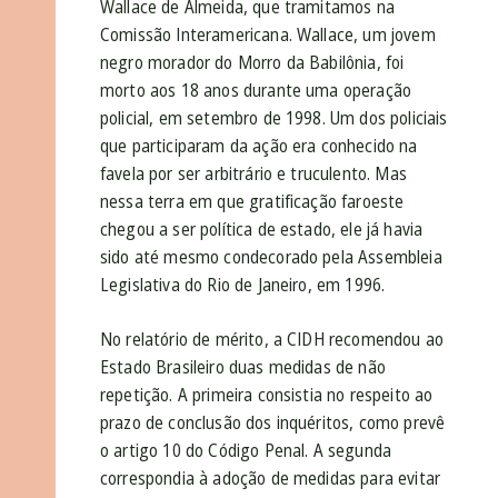
Wallace de Almeida, que tramitamos na
Comissão Interamericana. Wallace, um jovem
negro morador do Morro da Babilônia, foi
morto aos 18 anos durante uma operação
policial, em setembro de 1998. Um dos policiais
que participaram da ação era conhecido na
favela por ser arbitrário e truculento. Mas
nessa terra em que gratificação faroeste
chegou a ser política de estado, ele já havia
sido até mesmo condecorado pela Assembleia
Legislativa do Rio de Janeiro, em 1996.
No relatório de mérito, a CIDH recomendou ao
Estado Brasileiro duas medidas de não
repetição. A primeira consistia no respeito ao
prazo de conclusão dos inquéritos, como prevê
o artigo 10 do Código Penal. A segunda
correspondia à adoção de medidas para evitar