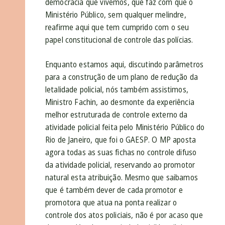
democracia que vivemos, que faz com que o
Ministério Público, sem qualquer melindre,
reafirme aqui que tem cumprido com o seu
papel constitucional de controle das polícias.
Enquanto estamos aqui, discutindo parâmetros
para a construção de um plano de redução da
letalidade policial, nós também assistimos,
Ministro Fachin, ao desmonte da experiência
melhor estruturada de controle externo da
atividade policial feita pelo Ministério Público do
Rio de Janeiro, que foi o GAESP. O MP aposta
agora todas as suas fichas no controle difuso
da atividade policial, reservando ao promotor
natural esta atribuição. Mesmo que saibamos
que é também dever de cada promotor e
promotora que atua na ponta realizar o
controle dos atos policiais, não é por acaso que