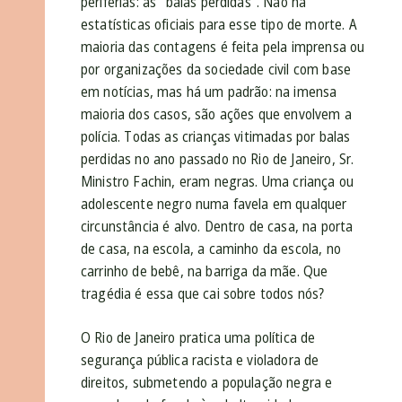
periferias: as “balas perdidas”. Não há
estatísticas oficiais para esse tipo de morte. A
maioria das contagens é feita pela imprensa ou
por organizações da sociedade civil com base
em notícias, mas há um padrão: na imensa
maioria dos casos, são ações que envolvem a
polícia. Todas as crianças vitimadas por balas
perdidas no ano passado no Rio de Janeiro, Sr.
Ministro Fachin, eram negras. Uma criança ou
adolescente negro numa favela em qualquer
circunstância é alvo. Dentro de casa, na porta
de casa, na escola, a caminho da escola, no
carrinho de bebê, na barriga da mãe. Que
tragédia é essa que cai sobre todos nós?
O Rio de Janeiro pratica uma política de
segurança pública racista e violadora de
direitos, submetendo a população negra e