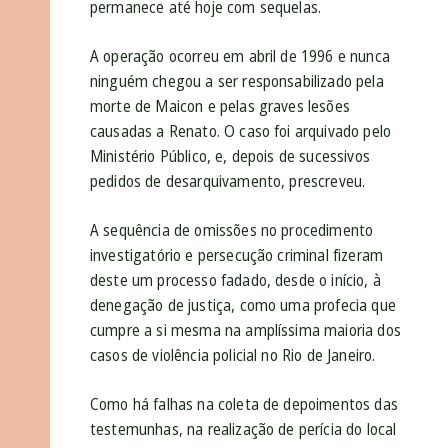
permanece até hoje com sequelas.
A operação ocorreu em abril de 1996 e nunca
ninguém chegou a ser responsabilizado pela
morte de Maicon e pelas graves lesões
causadas a Renato. O caso foi arquivado pelo
Ministério Público, e, depois de sucessivos
pedidos de desarquivamento, prescreveu.
A sequência de omissões no procedimento
investigatório e persecução criminal fizeram
deste um processo fadado, desde o início, à
denegação de justiça, como uma profecia que
cumpre a si mesma na amplíssima maioria dos
casos de violência policial no Rio de Janeiro.
Como há falhas na coleta de depoimentos das
testemunhas, na realização de perícia do local