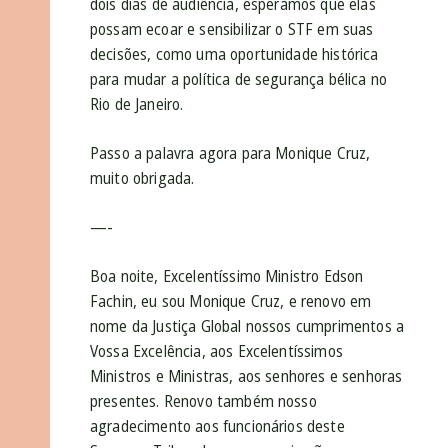
dois dias de audiência, esperamos que elas
possam ecoar e sensibilizar o STF em suas
decisões, como uma oportunidade histórica
para mudar a política de segurança bélica no
Rio de Janeiro.
Passo a palavra agora para Monique Cruz,
muito obrigada.
—-
Boa noite, Excelentíssimo Ministro Edson
Fachin, eu sou Monique Cruz, e renovo em
nome da Justiça Global nossos cumprimentos a
Vossa Excelência, aos Excelentíssimos
Ministros e Ministras, aos senhores e senhoras
presentes. Renovo também nosso
agradecimento aos funcionários deste