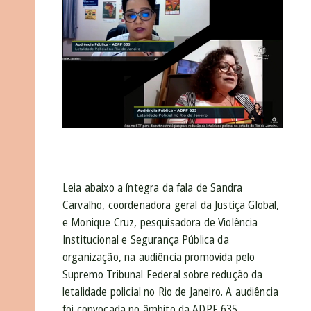
Leia abaixo a íntegra da fala de Sandra
Carvalho, coordenadora geral da Justiça Global,
e Monique Cruz, pesquisadora de Violência
Institucional e Segurança Pública da
organização, na audiência promovida pelo
Supremo Tribunal Federal sobre redução da
letalidade policial no Rio de Janeiro. A audiência
foi convocada no âmbito da ADPF 635,