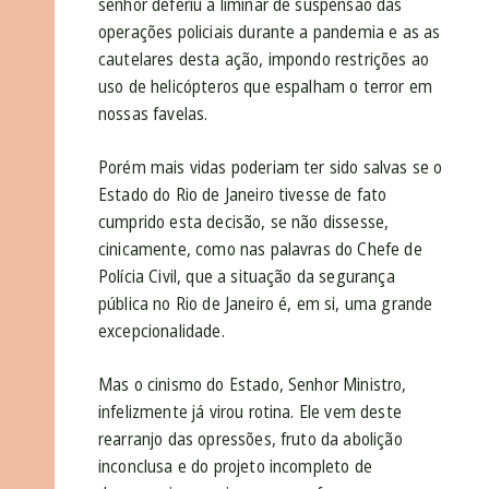
senhor deferiu a liminar de suspensão das
operações policiais durante a pandemia e as as
cautelares desta ação, impondo restrições ao
uso de helicópteros que espalham o terror em
nossas favelas.
Porém mais vidas poderiam ter sido salvas se o
Estado do Rio de Janeiro tivesse de fato
cumprido esta decisão, se não dissesse,
cinicamente, como nas palavras do Chefe de
Polícia Civil, que a situação da segurança
pública no Rio de Janeiro é, em si, uma grande
excepcionalidade.
Mas o cinismo do Estado, Senhor Ministro,
infelizmente já virou rotina. Ele vem deste
rearranjo das opressões, fruto da abolição
inconclusa e do projeto incompleto de