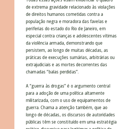
de extrema gravidade relacionado às violações
de direitos humanos cometidas contra a
população negra e moradora das favelas e
periferias do estado do Rio de Janeiro, em
especial contra crianças e adolescentes vítimas
da violência armada, demonstrando que
persistem, ao longo de muitas décadas, as
práticas de execuções sumárias, arbitrárias ou
extrajudiciais e as mortes decorrentes das
chamadas “balas perdidas”.
A “guerra às drogas” é o argumento central
para a adoção de uma política altamente
militarizada, com o uso de equipamentos de
guerra. Chama a atenção também, que ao
longo de décadas, os discursos de autoridades
públicas têm se constituído em uma estratégia