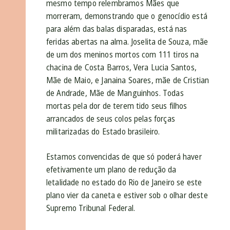
mesmo tempo relembramos Mães que
morreram, demonstrando que o genocídio está
para além das balas disparadas, está nas
feridas abertas na alma. Joselita de Souza, mãe
de um dos meninos mortos com 111 tiros na
chacina de Costa Barros, Vera Lucia Santos,
Mãe de Maio, e Janaina Soares, mãe de Cristian
de Andrade, Mãe de Manguinhos. Todas
mortas pela dor de terem tido seus filhos
arrancados de seus colos pelas forças
militarizadas do Estado brasileiro.
Estamos convencidas de que só poderá haver
efetivamente um plano de redução da
letalidade no estado do Rio de Janeiro se este
plano vier da caneta e estiver sob o olhar deste
Supremo Tribunal Federal.