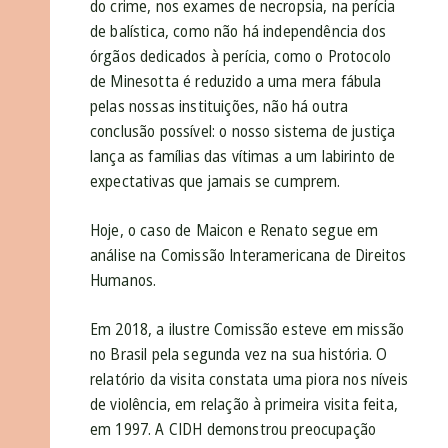
do crime, nos exames de necropsia, na perícia
de balística, como não há independência dos
órgãos dedicados à perícia, como o Protocolo
de Minesotta é reduzido a uma mera fábula
pelas nossas instituições, não há outra
conclusão possível: o nosso sistema de justiça
lança as famílias das vítimas a um labirinto de
expectativas que jamais se cumprem.
Hoje, o caso de Maicon e Renato segue em
análise na Comissão Interamericana de Direitos
Humanos.
Em 2018, a ilustre Comissão esteve em missão
no Brasil pela segunda vez na sua história. O
relatório da visita constata uma piora nos níveis
de violência, em relação à primeira visita feita,
em 1997. A CIDH demonstrou preocupação