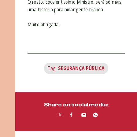
O resto, Excelentíssimo Ministro, será só mais
uma história para ninar gente branca.
Muito obrigada.
Tag:
SEGURANÇA PÚBLICA
Share on social media: