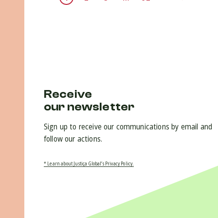
Receive
our newsletter
Sign up to receive our communications by email and
follow our actions.
* Learn about Justiça Global’s Privacy Policy.