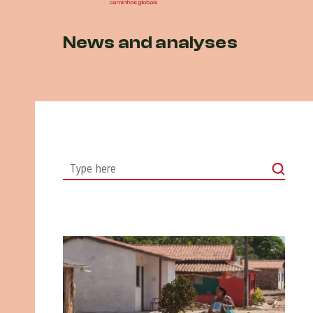
News and analyses