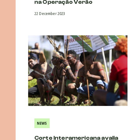
na Operação Verão
22 December 2023
NEWS
Corte Interamericana avalia