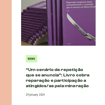
NEWS
“Um cenário de repetição
que se anuncia”: Livro cobra
reparação e participação a
atingidos/as pela mineração
29 January 2024