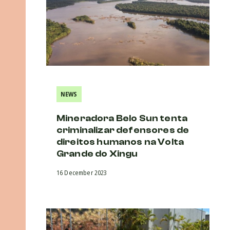
NEWS
Mineradora Belo Sun tenta
criminalizar defensores de
direitos humanos na Volta
Grande do Xingu
16 December 2023