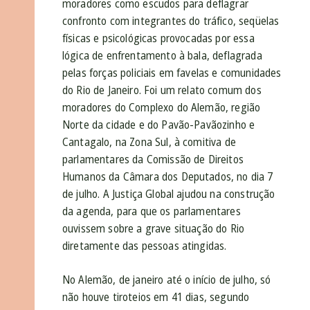
moradores como escudos para deflagrar
confronto com integrantes do tráfico, seqüelas
físicas e psicológicas provocadas por essa
lógica de enfrentamento à bala, deflagrada
pelas forças policiais em favelas e comunidades
do Rio de Janeiro. Foi um relato comum dos
moradores do Complexo do Alemão, região
Norte da cidade e do Pavão-Pavãozinho e
Cantagalo, na Zona Sul, à comitiva de
parlamentares da Comissão de Direitos
Humanos da Câmara dos Deputados, no dia 7
de julho. A Justiça Global ajudou na construção
da agenda, para que os parlamentares
ouvissem sobre a grave situação do Rio
diretamente das pessoas atingidas.
No Alemão, de janeiro até o início de julho, só
não houve tiroteios em 41 dias, segundo