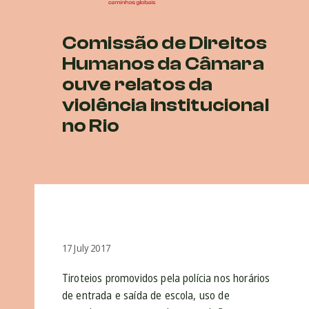
Comissão de Direitos
Humanos da Câmara
ouve relatos da
violência institucional
no Rio
17 July 2017
Tiroteios promovidos pela polícia nos horários
de entrada e saída de escola, uso de