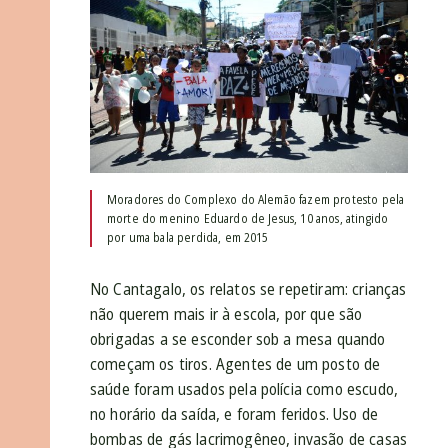
Moradores do Complexo do Alemão fazem protesto pela
morte do menino Eduardo de Jesus, 10 anos, atingido
por uma bala perdida, em 2015
No Cantagalo, os relatos se repetiram: crianças
não querem mais ir à escola, por que são
obrigadas a se esconder sob a mesa quando
começam os tiros. Agentes de um posto de
saúde foram usados pela polícia como escudo,
no horário da saída, e foram feridos. Uso de
bombas de gás lacrimogêneo, invasão de casas