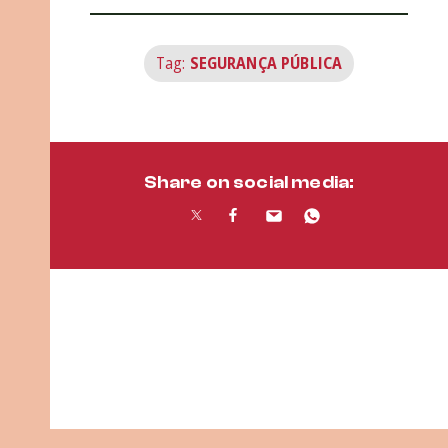
Tag:
SEGURANÇA PÚBLICA
Share on social media: