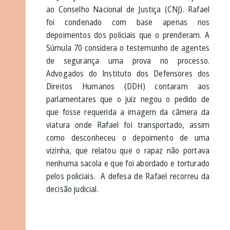
ao Conselho Nacional de Justiça (CNJ). Rafael
foi condenado com base apenas nos
depoimentos dos policiais que o prenderam. A
Súmula 70 considera o testemunho de agentes
de segurança uma prova no processo.
Advogados do Instituto dos Defensores dos
Direitos Humanos (DDH) contaram aos
parlamentares que o juiz negou o pedido de
que fosse requerida a imagem da câmera da
viatura onde Rafael foi transportado, assim
como desconheceu o depoimento de uma
vizinha, que relatou que o rapaz não portava
nenhuma sacola e que foi abordado e torturado
pelos policiais. A defesa de Rafael recorreu da
decisão judicial.