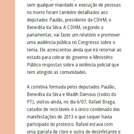
sem qualquer mandado e execução de pessoas
no morro foram também detalhados aos
deputados Paulão, presidente da CDHM, e
Benedita da Silva. A CDHM, segundo o
parlamentar, vai fazer um relatório e promover
uma audiência pública no Congresso sobre o
tema. Ele acrescentou ainda que irá retornar ao
estado para cobrar do governo e Ministério
Público respostas sobre a violência policial que
tem atingido as comunidades.
A comitiva formada pelos deputados Paulão,
Benedita da Silva e Wadih Damous (todos do
PT), visitou ainda, no dia 6/07, Rafael Braga,
catador de recicláveis e o único condenado das
manifestações de 2013 e que sequer havia
participado do protesto. Rafael estava com
uma garrafa de cloro e outra de desinfetante e