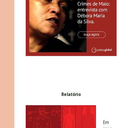
Relatório
Em