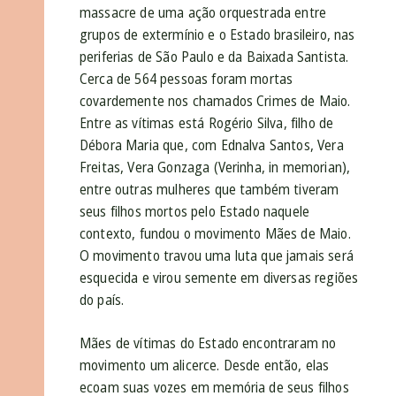
massacre de uma ação orquestrada entre
grupos de extermínio e o Estado brasileiro, nas
periferias de São Paulo e da Baixada Santista.
Cerca de 564 pessoas foram mortas
covardemente nos chamados Crimes de Maio.
Entre as vítimas está Rogério Silva, filho de
Débora Maria que, com Ednalva Santos, Vera
Freitas, Vera Gonzaga (Verinha, in memorian),
entre outras mulheres que também tiveram
seus filhos mortos pelo Estado naquele
contexto, fundou o movimento Mães de Maio.
O movimento travou uma luta que jamais será
esquecida e virou semente em diversas regiões
do país.
Mães de vítimas do Estado encontraram no
movimento um alicerce. Desde então, elas
ecoam suas vozes em memória de seus filhos