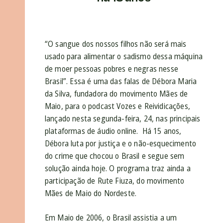
“O sangue dos nossos filhos não será mais
usado para alimentar o sadismo dessa máquina
de moer pessoas pobres e negras nesse
Brasil”. Essa é uma das falas de Débora Maria
da Silva, fundadora do movimento Mães de
Maio, para o podcast Vozes e Reividicações,
lançado n
esta segunda-feira, 24, nas principais
plataformas de áudio online. Há 15 anos,
Débora luta por justiça e o não-esquecimento
do crime que chocou o Brasil e segue sem
solução ainda hoje. O programa traz ainda a
participação de Rute Fiuza, do movimento
Mães de Maio do Nordeste.
Em Maio de 2006, o Brasil assistia a um