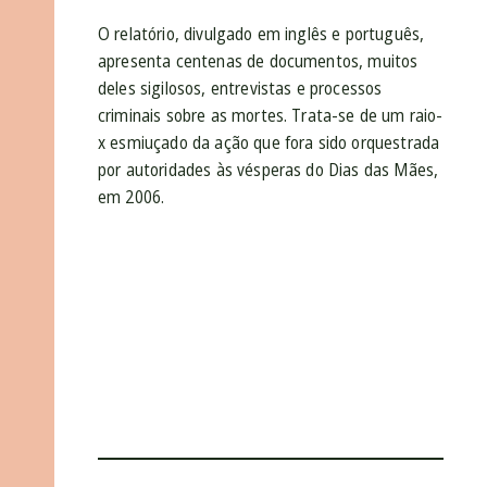
O relatório, divulgado em inglês e português,
apresenta centenas de documentos, muitos
deles sigilosos, entrevistas e processos
criminais sobre as mortes. Trata-se de um raio-
x esmiuçado da ação que fora sido orquestrada
por autoridades às vésperas do Dias das Mães,
em 2006.