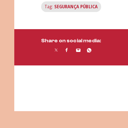
Tag:
SEGURANÇA PÚBLICA
Share on social media: