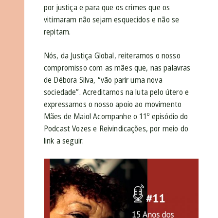
por justiça e para que os crimes que os
vitimaram não sejam esquecidos e não se
repitam.
Nós, da Justiça Global, reiteramos o nosso
compromisso com as mães que, nas palavras
de Débora Silva, “vão parir uma nova
sociedade”. Acreditamos na luta pelo útero e
expressamos o nosso apoio ao movimento
Mães de Maio! Acompanhe o 11º episódio do
Podcast Vozes e Reivindicações, por meio do
link a seguir: