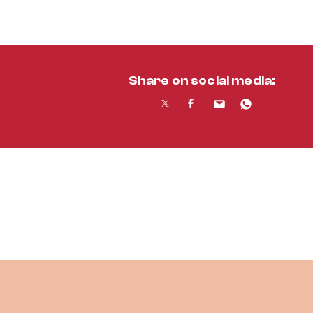
Share on social media: