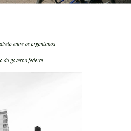
direto entre os organismos
o do governo federal