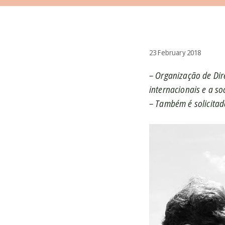
23 February 2018
– Organização de Dir
internacionais e a so
– Também é solicitad