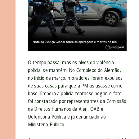
O tempo passa, mas os alvos da violência
policial se mantêm. No Complexo do Alemão,
no início de março, moradores foram expulsos
de suas casas para que a PM as usasse como
base. Embora a polícia tentasse negar, o fato
foi constatado por representantes da Comissão
de Direitos Humanos da Alerj, OAB e
Defensoria Pública e já denunciado ao
Ministério Público.