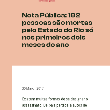
Nota Pública: 182
pessoas são mortas
pelo Estado do Rio só
nos primeiros dois
meses do ano
30 March 2017
Existem muitas formas de se designar o
assassinato. De bala perdida a autos de