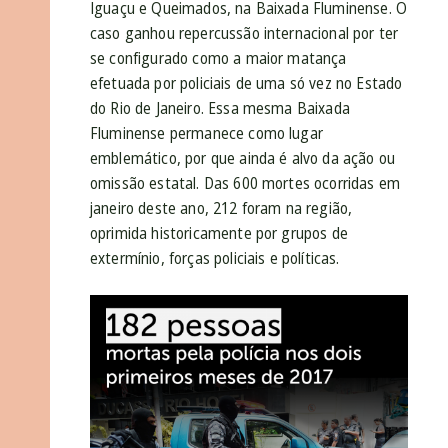
Iguaçu e Queimados, na Baixada Fluminense. O
caso ganhou repercussão internacional por ter
se configurado como a maior matança
efetuada por policiais de uma só vez no Estado
do Rio de Janeiro. Essa mesma Baixada
Fluminense permanece como lugar
emblemático, por que ainda é alvo da ação ou
omissão estatal. Das 600 mortes ocorridas em
janeiro deste ano, 212 foram na região,
oprimida historicamente por grupos de
extermínio, forças policiais e políticas.