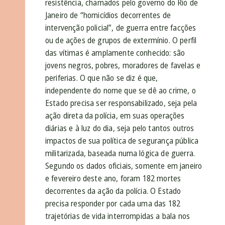
resistência, chamados pelo governo do Rio de
Janeiro de “homicídios decorrentes de
intervenção policial”, de guerra entre facções
ou de ações de grupos de extermínio. O perfil
das vítimas é amplamente conhecido: são
jovens negros, pobres, moradores de favelas e
periferias. O que não se diz é que,
independente do nome que se dê ao crime, o
Estado precisa ser responsabilizado, seja pela
ação direta da polícia, em suas operações
diárias e à luz do dia, seja pelo tantos outros
impactos de sua política de segurança pública
militarizada, baseada numa lógica de guerra.
Segundo os dados oficiais, somente em janeiro
e fevereiro deste ano, foram 182 mortes
decorrentes da ação da polícia. O Estado
precisa responder por cada uma das 182
trajetórias de vida interrompidas a bala nos