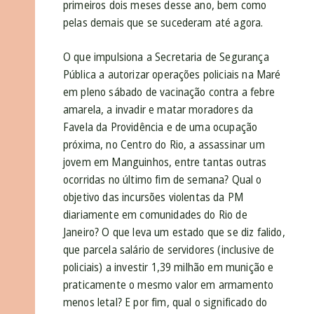
primeiros dois meses desse ano, bem como
pelas demais que se sucederam até agora.
O que impulsiona a Secretaria de Segurança
Pública a autorizar operações policiais na Maré
em pleno sábado de vacinação contra a febre
amarela, a invadir e matar moradores da
Favela da Providência e de uma ocupação
próxima, no Centro do Rio, a assassinar um
jovem em Manguinhos, entre tantas outras
ocorridas no último fim de semana? Qual o
objetivo das incursões violentas da PM
diariamente em comunidades do Rio de
Janeiro? O que leva um estado que se diz falido,
que parcela salário de servidores (inclusive de
policiais) a investir 1,39 milhão em munição e
praticamente o mesmo valor em armamento
menos letal? E por fim, qual o significado do