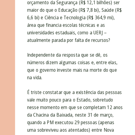
orçamento da Segurança (R$ 12,1 bilhões) ser
maior do que o Educação (R$ 7,8 bi), Saúde (R$
6,6 bi) e Ciência e Tecnologia (R$ 364,9 mi),
área que financia escolas técnicas e as
universidades estaduais, como a UERJ –
atualmente parada por falta de recursos?
Independente da resposta que se dê, os
números dizem algumas coisas e, entre elas,
que o governo investe mais na morte do que
na vida.
É triste constatar que a existência das pessoas
vale muito pouco para o Estado, sobretudo
nesse momento em que se completam 12 anos
da Chacina da Baixada, neste 31 de março,
quando a PM executou 29 pessoas (apenas
uma sobreviveu aos atentados) entre Nova