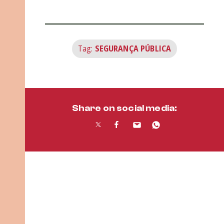
Tag:
SEGURANÇA PÚBLICA
Share on social media: