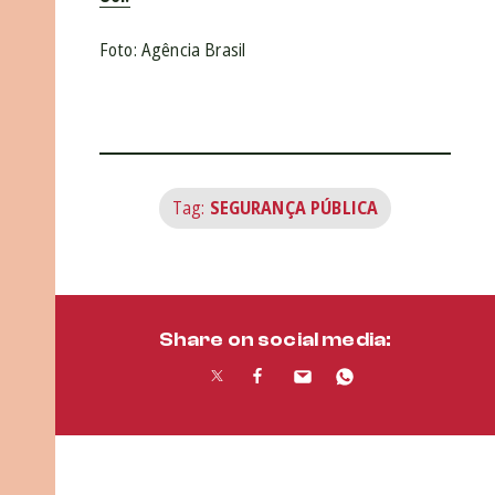
Foto: Agência Brasil
Tag:
SEGURANÇA PÚBLICA
Share on social media: