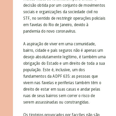
decisão obtida por um conjunto de movimentos
sociais e organizações da sociedade civil no
STF, no sentido de restringir operações policiais
em favelas do Rio de Janeiro, devido à
pandemia do novo coronavírus.
A aspiração de viver em uma comunidade,
bairro, cidade e país seguros não é apenas um
desejo absolutamente legítimo, é também uma
obrigação do Estado e um direito de toda a sua
população. Este é, inclusive, um dos
fundamentos da ADPF 635: as pessoas que
vivem nas favelas e periferias também têm o
direito de estar em suas casas e andar pelas
ruas de seus bairros sem correr o risco de
serem assassinadas ou constrangidas.
Os tiroteios provocados por facções não são