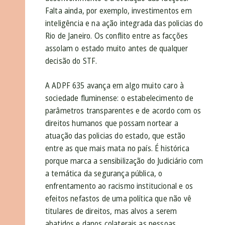
Falta ainda, por exemplo, investimentos em
inteligência e na ação integrada das policias do
Rio de Janeiro. Os conflito entre as facções
assolam o estado muito antes de qualquer
decisão do STF.
A ADPF 635 avança em algo muito caro à
sociedade fluminense: o estabelecimento de
parâmetros transparentes e de acordo com os
direitos humanos que possam nortear a
atuação das policias do estado, que estão
entre as que mais mata no país. É histórica
porque marca a sensibilização do Judiciário com
a temática da segurança pública, o
enfrentamento ao racismo institucional e os
efeitos nefastos de uma política que não vê
titulares de direitos, mas alvos a serem
abatidos e danos colaterais as pessoas