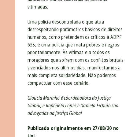
vitimadas.
Uma polícia descontrolada e que atua
desrespeitando parâmetros básicos de direitos
humanos, como pretendem os críticos à ADPF
635, é uma polícia que mata pobres e negros
prioritariamente. Às vítimas e a todos os
moradores que sofrem com os conflitos brutais
vivenciados nos últimos dias, manifestamos a
mais completa solidariedade. Não podemos
compactuar com esse cenário.
Glaucia Marinho é coordenadora da Justiça
Global, e Raphaela Lopes e Daniela Fichino são
advogadas da Justiça Global
Publicado originalmente em 27/08/20 no
Uol.