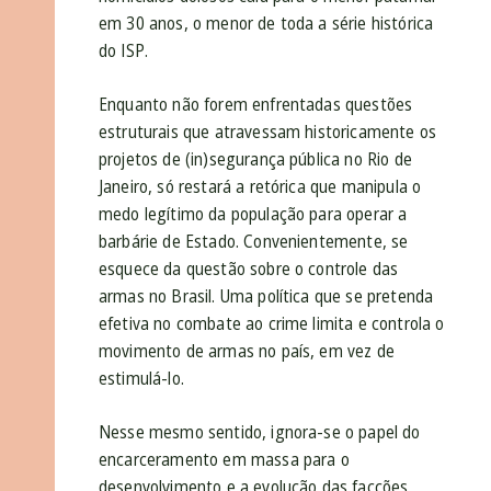
em 30 anos, o menor de toda a série histórica
do ISP.
Enquanto não forem enfrentadas questões
estruturais que atravessam historicamente os
projetos de (in)segurança pública no Rio de
Janeiro, só restará a retórica que manipula o
medo legítimo da população para operar a
barbárie de Estado. Convenientemente, se
esquece da questão sobre o controle das
armas no Brasil. Uma política que se pretenda
efetiva no combate ao crime limita e controla o
movimento de armas no país, em vez de
estimulá-lo.
Nesse mesmo sentido, ignora-se o papel do
encarceramento em massa para o
desenvolvimento e a evolução das facções.