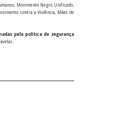
s Humanos, Movimento Negro Unificado,
Movimento contra a Violência, Mães de
nadas pela política de segurança
avelas.