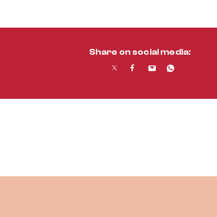
Share on social media: