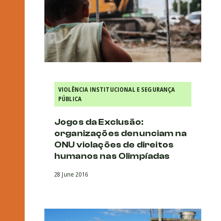
VIOLÊNCIA INSTITUCIONAL E SEGURANÇA
PÚBLICA
Jogos da Exclusão:
organizações denunciam na
ONU violações de direitos
humanos nas Olimpíadas
28 June 2016