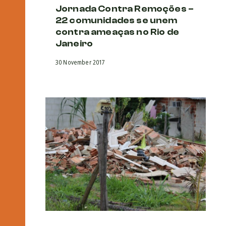
Jornada Contra Remoções –
22 comunidades se unem
contra ameaças no Rio de
Janeiro
30 November 2017