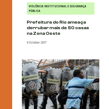
VIOLÊNCIA INSTITUCIONAL E SEGURANÇA
PÚBLICA
Prefeitura do Rio ameaça
derrubar mais de 50 casas
na Zona Oeste
9 October 2017