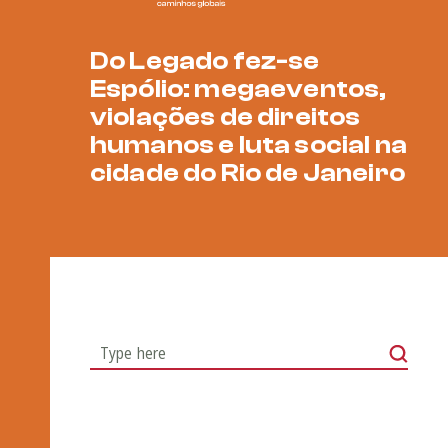
Do Legado fez-se
Espólio: megaeventos,
violações de direitos
humanos e luta social na
cidade do Rio de Janeiro