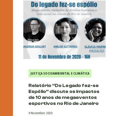
JUSTIÇA SOCIOAMBIENTAL E CLIMÁTICA
Relatório “Do Legado fez-se
Espólio” discute os impactos
de 10 anos de megaeventos
esportivos no Rio de Janeiro
9 November 2020