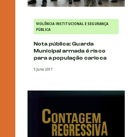
VIOLÊNCIA INSTITUCIONAL E SEGURANÇA
PÚBLICA
Nota pública: Guarda
Municipal armada é risco
para a população carioca
5 June 2017