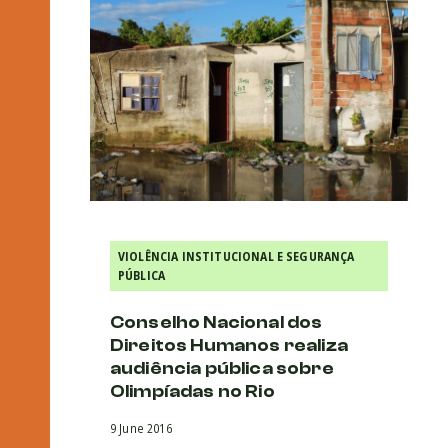
VIOLÊNCIA INSTITUCIONAL E SEGURANÇA
PÚBLICA
Conselho Nacional dos
Direitos Humanos realiza
audiência pública sobre
Olimpíadas no Rio
9 June 2016