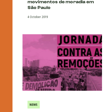
movimentos de moradia em
São Paulo
4 October 2019
NEWS