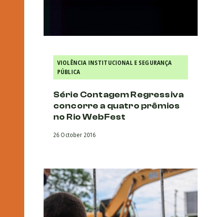
VIOLÊNCIA INSTITUCIONAL E SEGURANÇA
PÚBLICA
Série Contagem Regressiva
concorre a quatro prêmios
no Rio WebFest
26 October 2016