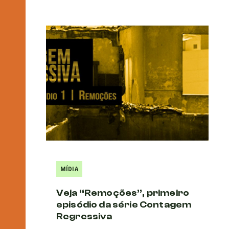
MÍDIA
Veja “Remoções”, primeiro
episódio da série Contagem
Regressiva