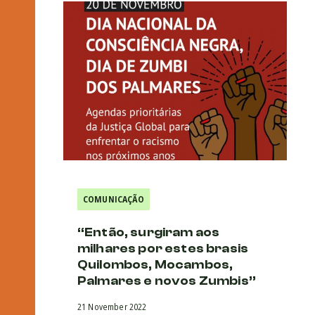
COMUNICAÇÃO
“Então, surgiram aos
milhares por estes brasis
Quilombos, Mocambos,
Palmares e novos Zumbis”
21 November 2022