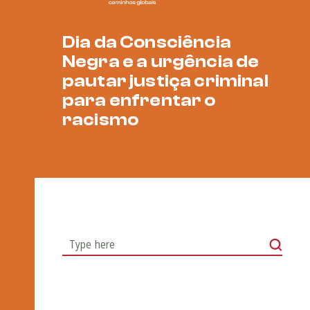
Dia da Consciência
Negra e a urgência de
pautar justiça criminal
para enfrentar o
racismo