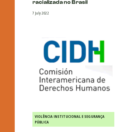
racializada no Brasil
7 July 2022
VIOLÊNCIA INSTITUCIONAL E SEGURANÇA
PÚBLICA