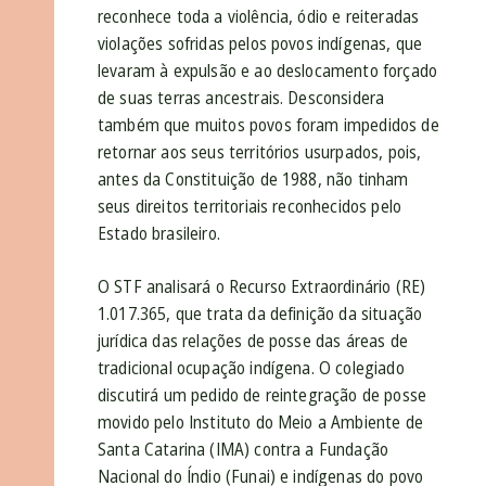
reconhece toda a violência, ódio e reiteradas
violações sofridas pelos povos indígenas, que
levaram à expulsão e ao deslocamento forçado
de suas terras ancestrais. Desconsidera
também que muitos povos foram impedidos de
retornar aos seus territórios usurpados, pois,
antes da Constituição de 1988, não tinham
seus direitos territoriais reconhecidos pelo
Estado brasileiro.
O STF analisará o Recurso Extraordinário (RE)
1.017.365, que trata da definição da situação
jurídica das relações de posse das áreas de
tradicional ocupação indígena. O colegiado
discutirá um pedido de reintegração de posse
movido pelo Instituto do Meio a Ambiente de
Santa Catarina (IMA) contra a Fundação
Nacional do Índio (Funai) e indígenas do povo