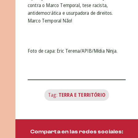
contra o Marco Temporal, tese racista,
antidemocrática e usurpadora de direitos.
Marco Temporal Não!
Foto de capa: Eric Terena/APIB/Mídia Ninja.
Tag:
TERRA E TERRITÓRIO
Comparta en las redes sociales: