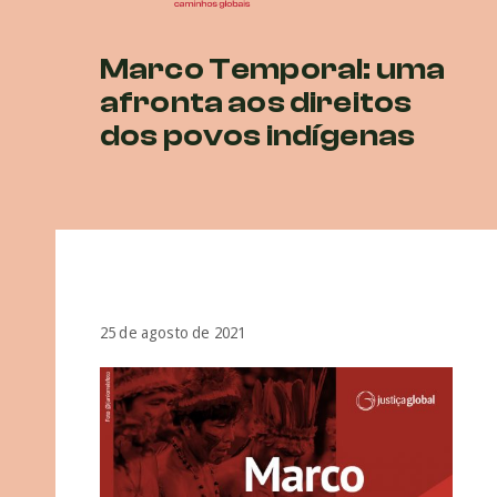
Marco Temporal: uma
afronta aos direitos
dos povos indígenas
25 de agosto de 2021