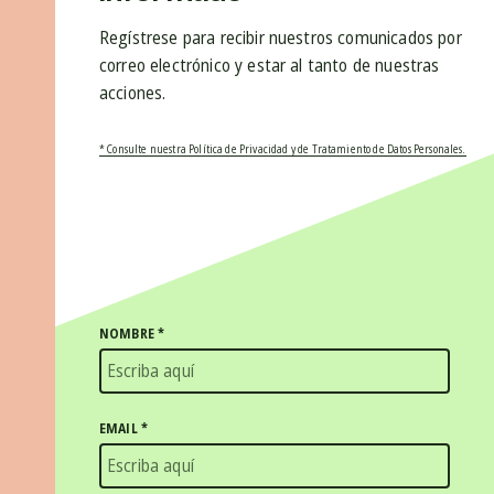
Regístrese para recibir nuestros comunicados por
correo electrónico y estar al tanto de nuestras
acciones.
* Consulte nuestra Política de Privacidad y de Tratamiento de Datos Personales.
NOMBRE
*
EMAIL
*