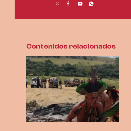
Contenidos relacionados