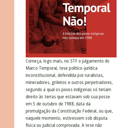
Começa, logo mais, no STF o julgamento do
Marco Temporal, tese político-jurídica
inconstitucional, defendida por ruralistas,
mineradores, grileiros e outros perpetradores,
segundo a qual os povos indígenas só teriam
direito às terras que estavam sob sua posse
em 5 de outubro de 1988, data da
promulgação da Constituição Federal, ou que,
naquele momento, estivessem sob disputa
física ou judicial comprovada. A tese não