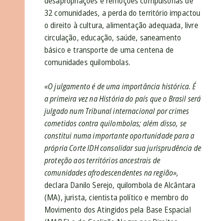
desapropriações e remoções compulsórias de
32 comunidades, a perda do território impactou
o direito à cultura, alimentação adequada, livre
circulação, educação, saúde, saneamento
básico e transporte de uma centena de
comunidades quilombolas.
«O julgamento é de uma importância histórica. É
a primeira vez na História do país que o Brasil será
julgado num Tribunal internacional por crimes
cometidos contra quilombolas; além disso, se
constitui numa importante oportunidade para a
própria Corte IDH consolidar sua jurisprudência de
proteção aos territórios ancestrais de
comunidades afrodescendentes na região»,
declara Danilo Serejo, quilombola de Alcântara
(MA), jurista, cientista político e membro do
Movimento dos Atingidos pela Base Espacial