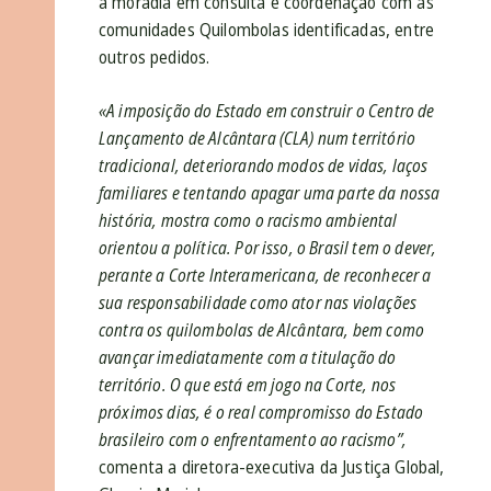
à moradia em consulta e coordenação com as
comunidades Quilombolas identificadas, entre
outros pedidos.
«A imposição do Estado em construir o Centro de
Lançamento de Alcântara (CLA) num território
tradicional, deteriorando modos de vidas, laços
familiares e tentando apagar uma parte da nossa
história, mostra como o racismo ambiental
orientou a política. Por isso, o Brasil tem o dever,
perante a Corte Interamericana, de reconhecer a
sua responsabilidade como ator nas violações
contra os quilombolas de Alcântara, bem como
avançar imediatamente com a titulação do
território. O que está em jogo na Corte, nos
próximos dias, é o real compromisso do Estado
brasileiro com o enfrentamento ao racismo”,
comenta a diretora-executiva da Justiça Global,