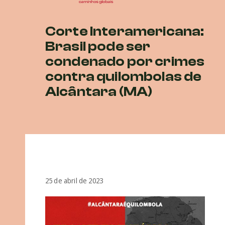
Corte Interamericana:
Brasil pode ser
condenado por crimes
contra quilombolas de
Alcântara (MA)
25 de abril de 2023