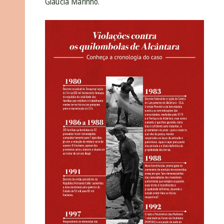
Glaucia Marinho.