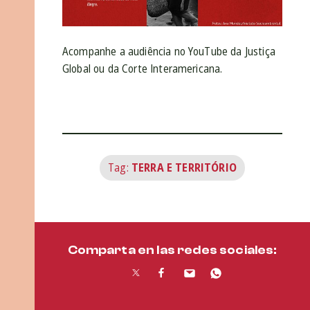
Acompanhe a audiência no YouTube da Justiça
Global ou da Corte Interamericana.
Tag:
TERRA E TERRITÓRIO
Comparta en las redes sociales: