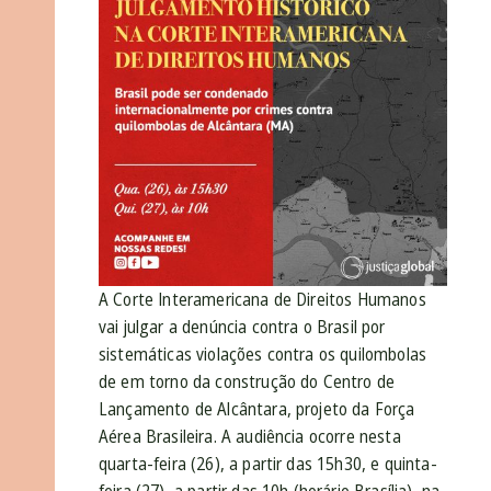
A Corte Interamericana de Direitos Humanos
vai julgar a denúncia contra o Brasil por
sistemáticas violações contra os quilombolas
de em torno da construção do Centro de
Lançamento de Alcântara, projeto da Força
Aérea Brasileira. A audiência ocorre nesta
quarta-feira (26), a partir das 15h30, e quinta-