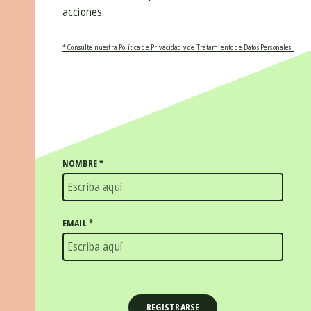
acciones.
* Consulte nuestra Política de Privacidad y de Tratamiento de Datos Personales.
NOMBRE
*
EMAIL
*