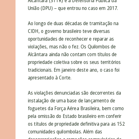
Alcântara (STTR) e a Defensoria Pública da
União (DPU) – que entrou no caso em 2017.
Ao longo de duas décadas de tramitação na
CIDH, o governo brasileiro teve diversas
oportunidades de reconhecer e reparar as
violações, mas não o fez. Os Quilombos de
Alcântara ainda não contam com títulos de
propriedade coletiva sobre os seus territórios
tradicionais. Em janeiro deste ano, o caso foi
apresentado à Corte.
As violações denunciadas são decorrentes da
instalação de uma base de lançamento de
foguetes da Força Aérea Brasileira, bem como
pela omissão do Estado brasileiro em conferir
os títulos de propriedade definitiva para as 152
comunidades quilombolas. Além das