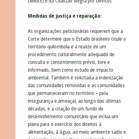
(MABE) e da Coalizão Negra por Direitos
Medidas de justiça e reparação:
As organizações peticionárias requerem que a
Corte determine que o Estado brasileiro titule o
território quilombola e a realize de um
procedimento culturalmente adequado de
consulta e consentimento prévio, livre e
informado, bem como estudo de impacto
ambiental. Também é solicitada a indenização
das comunidades removidas e as comunidades
que permaneceram no território – pela
insegurança e ameaças ao longo das últimas
décadas, e a criação de um fundo de
desenvolvimento comunitário que inclua um
plano para o exercício dos direitos à
alimentação, à água, ao meio ambiente sadio e