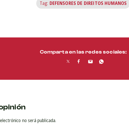
Tag:
DEFENSORES DE DIREITOS HUMANOS
Comparta en las redes sociales:
opinión
electrónico no será publicada.