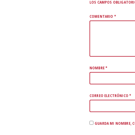
LOS CAMPOS OBLIGATOR
COMENTARIO
*
NOMBRE
*
CORREO ELECTRÓNICO
*
GUARDA MI NOMBRE, C