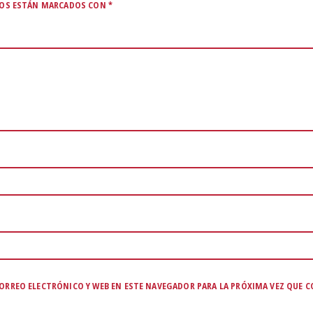
IOS ESTÁN MARCADOS CON
*
ORREO ELECTRÓNICO Y WEB EN ESTE NAVEGADOR PARA LA PRÓXIMA VEZ QUE 