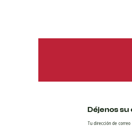
Déjenos su 
Tu dirección de correo 