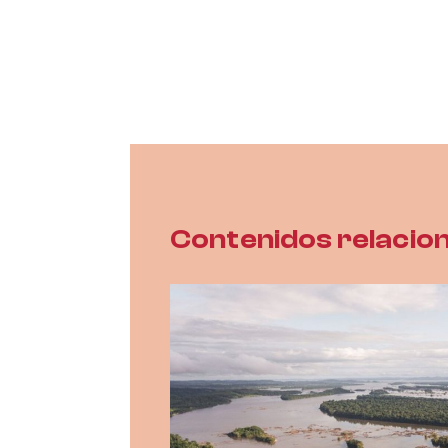
Contenidos relacio