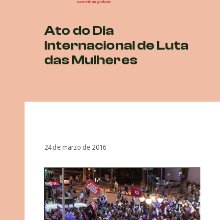
Ato do Dia
Internacional de Luta
das Mulheres
24 de marzo de 2016