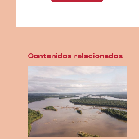
Contenidos relacionados