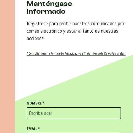
Manténgase
informado
Regístrese para recibir nuestros comunicados por
correo electrónico y estar al tanto de nuestras
acciones.
* Consulte nuestra Política de Privacidad y de Tratamiento de Datos Personales.
NOMBRE
*
EMAIL
*