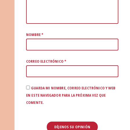
NOMBRE
*
CORREO ELECTRÓNICO
*
GUARDA MI NOMBRE, CORREO ELECTRÓNICO Y WEB
EN ESTE NAVEGADOR PARA LA PRÓXIMA VEZ QUE
COMENTE.