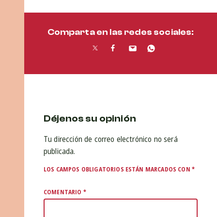
Comparta en las redes sociales:
Déjenos su opinión
Tu dirección de correo electrónico no será
publicada.
LOS CAMPOS OBLIGATORIOS ESTÁN MARCADOS CON
*
COMENTARIO
*