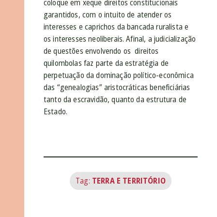
coloque em xeque direitos constitucionais
garantidos, com o intuito de atender os
interesses e caprichos da bancada ruralista e
os interesses neoliberais. Afinal, a judicialização
de questões envolvendo os direitos
quilombolas faz parte da estratégia de
perpetuação da dominação político-econômica
das “genealogias” aristocráticas beneficiárias
tanto da escravidão, quanto da estrutura de
Estado.
Tag:
TERRA E TERRITÓRIO