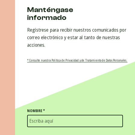
Manténgase
informado
Regístrese para recibir nuestros comunicados por
correo electrónico y estar al tanto de nuestras
acciones.
* Consulte nuestra Política de Privacidad y de Tratamiento de Datos Personales.
NOMBRE
*