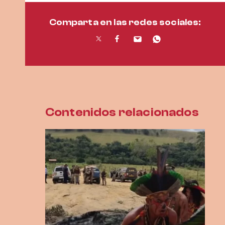
Comparta en las redes sociales:
Contenidos relacionados