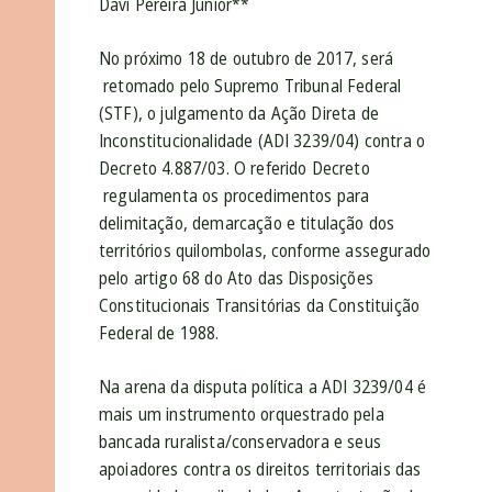
Davi Pereira Junior**
No próximo 18 de outubro de 2017, será
retomado pelo Supremo Tribunal Federal
(STF), o julgamento da Ação Direta de
Inconstitucionalidade (ADI 3239/04) contra o
Decreto 4.887/03. O referido Decreto
regulamenta os procedimentos para
delimitação, demarcação e titulação dos
territórios quilombolas, conforme assegurado
pelo artigo 68 do Ato das Disposições
Constitucionais Transitórias da Constituição
Federal de 1988.
Na arena da disputa política a ADI 3239/04 é
mais um instrumento orquestrado pela
bancada ruralista/conservadora e seus
apoiadores contra os direitos territoriais das