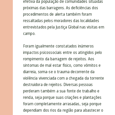
efetiva da população de comunidades situadas
próximas das barragens. As deficiências dos
procedimentos de alerta também foram
ressaltadas pelos moradores das localidades
entrevistados pela Justiça Global nas visitas em
campo.
Foram igualmente constatados inúmeros
impactos psicossociais entre os atingidos pelo
rompimento da barragem de rejeitos. Aos
sintomas de mal estar físico, como vômitos e
diarreia, soma-se o trauma decorrente da
violência vivenciada com a chegada da torrente
destruidora de rejeitos. Diversas pessoas
perderam também a sua fonte de trabalho e
renda, seja porque suas criações e plantações
foram completamente arrasadas, seja porque
dependiam dos rios da região para abastecer o