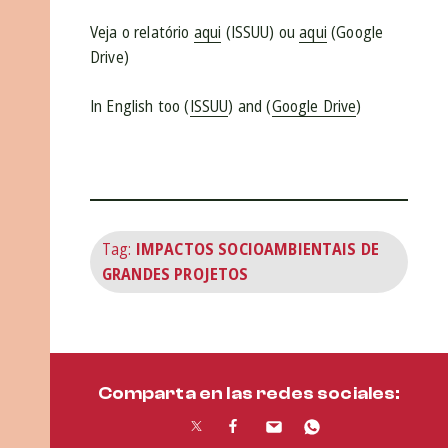
Veja o relatório
aqui
(ISSUU) ou
aqui
(Google
Drive)
In English too (
ISSUU
) and (
Google Drive
)
Tag:
IMPACTOS SOCIOAMBIENTAIS DE
GRANDES PROJETOS
Comparta en las redes sociales: