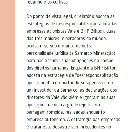
rebanho e os cultivos.
Do ponto de vista legal, o relatório aborda as
estratégias de desresponsabilização adotadas
empresas acionistas.Vale e BHP Billiton, duas
das três maiores mineradoras do mundo,
ocultam-se sob o manto de outra
personalidade jurídica (a Samarco Mineração)
para não assumir suas obrigações no campo
dos direitos humanos. Enquanto a BHP Biliton
aposta na estratégia de “desresponsabilização
operacional”, comportando-se apenas como
um investidor da Samarco, as declarações dos
diretores da Vale vão além e ignoram as suas
operações de descarga de rejeitos na
barragem rompida, realizadas enquanto
empresa autônoma. A estratégia das empresas
é tratar este desastre sem precedentes no