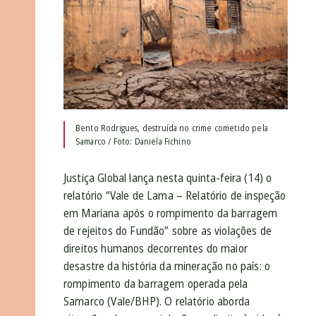
Bento Rodrigues, destruída no crime cometido pela
Samarco / Foto: Daniela Fichino
Justiça Global lança nesta quinta-feira (14) o
relatório “Vale de Lama – Relatório de inspeção
em Mariana após o rompimento da barragem
de rejeitos do Fundão” sobre as violações de
direitos humanos decorrentes do maior
desastre da história da mineração no país: o
rompimento da barragem operada pela
Samarco (Vale/BHP). O relatório aborda