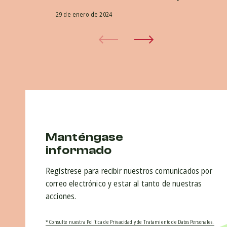
29 de enero de 2024
Manténgase
informado
Regístrese para recibir nuestros comunicados por
correo electrónico y estar al tanto de nuestras
acciones.
* Consulte nuestra Política de Privacidad y de Tratamiento de Datos Personales.