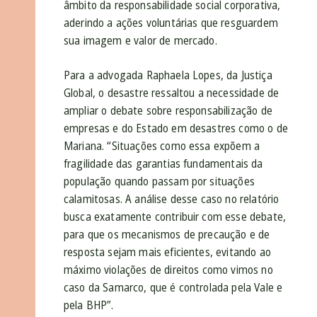
âmbito da responsabilidade social corporativa,
aderindo a ações voluntárias que resguardem
sua imagem e valor de mercado.
Para a advogada Raphaela Lopes, da Justiça
Global, o desastre ressaltou a necessidade de
ampliar o debate sobre responsabilização de
empresas e do Estado em desastres como o de
Mariana. “Situações como essa expõem a
fragilidade das garantias fundamentais da
população quando passam por situações
calamitosas. A análise desse caso no relatório
busca exatamente contribuir com esse debate,
para que os mecanismos de precaução e de
resposta sejam mais eficientes, evitando ao
máximo violações de direitos como vimos no
caso da Samarco, que é controlada pela Vale e
pela BHP”.