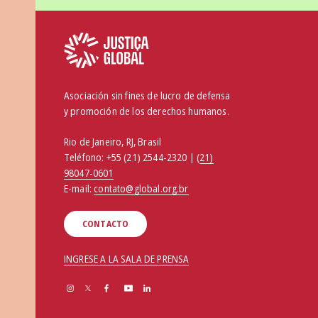
Asociación sin fines de lucro de defensa
y promoción de los derechos humanos.
Rio de Janeiro, RJ, Brasil
Teléfono:
+55 (21) 2544-2320 | (
21)
98047-0601
E-mail:
contato@global.org.br
CONTACTO
INGRESE A LA SALA DE PRENSA