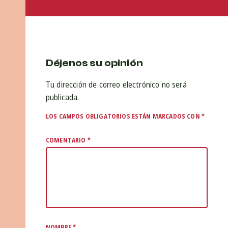
Déjenos su opinión
Tu dirección de correo electrónico no será
publicada.
LOS CAMPOS OBLIGATORIOS ESTÁN MARCADOS CON
*
COMENTARIO
*
NOMBRE
*