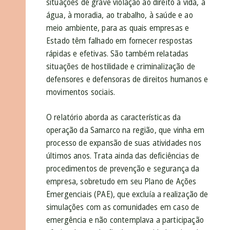
situações de grave violação ao direito à vida, à
água, à moradia, ao trabalho, à saúde e ao
meio ambiente, para as quais empresas e
Estado têm falhado em fornecer respostas
rápidas e efetivas. São também relatadas
situações de hostilidade e criminalização de
defensores e defensoras de direitos humanos e
movimentos sociais.
O relatório aborda as características da
operação da Samarco na região, que vinha em
processo de expansão de suas atividades nos
últimos anos. Trata ainda das deficiências de
procedimentos de prevenção e segurança da
empresa, sobretudo em seu Plano de Ações
Emergenciais (PAE), que excluía a realização de
simulações com as comunidades em caso de
emergência e não contemplava a participação