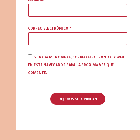
CORREO ELECTRÓNICO
*
GUARDA MI NOMBRE, CORREO ELECTRÓNICO Y WEB
EN ESTE NAVEGADOR PARA LA PRÓXIMA VEZ QUE
COMENTE.