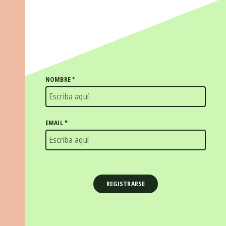
NOMBRE
*
EMAIL
*