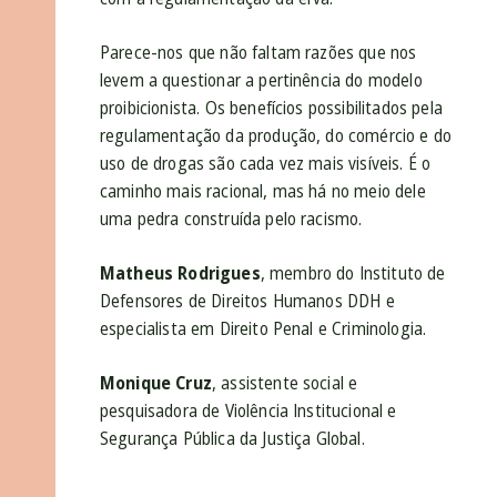
Parece-nos que não faltam razões que nos
levem a questionar a pertinência do modelo
proibicionista. Os benefícios possibilitados pela
regulamentação da produção, do comércio e do
uso de drogas são cada vez mais visíveis. É o
caminho mais racional, mas há no meio dele
uma pedra construída pelo racismo.
Matheus Rodrigues
, membro do Instituto de
Defensores de Direitos Humanos DDH e
especialista em Direito Penal e Criminologia.
Monique Cruz
, assistente social e
pesquisadora de Violência Institucional e
Segurança Pública da Justiça Global.