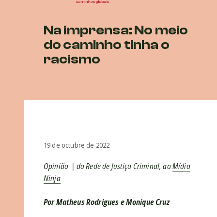
Na imprensa: No meio
do caminho tinha o
racismo
19 de octubre de 2022
Opinião | da Rede de Justiça Criminal, ao
Mídia
Ninja
Por Matheus Rodrigues e Monique Cruz