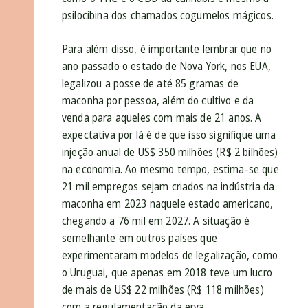
psilocibina dos chamados cogumelos mágicos.
Para além disso, é importante lembrar que no
ano passado o estado de Nova York, nos EUA,
legalizou a posse de até 85 gramas de
maconha por pessoa, além do cultivo e da
venda para aqueles com mais de 21 anos. A
expectativa por lá é de que isso signifique uma
injeção anual de US$ 350 milhões (R$ 2 bilhões)
na economia. Ao mesmo tempo, estima-se que
21 mil empregos sejam criados na indústria da
maconha em 2023 naquele estado americano,
chegando a 76 mil em 2027. A situação é
semelhante em outros países que
experimentaram modelos de legalização, como
o Uruguai, que apenas em 2018 teve um lucro
de mais de US$ 22 milhões (R$ 118 milhões)
com a regulamentação da erva.