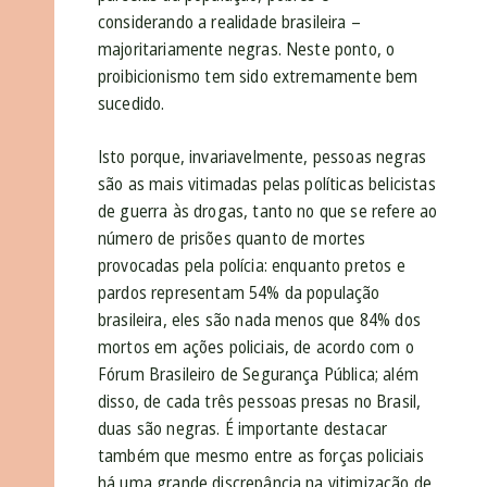
considerando a realidade brasileira –
majoritariamente negras. Neste ponto, o
proibicionismo tem sido extremamente bem
sucedido.
Isto porque, invariavelmente, pessoas negras
são as mais vitimadas pelas políticas belicistas
de guerra às drogas, tanto no que se refere ao
número de prisões quanto de mortes
provocadas pela polícia: enquanto pretos e
pardos representam 54% da população
brasileira, eles são nada menos que 84% dos
mortos em ações policiais, de acordo com o
Fórum Brasileiro de Segurança Pública; além
disso, de cada três pessoas presas no Brasil,
duas são negras. É importante destacar
também que mesmo entre as forças policiais
há uma grande discrepância na vitimização de