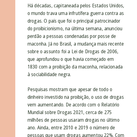
Há décadas, capitaneada pelos Estados Unidos,
o mundo trava uma infrutífera guerra contra as
drogas. O país que foi o principal patrocinador
do proibicionismo, na última semana, anunciou
perdão a pessoas condenadas por posse de
maconha. Já no Brasil, a mudança mais recente
sobre o assunto foi a Lei de Drogas de 2006,
que aprofundou o que havia começado em
1830 com a proibição da maconha, relacionada
à sociabilidade negra.
Pesquisas mostram que apesar de todo o
dinheiro investido na proibição, o uso de drogas
vem aumentando. De acordo com o Relatório
Mundial sobre Drogas 2021, cerca de 275
milhões de pessoas usaram drogas no último
ano. Ainda, entre 2010 e 2019 o número de
pessoas que usam drogas aumentou 22%. Com