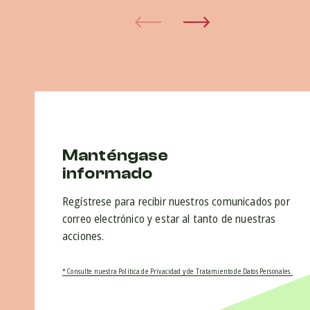
Manténgase
informado
Regístrese para recibir nuestros comunicados por
correo electrónico y estar al tanto de nuestras
acciones.
* Consulte nuestra Política de Privacidad y de Tratamiento de Datos Personales.