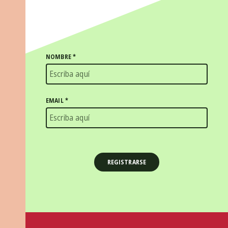
NOMBRE
*
EMAIL
*