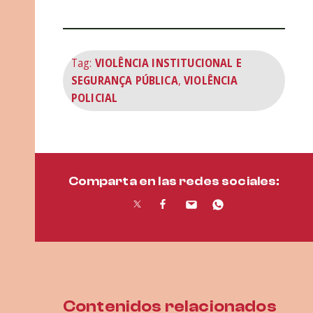
Tag:
VIOLÊNCIA INSTITUCIONAL E
SEGURANÇA PÚBLICA
,
VIOLÊNCIA
POLICIAL
Comparta en las redes sociales:
Contenidos relacionados