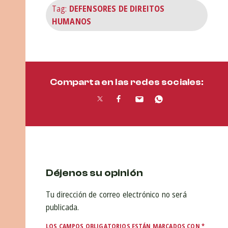
Tag:
DEFENSORES DE DIREITOS
HUMANOS
Comparta en las redes sociales:
Déjenos su opinión
Tu dirección de correo electrónico no será
publicada.
LOS CAMPOS OBLIGATORIOS ESTÁN MARCADOS CON
*