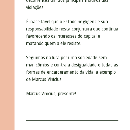
violações.
É inaceitável que o Estado negligencie sua
responsabilidade nesta conjuntura que continua
favorecendo os interesses do capital e
matando quem a ele resiste.
Seguimos na luta por uma sociedade sem
manicômios e contra a desigualdade e todas as
formas de encarceramento da vida, a exemplo
de Marcus Vinícius.
Marcus Vinicius, presente!