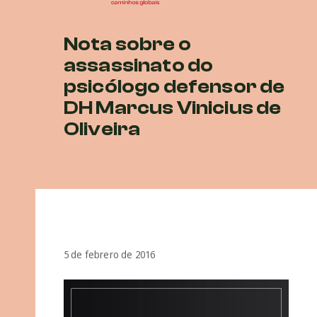
Nota sobre o
assassinato do
psicólogo defensor de
DH Marcus Vinicius de
Oliveira
5 de febrero de 2016