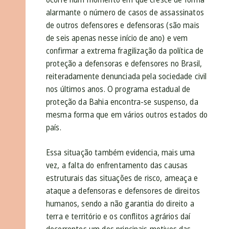
alarmante o número de casos de assassinatos
de outros defensores e defensoras (são mais
de seis apenas nesse início de ano) e vem
confirmar a extrema fragilização da política de
proteção a defensoras e defensores no Brasil,
reiteradamente denunciada pela sociedade civil
nos últimos anos. O programa estadual de
proteção da Bahia encontra-se suspenso, da
mesma forma que em vários outros estados do
país.
Essa situação também evidencia, mais uma
vez, a falta do enfrentamento das causas
estruturais das situações de risco, ameaça e
ataque a defensoras e defensores de direitos
humanos, sendo a não garantia do direito a
terra e território e os conflitos agrários daí
decorrentes um dos principais motivos das