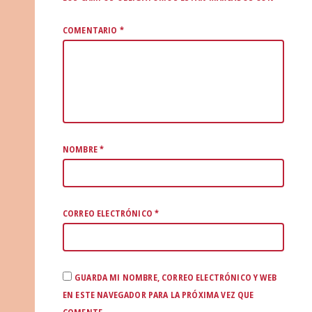
COMENTARIO
*
NOMBRE
*
CORREO ELECTRÓNICO
*
GUARDA MI NOMBRE, CORREO ELECTRÓNICO Y WEB
EN ESTE NAVEGADOR PARA LA PRÓXIMA VEZ QUE