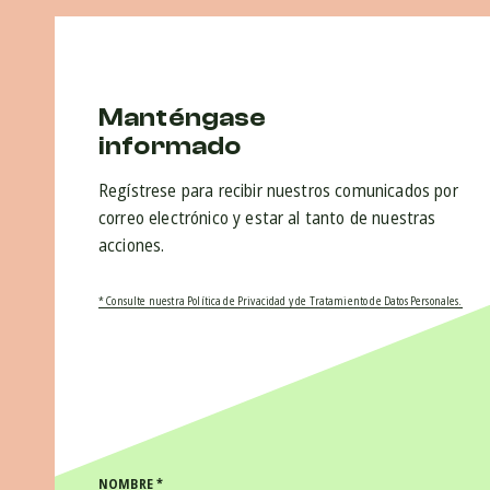
Manténgase
informado
Regístrese para recibir nuestros comunicados por
correo electrónico y estar al tanto de nuestras
acciones.
* Consulte nuestra Política de Privacidad y de Tratamiento de Datos Personales.
NOMBRE
*