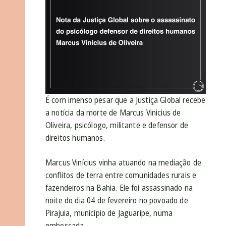
É com imenso pesar que a Justiça Global recebe
a notícia da morte de Marcus Vinicius de
Oliveira, psicólogo, militante e defensor de
direitos humanos.
Marcus Vinícius vinha atuando na mediação de
conflitos de terra entre comunidades rurais e
fazendeiros na Bahia. Ele foi assassinado na
noite do dia 04 de fevereiro no povoado de
Pirajuia, município de Jaguaripe, numa
emboscada.