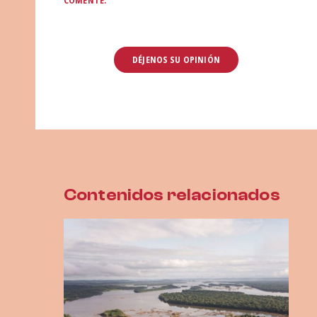
COMENTE.
Contenidos relacionados