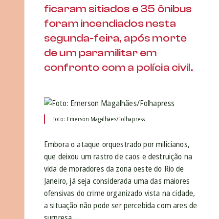
ficaram sitiados e 35 ônibus
foram incendiados nesta
segunda-feira, após morte
de um paramilitar em
confronto com a polícia civil.
Foto: Emerson Magalhães/Folhapress
Embora o ataque orquestrado por milicianos,
que deixou um rastro de caos e destruição na
vida de moradores da zona oeste do Rio de
Janeiro, já seja considerada uma das maiores
ofensivas do crime organizado vista na cidade,
a situação não pode ser percebida com ares de
surpresa.