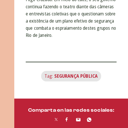
continua fazendo o teatro diante das câmeras
e entrevistas coletivas que o questionam sobre
a existência de um plano efetivo de segurança
que combata o espraiamento destes grupos no
Rio de Janeiro.
Tag:
SEGURANÇA PÚBLICA
Comparta en las redes sociales: