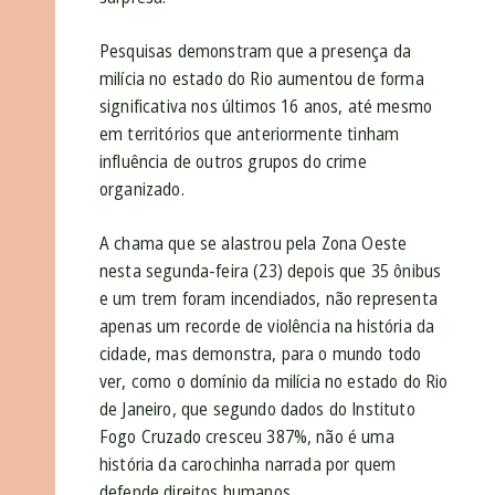
Pesquisas demonstram que a presença da
milícia no estado do Rio aumentou de forma
significativa nos últimos 16 anos, até mesmo
em territórios que anteriormente tinham
influência de outros grupos do crime
organizado.
A chama que se alastrou pela Zona Oeste
nesta segunda-feira (23) depois que 35 ônibus
e um trem foram incendiados, não representa
apenas um recorde de violência na história da
cidade, mas demonstra, para o mundo todo
ver, como o domínio da milícia no estado do Rio
de Janeiro, que segundo dados do Instituto
Fogo Cruzado cresceu 387%, não é uma
história da carochinha narrada por quem
defende direitos humanos.