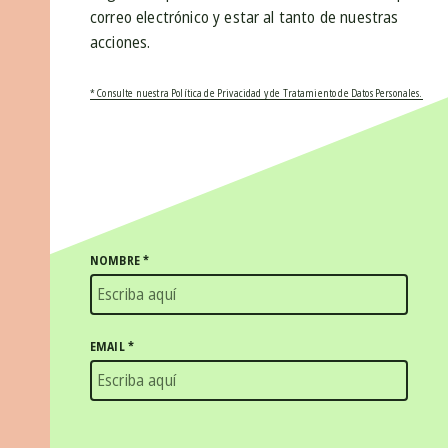
correo electrónico y estar al tanto de nuestras
acciones.
* Consulte nuestra Política de Privacidad y de Tratamiento de Datos Personales.
NOMBRE
*
EMAIL
*