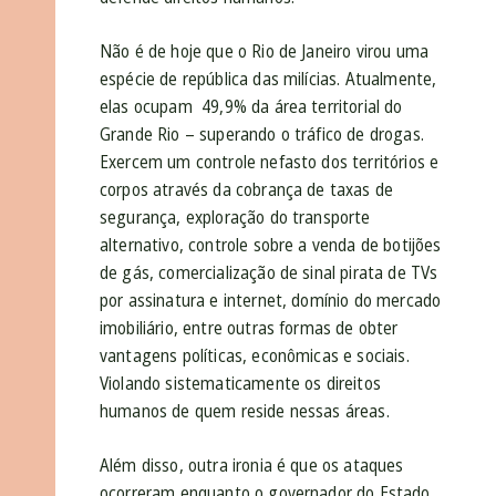
Não é de hoje que o Rio de Janeiro virou uma
espécie de república das milícias. Atualmente,
elas ocupam 49,9% da área territorial do
Grande Rio – superando o tráfico de drogas.
Exercem um controle nefasto dos territórios e
corpos através da cobrança de taxas de
segurança, exploração do transporte
alternativo, controle sobre a venda de botijões
de gás, comercialização de sinal pirata de TVs
por assinatura e internet, domínio do mercado
imobiliário, entre outras formas de obter
vantagens políticas, econômicas e sociais.
Violando sistematicamente os direitos
humanos de quem reside nessas áreas.
Além disso, outra ironia é que os ataques
ocorreram enquanto o governador do Estado