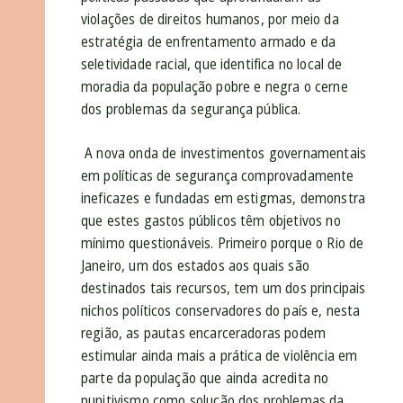
violações de direitos humanos, por meio da
estratégia de enfrentamento armado e da
seletividade racial, que identifica no local de
moradia da população pobre e negra o
cerne
dos problemas da segurança pública.
A nova onda de investimentos governamentais
em políticas de segurança comprovadamente
ineficazes e fundadas em estigmas, demonstra
que estes gastos públicos têm objetivos no
mínimo questionáveis. Primeiro porque o Rio de
Janeiro, um dos estados aos quais são
destinados tais recursos, tem um dos principais
nichos políticos conservadores do país e, nesta
região, as pautas encarceradoras podem
estimular ainda mais a prática de violência em
parte da população que ainda acredita no
punitivismo como solução dos problemas da