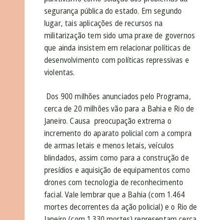
segurança pública do estado. Em segundo
lugar, tais aplicações de recursos na
militarização tem sido uma praxe de governos
que ainda insistem em relacionar políticas de
desenvolvimento com políticas repressivas e
violentas.
Dos 900 milhões anunciados pelo Programa,
cerca de 20 milhões vão para a Bahia e Rio de
Janeiro. Causa preocupação extrema o
incremento do aparato policial com a compra
de armas letais e menos letais, veículos
blindados, assim como para a construção de
presídios e aquisição de equipamentos como
drones com tecnologia de reconhecimento
facial. Vale lembrar que
a Bahia (com 1.464
mortes decorrentes da ação policial) e o Rio de
Janeiro (com 1.330 mortes) representam cerca