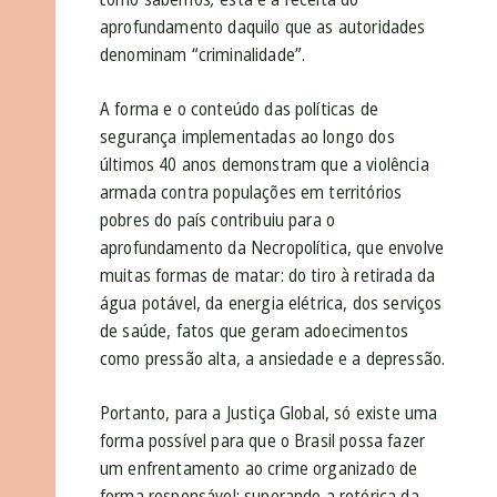
aprofundamento daquilo que as autoridades
denominam “criminalidade”.
A forma e o conteúdo das políticas de
segurança implementadas ao longo dos
últimos 40 anos demonstram que a violência
armada contra populações em territórios
pobres do país contribuiu para o
aprofundamento da Necropolítica, que envolve
muitas formas de matar: do tiro à retirada da
água potável, da energia elétrica, dos serviços
de saúde, fatos que geram adoecimentos
como pressão alta, a ansiedade e a depressão.
Portanto, para a Justiça Global, só existe uma
forma possível para que o Brasil possa fazer
um enfrentamento ao crime organizado de
forma responsável: superando a retórica da