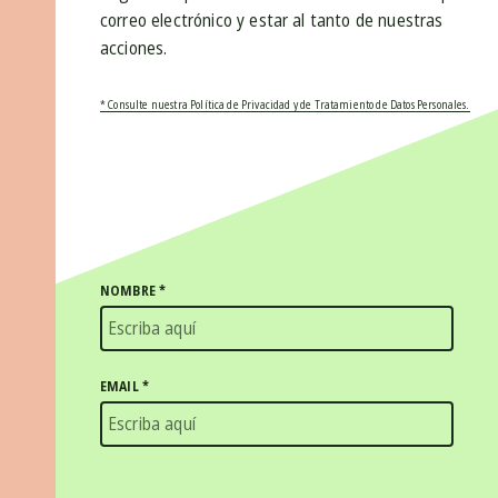
correo electrónico y estar al tanto de nuestras
acciones.
* Consulte nuestra Política de Privacidad y de Tratamiento de Datos Personales.
NOMBRE
*
EMAIL
*