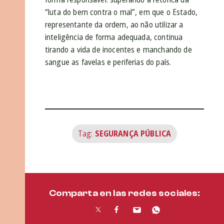
“luta do bem contra o mal”, em que o Estado,
representante da ordem, ao não utilizar a
inteligência de forma adequada, continua
tirando a vida de inocentes e manchando de
sangue as favelas e periferias do país.
Tag:
SEGURANÇA PÚBLICA
Comparta en las redes sociales: