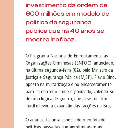
investimento da ordem de
900 milhões em modelo de
política de segurança
pública que há 40 anos se
mostra ineficaz.
O Programa Nacional de Enfrentamento às
Organizações Criminosas (ENFOC), anunciado,
na última segunda-feira (02), pelo Ministro da
Justiça e Segurança Pública (MJSP), Flávio Dino,
aposta na militarização e no encarceramento
para combater o crime organizado, valendo-se
de uma lógica de guerra, que já se mostrou
inútil e levou à expansão das facções no Brasil.
O anúncio foi uma espécie de memória de
políticas passadas que aprofundaram as