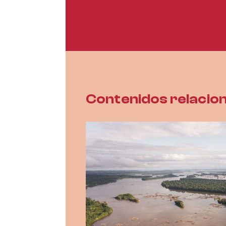
Contenidos relacio