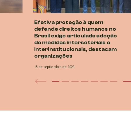
Efetiva proteção à quem
defende direitos humanos no
Brasil exige articulada adoção
de medidas intersetoriais e
interinstitucionais, destacam
organizações
15 de septiembre de 2023