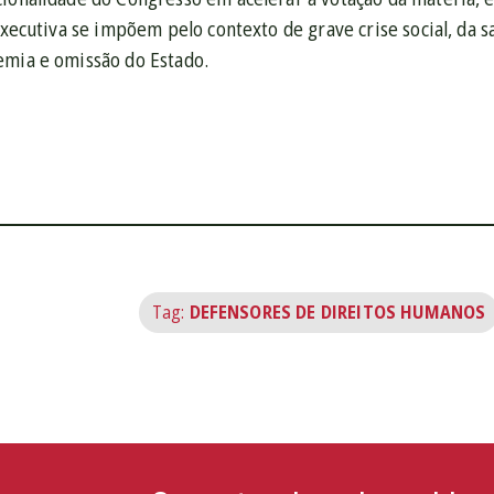
 executiva se impõem pelo contexto de grave crise social, da 
emia e omissão do Estado.
Tag:
DEFENSORES DE DIREITOS HUMANOS