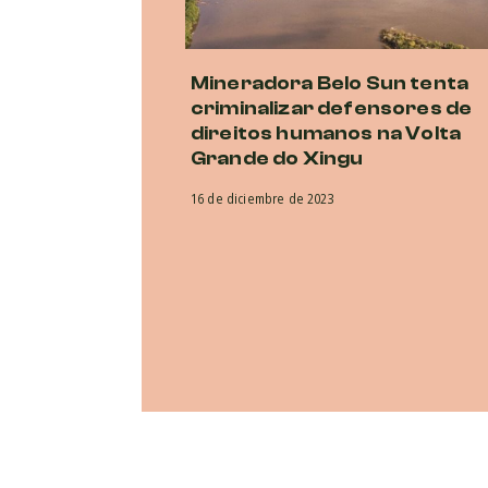
Mineradora Belo Sun tenta
criminalizar defensores de
direitos humanos na Volta
Grande do Xingu
16 de diciembre de 2023