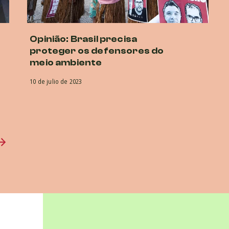
Opinião: Brasil precisa
proteger os defensores do
meio ambiente
10 de julio de 2023