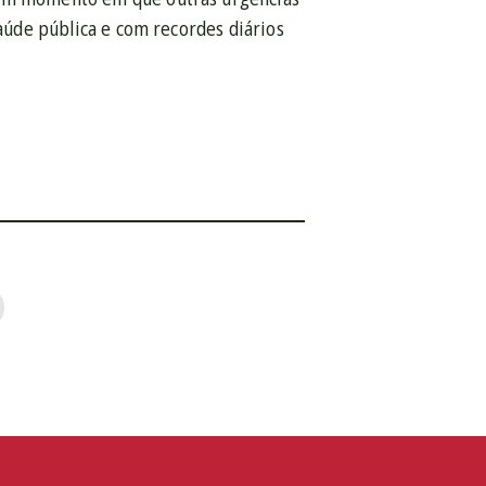
saúde pública e com recordes diários