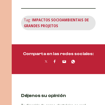
Tag:
IMPACTOS SOCIOAMBIENTAIS DE
GRANDES PROJETOS
Comparta en las redes sociales:
Déjenos su opinión