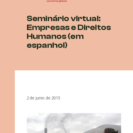
Seminário virtual:
Empresas e Direitos
Humanos (em
espanhol)
2 de junio de 2015