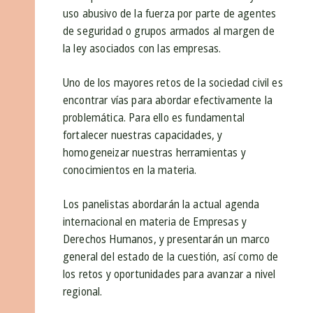
uso abusivo de la fuerza por parte de agentes
de seguridad o grupos armados al margen de
la ley asociados con las empresas.
Uno de los mayores retos de la sociedad civil es
encontrar vías para abordar efectivamente la
problemática. Para ello es fundamental
fortalecer nuestras capacidades, y
homogeneizar nuestras herramientas y
conocimientos en la materia.
Los panelistas abordarán la actual agenda
internacional en materia de Empresas y
Derechos Humanos, y presentarán un marco
general del estado de la cuestión, así como de
los retos y oportunidades para avanzar a nivel
regional.