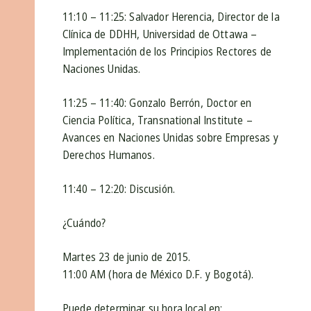
11:10 – 11:25: Salvador Herencia, Director de la
Clínica de DDHH, Universidad de Ottawa –
Implementación de los Principios Rectores de
Naciones Unidas.
11:25 – 11:40: Gonzalo Berrón, Doctor en
Ciencia Política, Transnational Institute –
Avances en Naciones Unidas sobre Empresas y
Derechos Humanos.
11:40 – 12:20: Discusión.
¿Cuándo?
Martes 23 de junio de 2015.
11:00 AM (hora de México D.F. y Bogotá).
Puede determinar su hora local en: