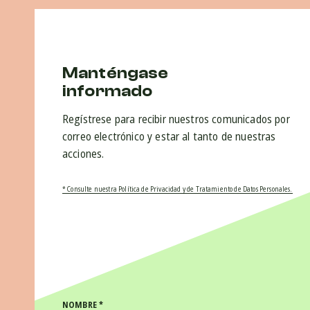
Manténgase
informado
Regístrese para recibir nuestros comunicados por
correo electrónico y estar al tanto de nuestras
acciones.
* Consulte nuestra Política de Privacidad y de Tratamiento de Datos Personales.
NOMBRE
*