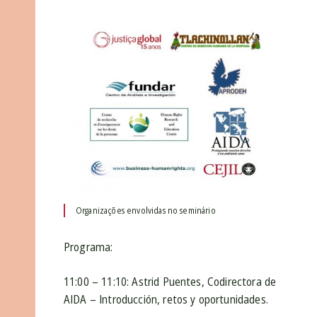
Organizações envolvidas no seminário
Programa:
11:00 – 11:10: Astrid Puentes, Codirectora de
AIDA – Introducción, retos y oportunidades.