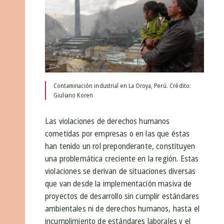
Contaminación industrial en La Oroya, Perú. Crédito:
Giuliano Koren
Las violaciones de derechos humanos
cometidas por empresas o en las que éstas
han tenido un rol preponderante, constituyen
una problemática creciente en la región. Estas
violaciones se derivan de situaciones diversas
que van desde la implementación masiva de
proyectos de desarrollo sin cumplir estándares
ambientales ni de derechos humanos, hasta el
incumplimiento de estándares laborales y el