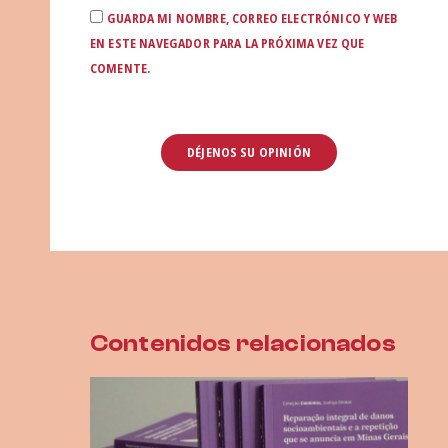
GUARDA MI NOMBRE, CORREO ELECTRÓNICO Y WEB
EN ESTE NAVEGADOR PARA LA PRÓXIMA VEZ QUE
COMENTE.
Contenidos relacionados