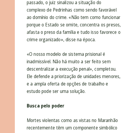
passado, o juiz sinalizou a situação do
complexo de Pedrinhas como sendo favorável
ao domínio do crime. «Não tem como funcionar
porque o Estado se omite, concentra os presos,
afasta o preso da família e tudo isso favorece o
crime organizado», disse na época.
«O nosso modelo de sistema prisional é
inadmissível. Não há muito a ser feito sem
descentralizar a execução penal», completou.
Ele defende a priorização de unidades menores,
e a ampla oferta de opções de trabalho e
estudo pode ser uma solução.
Busca pelo poder
Mortes violentas como as vistas no Maranhão
recentemente têm um componente simbólico