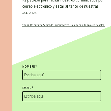
Regístrese para recibir nuestros comunicados por
correo electrónico y estar al tanto de nuestras
acciones.
* Consulte nuestra Política de Privacidad y de Tratamiento de Datos Personales.
NOMBRE
*
EMAIL
*