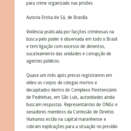
para crime organizado nas prisões
Autoria Ericka de Sá, de Brasília
Violência praticada por facções criminosas na
busca pelo poder é observada em todo o Brasil
e tem ligação com excesso de detentos,
sucateamento das unidades e corrupção de
agentes públicos.
Quase um mês após presos registrarem em
vídeo os corpos de colegas mortos e
decapitados dentro do Complexo Penitenciário
de Pedrinhas, em São Luís, autoridades ainda
buscam respostas. Representantes de ONGs e
senadores membros da Comissão de Direitos
Humanos estão na capital maranhense e
cobram explicações para a situação no presídio