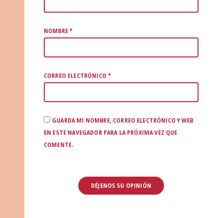
NOMBRE
*
CORREO ELECTRÓNICO
*
GUARDA MI NOMBRE, CORREO ELECTRÓNICO Y WEB
EN ESTE NAVEGADOR PARA LA PRÓXIMA VEZ QUE
COMENTE.