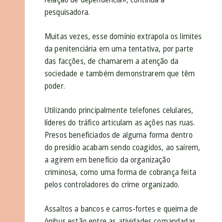
pesquisadora.
Muitas vezes, esse domínio extrapola os limites
da penitenciária em uma tentativa, por parte
das facções, de chamarem a atenção da
sociedade e também demonstrarem que têm
poder.
Utilizando principalmente telefones celulares,
líderes do tráfico articulam as ações nas ruas.
Presos beneficiados de alguma forma dentro
do presídio acabam sendo coagidos, ao saírem,
a agirem em benefício da organização
criminosa, como uma forma de cobrança feita
pelos controladores do crime organizado.
Assaltos a bancos e carros-fortes e queima de
ônibus estão entre as atividades comandadas