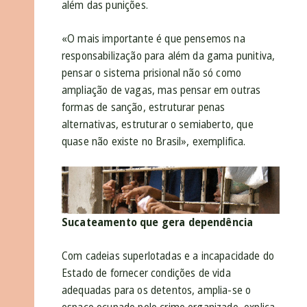
além das punições.
«O mais importante é que pensemos na
responsabilização para além da gama punitiva,
pensar o sistema prisional não só como
ampliação de vagas, mas pensar em outras
formas de sanção, estruturar penas
alternativas, estruturar o semiaberto, que
quase não existe no Brasil», exemplifica.
Sucateamento que gera dependência
Com cadeias superlotadas e a incapacidade do
Estado de fornecer condições de vida
adequadas para os detentos, amplia-se o