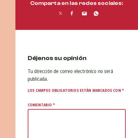
Comparta en las redes sociales:
Déjenos su opinión
Tu dirección de correo electrónico no será
publicada.
LOS CAMPOS OBLIGATORIOS ESTÁN MARCADOS CON
*
COMENTARIO
*