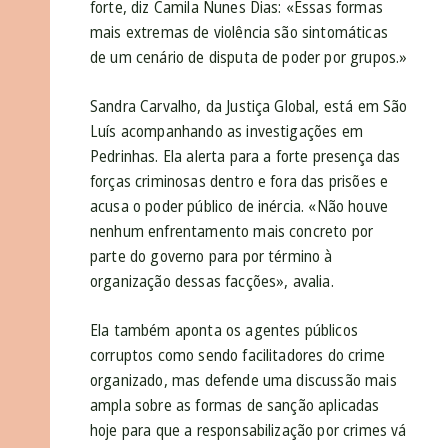
forte, diz Camila Nunes Dias: «Essas formas
mais extremas de violência são sintomáticas
de um cenário de disputa de poder por grupos.»
Sandra Carvalho, da Justiça Global, está em São
Luís acompanhando as investigações em
Pedrinhas. Ela alerta para a forte presença das
forças criminosas dentro e fora das prisões e
acusa o poder público de inércia. «Não houve
nenhum enfrentamento mais concreto por
parte do governo para por término à
organização dessas facções», avalia.
Ela também aponta os agentes públicos
corruptos como sendo facilitadores do crime
organizado, mas defende uma discussão mais
ampla sobre as formas de sanção aplicadas
hoje para que a responsabilização por crimes vá