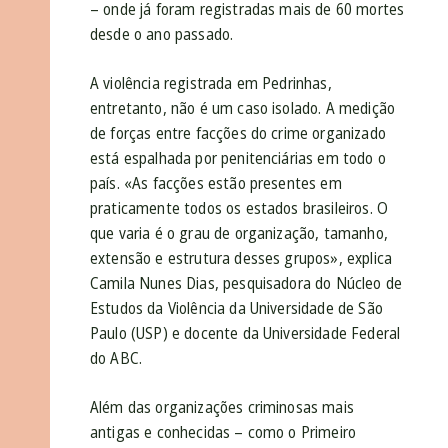
– onde já foram registradas mais de 60 mortes
desde o ano passado.
A violência registrada em Pedrinhas,
entretanto, não é um caso isolado. A medição
de forças entre facções do crime organizado
está espalhada por penitenciárias em todo o
país. «As facções estão presentes em
praticamente todos os estados brasileiros. O
que varia é o grau de organização, tamanho,
extensão e estrutura desses grupos», explica
Camila Nunes Dias, pesquisadora do Núcleo de
Estudos da Violência da Universidade de São
Paulo (USP) e docente da Universidade Federal
do ABC.
Além das organizações criminosas mais
antigas e conhecidas – como o Primeiro