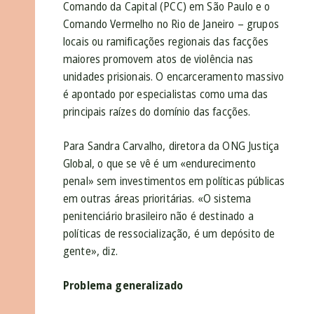
Comando da Capital (PCC) em São Paulo e o
Comando Vermelho no Rio de Janeiro – grupos
locais ou ramificações regionais das facções
maiores promovem atos de violência nas
unidades prisionais. O encarceramento massivo
é apontado por especialistas como uma das
principais raízes do domínio das facções.
Para Sandra Carvalho, diretora da ONG Justiça
Global, o que se vê é um «endurecimento
penal» sem investimentos em políticas públicas
em outras áreas prioritárias. «O sistema
penitenciário brasileiro não é destinado a
políticas de ressocialização, é um depósito de
gente», diz.
Problema generalizado