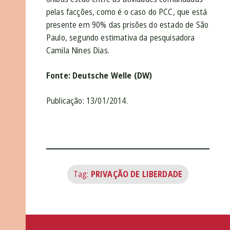
pelas facções, como é o caso do PCC, que está
presente em 90% das prisões do estado de São
Paulo, segundo estimativa da pesquisadora
Camila Nines Dias.
Fonte: Deutsche Welle (DW)
Publicação: 13/01/2014.
Tag:
PRIVAÇÃO DE LIBERDADE