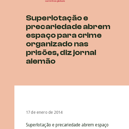
Superlotação e
precariedade abrem
espaço para crime
organizado nas
prisões, diz jornal
alemão
17 de enero de 2014
Superlotação e precariedade abrem espaço