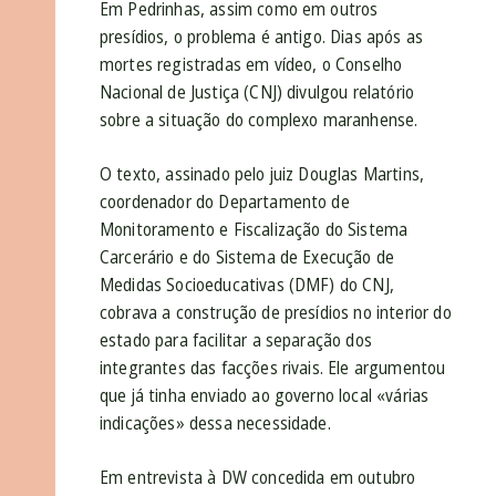
Em Pedrinhas, assim como em outros
presídios, o problema é antigo. Dias após as
mortes registradas em vídeo, o Conselho
Nacional de Justiça (CNJ) divulgou relatório
sobre a situação do complexo maranhense.
O texto, assinado pelo juiz Douglas Martins,
coordenador do Departamento de
Monitoramento e Fiscalização do Sistema
Carcerário e do Sistema de Execução de
Medidas Socioeducativas (DMF) do CNJ,
cobrava a construção de presídios no interior do
estado para facilitar a separação dos
integrantes das facções rivais. Ele argumentou
que já tinha enviado ao governo local «várias
indicações» dessa necessidade.
Em entrevista à DW concedida em outubro