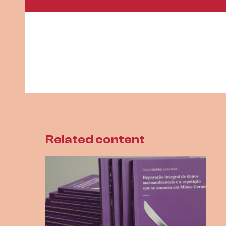
Related content