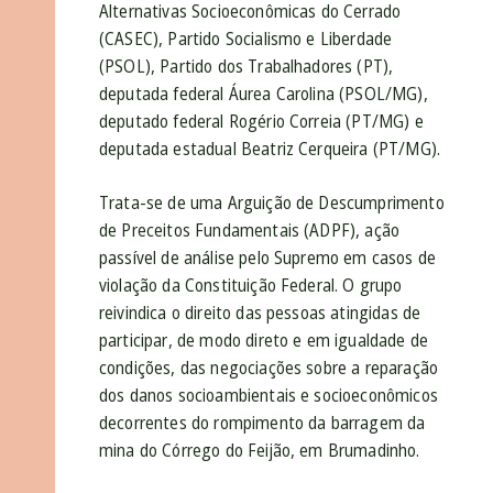
Alternativas Socioeconômicas do Cerrado
(CASEC), Partido Socialismo e Liberdade
(PSOL), Partido dos Trabalhadores (PT),
deputada federal Áurea Carolina (PSOL/MG),
deputado federal Rogério Correia (PT/MG) e
deputada estadual Beatriz Cerqueira (PT/MG).
Trata-se de uma Arguição de Descumprimento
de Preceitos Fundamentais (ADPF), ação
passível de análise pelo Supremo em casos de
violação da Constituição Federal. O grupo
reivindica o direito das pessoas atingidas de
participar, de modo direto e em igualdade de
condições, das negociações sobre a reparação
dos danos socioambientais e socioeconômicos
decorrentes do rompimento da barragem da
mina do Córrego do Feijão, em Brumadinho.