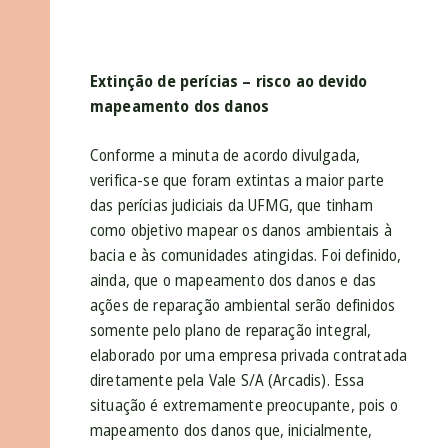
Extinção de perícias – risco ao devido
mapeamento dos danos
Conforme a minuta de acordo divulgada,
verifica-se que foram extintas a maior parte
das perícias judiciais da UFMG, que tinham
como objetivo mapear os danos ambientais à
bacia e às comunidades atingidas. Foi definido,
ainda, que o mapeamento dos danos e das
ações de reparação ambiental serão definidos
somente pelo plano de reparação integral,
elaborado por uma empresa privada contratada
diretamente pela Vale S/A (Arcadis). Essa
situação é extremamente preocupante, pois o
mapeamento dos danos que, inicialmente,