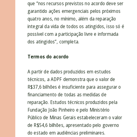
que “nos recursos previstos no acordo deve ser
garantido ações emergenciais pelos próximos
quatro anos, no mínimo, além da reparação
integral da vida de todos os atingidos, isso só é
possível com a participação livre e informada
dos atingidos”, completa.
Termos do acordo
A partir de dados produzidos em estudos
técnicos, a ADPF demonstra que o valor de
R$37,6 bilhões é insuficiente para assegurar o
financiamento de todas as medidas de
reparação. Estudos técnicos produzidos pela
Fundação João Pinheiro e pelo Ministério
Público de Minas Gerais estabeleceram o valor
de R$54,6 bilhões, apresentado pelo governo
do estado em audiências preliminares.