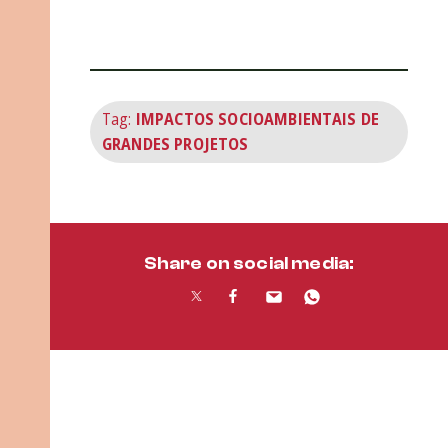
Tag:
IMPACTOS SOCIOAMBIENTAIS DE
GRANDES PROJETOS
Share on social media: