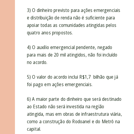
3) O dinheiro previsto para ações emergenciais
e distribuição de renda não é suficiente para
apoiar todas as comunidades atingidas pelos
quatro anos propostos.
4) O auxílio emergencial pendente, negado
para mais de 20 mil atingidos, não foi incluído
no acordo.
5) O valor do acordo inclui R$1,7 bilhão que já
foi pago em ações emergenciais.
6) A maior parte do dinheiro que será destinado
ao Estado não será investida na região
atingida, mas em obras de infraestrutura viária,
como a construção do Rodoanel e do Metrô na
capital.