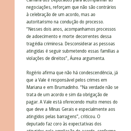
negociações, reforçam que não são contrários
à celebração de um acordo, mas ao
autoritarismo na condução do processo.
“Nesses dois anos, acompanhamos processos
de adoecimento e morte decorrentes dessa
tragédia criminosa. Desconsiderar as pessoas
atingidas é seguir submetendo essas famílias a
violações de direitos”, Áurea argumenta.
Rogério afirma que não há condescendência, já
que a Vale é responsável pelos crimes em
Mariana e em Brumadinho. “Na verdade não se
trata de um acordo e sim da obrigação de
pagar. A Vale está oferecendo muito menos do
que deve a Minas Gerais e especialmente aos
atingidos pelas barragens”, criticou. O
deputado faz coro às expectativas dos