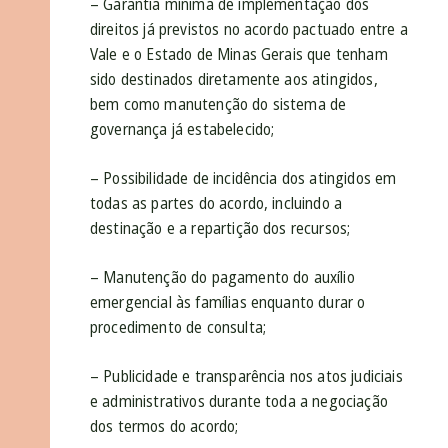
– Garantia mínima de implementação dos
direitos já previstos no acordo pactuado entre a
Vale e o Estado de Minas Gerais que tenham
sido destinados diretamente aos atingidos,
bem como manutenção do sistema de
governança já estabelecido;
– Possibilidade de incidência dos atingidos em
todas as partes do acordo, incluindo a
destinação e a repartição dos recursos;
– Manutenção do pagamento do auxílio
emergencial às famílias enquanto durar o
procedimento de consulta;
– Publicidade e transparência nos atos judiciais
e administrativos durante toda a negociação
dos termos do acordo;