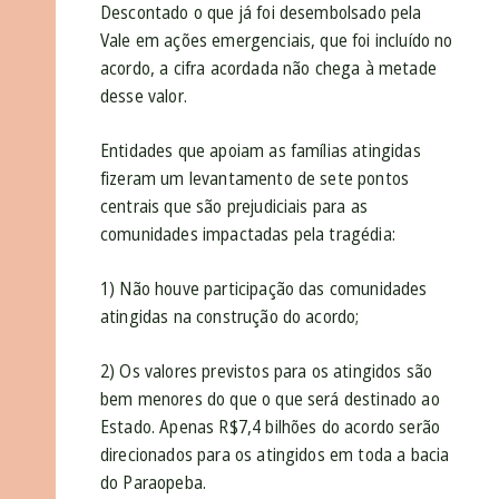
Descontado o que já foi desembolsado pela
Vale em ações emergenciais, que foi incluído no
acordo, a cifra acordada não chega à metade
desse valor.
Entidades que apoiam as famílias atingidas
fizeram um levantamento de sete pontos
centrais que são prejudiciais para as
comunidades impactadas pela tragédia:
1) Não houve participação das comunidades
atingidas na construção do acordo;
2) Os valores previstos para os atingidos são
bem menores do que o que será destinado ao
Estado. Apenas R$7,4 bilhões do acordo serão
direcionados para os atingidos em toda a bacia
do Paraopeba.