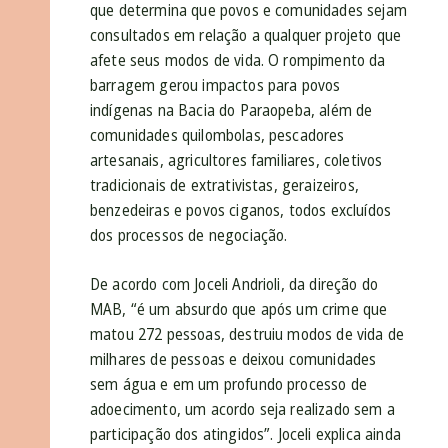
que determina que povos e comunidades sejam
consultados em relação a qualquer projeto que
afete seus modos de vida. O rompimento da
barragem gerou impactos para povos
indígenas na Bacia do Paraopeba, além de
comunidades quilombolas, pescadores
artesanais, agricultores familiares, coletivos
tradicionais de extrativistas, geraizeiros,
benzedeiras e povos ciganos, todos excluídos
dos processos de negociação.
De acordo com Joceli Andrioli, da direção do
MAB, “é um absurdo que após um crime que
matou 272 pessoas, destruiu modos de vida de
milhares de pessoas e deixou comunidades
sem água e em um profundo processo de
adoecimento, um acordo seja realizado sem a
participação dos atingidos”. Joceli explica ainda