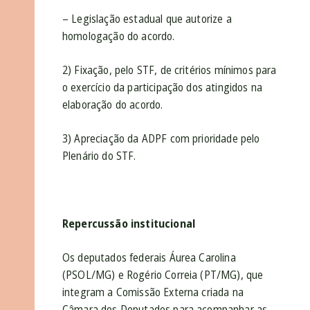
– Legislação estadual que autorize a
homologação do acordo.
2) Fixação, pelo STF, de critérios mínimos para
o exercício da participação dos atingidos na
elaboração do acordo.
3) Apreciação da ADPF com prioridade pelo
Plenário do STF.
Repercussão institucional
Os deputados federais Áurea Carolina
(PSOL/MG) e Rogério Correia (PT/MG), que
integram a Comissão Externa criada na
Câmara dos Deputados para acompanhar as