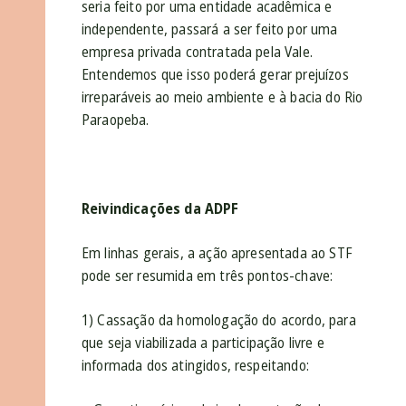
seria feito por uma entidade acadêmica e
independente, passará a ser feito por uma
empresa privada contratada pela Vale.
Entendemos que isso poderá gerar prejuízos
irreparáveis ao meio ambiente e à bacia do Rio
Paraopeba.
Reivindicações da ADPF
Em linhas gerais, a ação apresentada ao STF
pode ser resumida em três pontos-chave:
1) Cassação da homologação do acordo, para
que seja viabilizada a participação livre e
informada dos atingidos, respeitando: