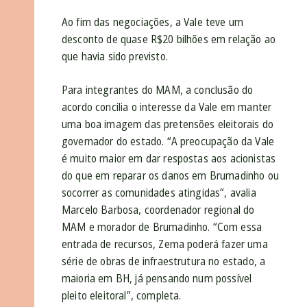
Ao fim das negociações, a Vale teve um
desconto de quase R$20 bilhões em relação ao
que havia sido previsto.
Para integrantes do MAM, a conclusão do
acordo concilia o interesse da Vale em manter
uma boa imagem das pretensões eleitorais do
governador do estado. “A preocupação da Vale
é muito maior em dar respostas aos acionistas
do que em reparar os danos em Brumadinho ou
socorrer as comunidades atingidas”, avalia
Marcelo Barbosa, coordenador regional do
MAM e morador de Brumadinho. “Com essa
entrada de recursos, Zema poderá fazer uma
série de obras de infraestrutura no estado, a
maioria em BH, já pensando num possível
pleito eleitoral”, completa.