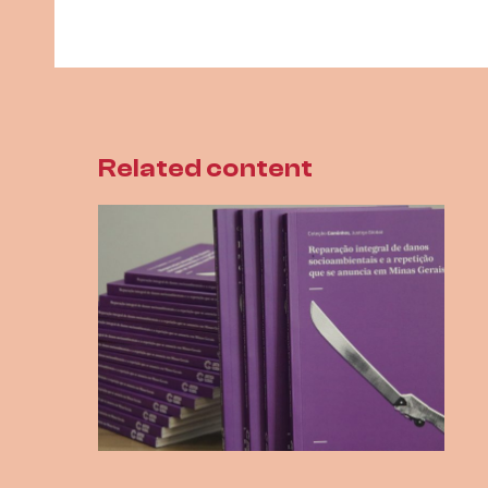
Related content