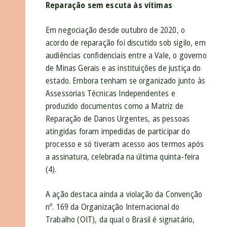
Reparação sem escuta às vítimas
Em negociação desde outubro de 2020, o
acordo de reparação foi discutido sob sigilo, em
audiências confidenciais entre a Vale, o governo
de Minas Gerais e as instituições de justiça do
estado. Embora tenham se organizado junto às
Assessorias Técnicas Independentes e
produzido documentos como a Matriz de
Reparação de Danos Urgentes, as pessoas
atingidas foram impedidas de participar do
processo e só tiveram acesso aos termos após
a assinatura, celebrada na última quinta-feira
(4).
A ação destaca ainda a violação da Convenção
nº. 169 da Organização Internacional do
Trabalho (OIT), da qual o Brasil é signatário,