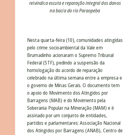
reivindica escuta e reparação integral dos danos
na bacia do rio Paraopeba
Nesta quarta-feira (10), comunidades atingidas
pelo crime socioambiental da Vale em
Brumadinho acionaram o Supremo Tribunal
Federal (STF), pedindo a suspensão da
homologação do acordo de reparação
celebrado na última semana entre a empresa e
o governo de Minas Gerais. O documento tem
o apoio do Movimento dos Atingidos por
Barragens (MAB) e do Movimento pela
Soberania Popular na Mineração (MAM) e é
assinado por um conjunto de entidades,
partidos e parlamentares: Associação Nacional
dos Atingidos por Barragens (ANAB), Centro de