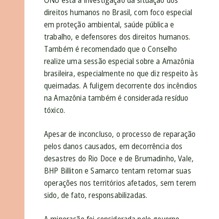
ONU está a investigação da situação dos
direitos humanos no Brasil, com foco especial
em proteção ambiental, saúde pública e
trabalho, e defensores dos direitos humanos.
Também é recomendado que o Conselho
realize uma sessão especial sobre a Amazônia
brasileira, especialmente no que diz respeito às
queimadas. A fuligem decorrente dos incêndios
na Amazônia também é considerada resíduo
tóxico.
Apesar de inconcluso, o processo de reparação
pelos danos causados, em decorrência dos
desastres do Rio Doce e de Brumadinho, Vale,
BHP Billiton e Samarco tentam retomar suas
operações nos territórios afetados, sem terem
sido, de fato, responsabilizadas.