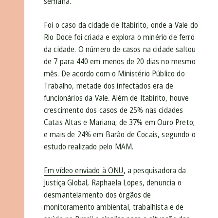
semana.
Foi o caso da cidade de Itabirito, onde a Vale do
Rio Doce foi criada e explora o minério de ferro
da cidade. O número de casos na cidade saltou
de 7 para 440 em menos de 20 dias no mesmo
mês. De acordo com o Ministério Público do
Trabalho, metade dos infectados era de
funcionários da Vale. Além de Itabirito, houve
crescimento dos casos de 25% nas cidades
Catas Altas e Mariana; de 37% em Ouro Preto;
e mais de 24% em Barão de Cocais, segundo o
estudo realizado pelo MAM.
Em vídeo enviado à ONU
, a pesquisadora da
Justiça Global, Raphaela Lopes, denuncia o
desmantelamento dos órgãos de
monitoramento ambiental, trabalhista e de