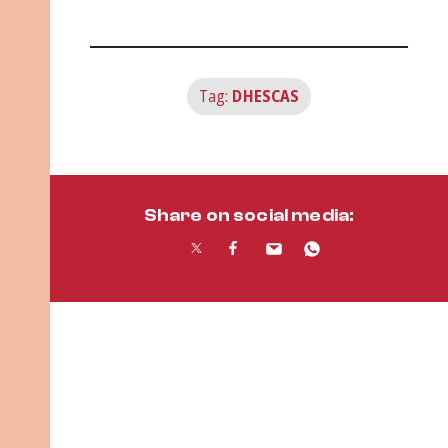
Tag:
DHESCAS
Share on social media: