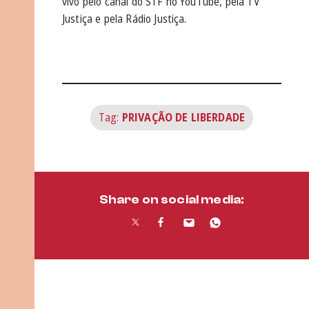
vivo pelo canal do STF no YouTube, pela TV
Justiça e pela Rádio Justiça.
Tag:
PRIVAÇÃO DE LIBERDADE
Share on social media: