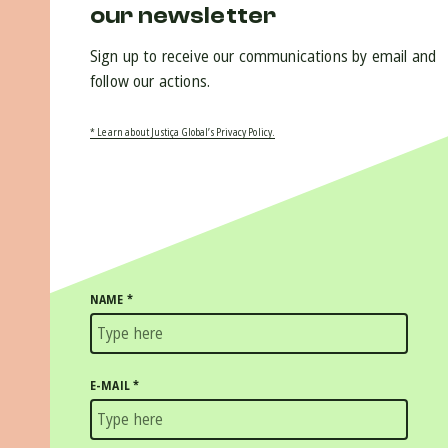
our newsletter
Sign up to receive our communications by email and
follow our actions.
* Learn about Justiça Global’s Privacy Policy.
NAME
*
E-MAIL
*