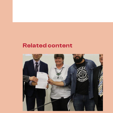
Related content