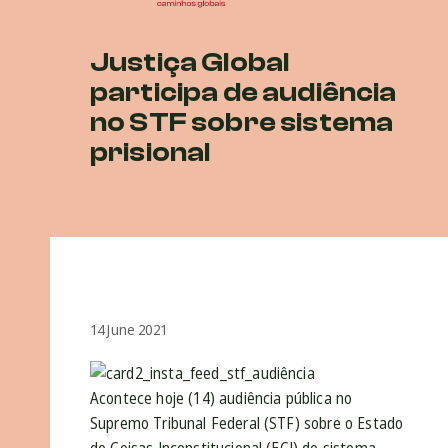
Justiça Global
participa de audiência
no STF sobre sistema
prisional
14 June 2021
Acontece hoje (14) audiência pública no
Supremo Tribunal Federal (STF) sobre o Estado