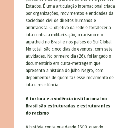
Estados. É uma articulação internacional criada
por organizações, movimentos e entidades da
sociedade civil de direitos humanos e
antirracista. O objetivo da rede é fortalecer a
luta contra a militarização, o racismo e o
arpatheid no Brasil e nos países do Sul Global.
No total, são cinco dias de eventos, com sete
atividades. No primeiro dia (26), foi lançado o
documentário em curta-metragem que
apresenta a história do Julho Negro, com
depoimentos de quem faz esse movimento de
luta e resistência.
A tortura e a violência institucional no
Brasil são estruturadas e estruturantes
do racismo
A história conta que desde 1500, quando