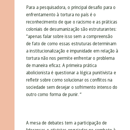
Para a pesquisadora, o principal desafio para o
enfrentamento à tortura no país é o
reconhecimento de que o racismo e as práticas
coloniais de desumanização são estruturantes:
“apenas falar sobre isso sem a compreensão
de fato de como essas estruturas determinam
a institucionalização e impunidade em relação à
tortura não nos permite enfrentar o problema
de maneira eficaz. A primeira prática
abolicionista é questionar a lógica punitivista e
refletir sobre como solucionar os conflitos na
sociedade sem desejar o sofrimento intenso do
outro como forma de punir. “
A mesa de debates tem a participação de