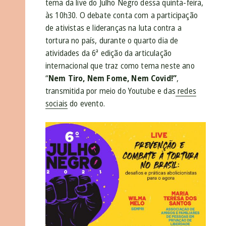
tema da live do Julho Negro dessa quinta-feira,
às 10h30. O debate conta com a participação
de ativistas e lideranças na luta contra a
tortura no país, durante o quarto dia de
atividades da 6ª edição da articulação
internacional que traz como tema neste ano
“
Nem Tiro, Nem Fome, Nem Covid!”
,
transmitida por meio do Youtube e das
redes
sociais
do evento.