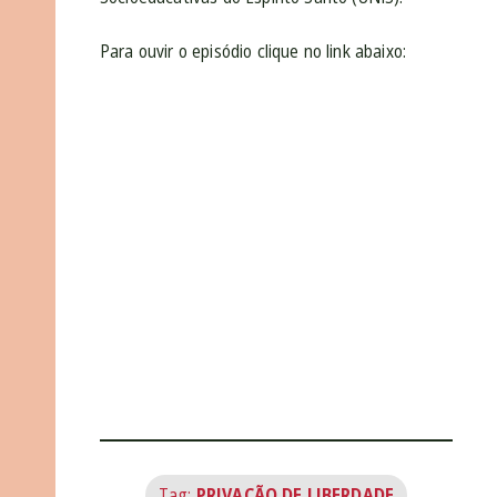
Para ouvir o episódio clique no link abaixo:
Tag:
PRIVAÇÃO DE LIBERDADE