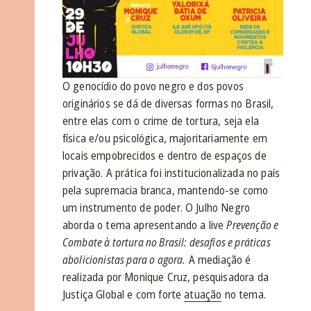
O genocídio do povo negro e dos povos
originários se dá de diversas formas no Brasil,
entre elas com o crime de tortura, seja ela
física e/ou psicológica, majoritariamente em
locais empobrecidos e dentro de espaços de
privação. A prática foi institucionalizada no país
pela supremacia branca, mantendo-se como
um instrumento de poder. O Julho Negro
aborda o tema apresentando a live
Prevenção e
Combate à tortura no Brasil: desafios e práticas
abolicionistas para o agora.
A mediação é
realizada por Monique Cruz, pesquisadora da
Justiça Global e com forte
atuação
no tema.