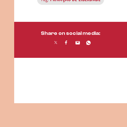
Share on social media: