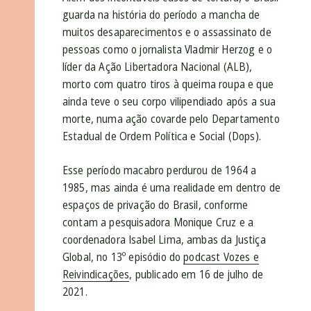
guarda na história do período a mancha de
muitos desaparecimentos e o assassinato de
pessoas como o jornalista Vladmir Herzog e o
líder da Ação Libertadora Nacional (ALB),
morto com quatro tiros à queima roupa e que
ainda teve o seu corpo vilipendiado após a sua
morte, numa ação covarde pelo Departamento
Estadual de Ordem Política e Social (Dops).
Esse período macabro perdurou de 1964 a
1985, mas ainda é uma realidade em dentro de
espaços de privação do Brasil, conforme
contam a pesquisadora Monique Cruz e a
coordenadora Isabel Lima, ambas da Justiça
Global, no 13º episódio do
podcast Vozes e
Reivindicações
, publicado em 16 de julho de
2021.