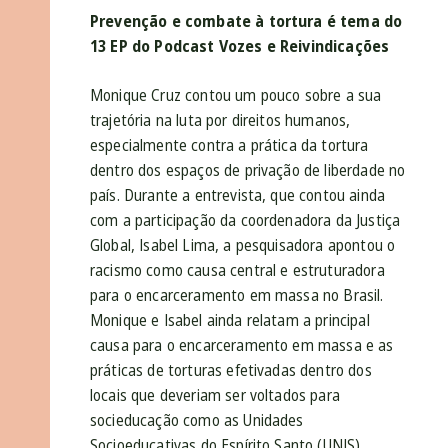
Prevenção e combate à tortura é tema do
13 EP do Podcast Vozes e Reivindicações
Monique Cruz contou um pouco sobre a sua
trajetória na luta por direitos humanos,
especialmente contra a prática da tortura
dentro dos espaços de privação de liberdade no
país. Durante a entrevista, que contou ainda
com a participação da coordenadora da Justiça
Global, Isabel Lima, a pesquisadora apontou o
racismo como causa central e estruturadora
para o encarceramento em massa no Brasil.
Monique e Isabel ainda relatam a principal
causa para o encarceramento em massa e as
práticas de torturas efetivadas dentro dos
locais que deveriam ser voltados para
socieducação como as Unidades
Socioeducativas do Espírito Santo (UNIS).