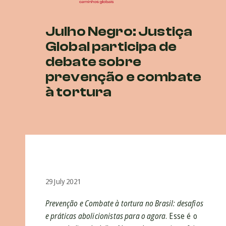
Julho Negro: Justiça
Global participa de
debate sobre
prevenção e combate
à tortura
29 July 2021
Prevenção e Combate à tortura no Brasil: desafios
e práticas abolicionistas para o agora
. Esse é o