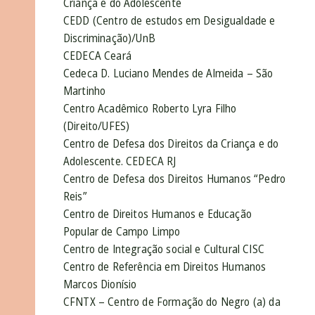
Criança e do Adolescente
CEDD (Centro de estudos em Desigualdade e
Discriminação)/UnB
CEDECA Ceará
Cedeca D. Luciano Mendes de Almeida – São
Martinho
Centro Acadêmico Roberto Lyra Filho
(Direito/UFES)
Centro de Defesa dos Direitos da Criança e do
Adolescente. CEDECA RJ
Centro de Defesa dos Direitos Humanos “Pedro
Reis”
Centro de Direitos Humanos e Educação
Popular de Campo Limpo
Centro de Integração social e Cultural CISC
Centro de Referência em Direitos Humanos
Marcos Dionísio
CFNTX – Centro de Formação do Negro (a) da