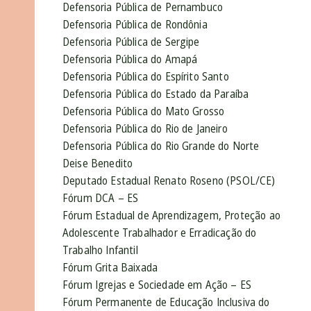
Defensoria Pública de Pernambuco
Defensoria Pública de Rondônia
Defensoria Pública de Sergipe
Defensoria Pública do Amapá
Defensoria Pública do Espírito Santo
Defensoria Pública do Estado da Paraíba
Defensoria Pública do Mato Grosso
Defensoria Pública do Rio de Janeiro
Defensoria Pública do Rio Grande do Norte
Deise Benedito
Deputado Estadual Renato Roseno (PSOL/CE)
Fórum DCA – ES
Fórum Estadual de Aprendizagem, Proteção ao
Adolescente Trabalhador e Erradicação do
Trabalho Infantil
Fórum Grita Baixada
Fórum Igrejas e Sociedade em Ação – ES
Fórum Permanente de Educação Inclusiva do