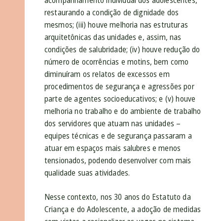
acompanhamento individual dos adolescentes,
restaurando a condição de dignidade dos
mesmos; (iii) houve melhoria nas estruturas
arquitetônicas das unidades e, assim, nas
condições de salubridade; (iv) houve redução do
número de ocorrências e motins, bem como
diminuíram os relatos de excessos em
procedimentos de segurança e agressões por
parte de agentes socioeducativos; e (v) houve
melhoria no trabalho e do ambiente de trabalho
dos servidores que atuam nas unidades –
equipes técnicas e de segurança passaram a
atuar em espaços mais salubres e menos
tensionados, podendo desenvolver com mais
qualidade suas atividades.
Nesse contexto, nos 30 anos do Estatuto da
Criança e do Adolescente, a adoção de medidas