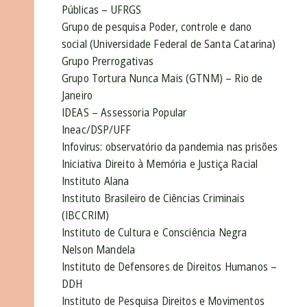
Públicas – UFRGS
Grupo de pesquisa Poder, controle e dano
social (Universidade Federal de Santa Catarina)
Grupo Prerrogativas
Grupo Tortura Nunca Mais (GTNM) – Rio de
Janeiro
IDEAS – Assessoria Popular
Ineac/DSP/UFF
Infovirus: observatório da pandemia nas prisões
Iniciativa Direito à Memória e Justiça Racial
Instituto Alana
Instituto Brasileiro de Ciências Criminais
(IBCCRIM)
Instituto de Cultura e Consciência Negra
Nelson Mandela
Instituto de Defensores de Direitos Humanos –
DDH
Instituto de Pesquisa Direitos e Movimentos