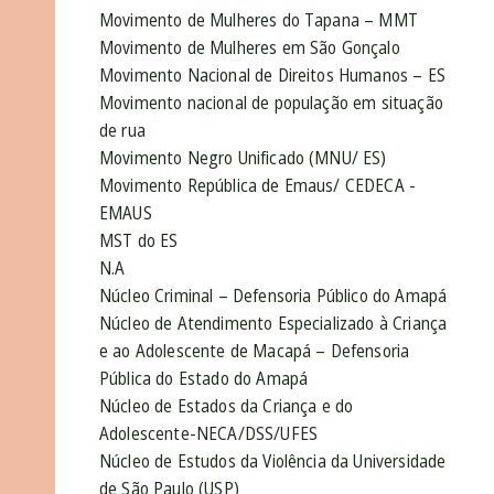
Movimento de Mulheres do Tapana – MMT
Movimento de Mulheres em São Gonçalo
Movimento Nacional de Direitos Humanos – ES
Movimento nacional de população em situação
de rua
Movimento Negro Unificado (MNU/ ES)
Movimento República de Emaus/ CEDECA -
EMAUS
MST do ES
N.A
Núcleo Criminal – Defensoria Público do Amapá
Núcleo de Atendimento Especializado à Criança
e ao Adolescente de Macapá – Defensoria
Pública do Estado do Amapá
Núcleo de Estados da Criança e do
Adolescente-NECA/DSS/UFES
Núcleo de Estudos da Violência da Universidade
de São Paulo (USP)