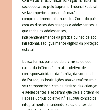
com vistas a racionalizar as vagas no sistema
socioeducativo pelo Supremo Tribunal Federal
se faz imperiosa, pois reafirmará o
comprometimento da mais alta Corte do país
com os direitos das crianças e adolescentes; e
que todos os adolescentes,
independentemente da prática ou não de ato
infracional, são igualmente dignos da proteção
estatal.
Dessa forma, partindo da premissa de que
cuidar da infância é um ato coletivo, de
corresponsabilidade da família, da sociedade e
do Estado, as instituições abaixo reafirmam o
seu compromisso com os direitos das crianças
e adolescentes e esperam que seja a ordem do
Habeas Corpus coletivo n.º 143.988 concedida
integralmente, mantendo-se os efeitos da