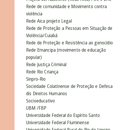
Rede de comunidade e Movimento contra
violência
Rede Aica projeto Legal
Rede de Proteção a Pessoas em Situação de
Violência/Cuiabá
Rede de Proteção e Resistência ao genocídio
Rede Emancipa (movimento de educação
popular)
Rede Justiça Criminal
Rede Rio Criança
Sinpro-Rio
Sociedade Colatinense de Proteção e Defesa
dis Direitos Humanos
Socioeducativo
UBM /FBP
Universidade Federal do Espírito Santo
Universidade Federal Fluminense
Universidade Federal Rural do Rio de Janeiro