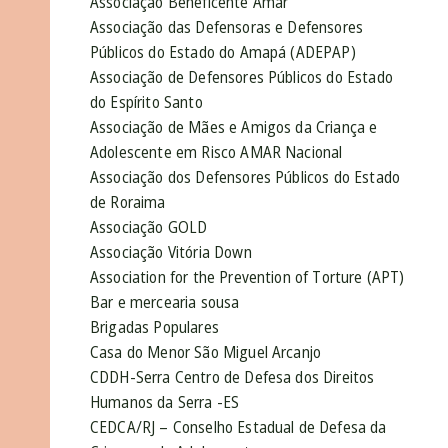
Associação Beneficente Amar
Associação das Defensoras e Defensores
Públicos do Estado do Amapá (ADEPAP)
Associação de Defensores Públicos do Estado
do Espírito Santo
Associação de Mães e Amigos da Criança e
Adolescente em Risco AMAR Nacional
Associação dos Defensores Públicos do Estado
de Roraima
Associação GOLD
Associação Vitória Down
Association for the Prevention of Torture (APT)
Bar e mercearia sousa
Brigadas Populares
Casa do Menor São Miguel Arcanjo
CDDH-Serra Centro de Defesa dos Direitos
Humanos da Serra -ES
CEDCA/RJ – Conselho Estadual de Defesa da