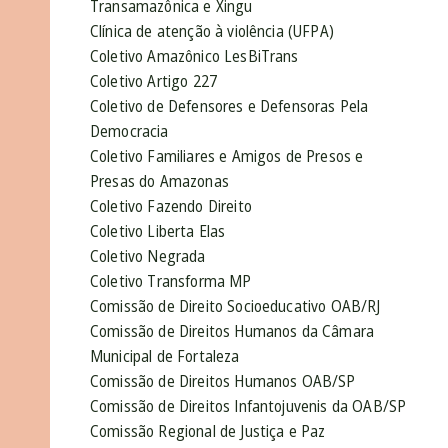
Transamazônica e Xingu
Clínica de atenção à violência (UFPA)
Coletivo Amazônico LesBiTrans
Coletivo Artigo 227
Coletivo de Defensores e Defensoras Pela
Democracia
Coletivo Familiares e Amigos de Presos e
Presas do Amazonas
Coletivo Fazendo Direito
Coletivo Liberta Elas
Coletivo Negrada
Coletivo Transforma MP
Comissão de Direito Socioeducativo OAB/RJ
Comissão de Direitos Humanos da Câmara
Municipal de Fortaleza
Comissão de Direitos Humanos OAB/SP
Comissão de Direitos Infantojuvenis da OAB/SP
Comissão Regional de Justiça e Paz