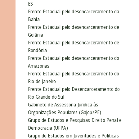
ES
Frente Estadual pelo desencarceramento da
Bahia
Frente Estadual pelo desencarceramento de
Goiânia
Frente Estadual pelo desencarceramento de
Rondônia
Frente Estadual pelo desencarceramento do
Amazonas
Frente Estadual pelo desencarceramento do
Rio de Janeiro
Frente Estadual pelo Desencarceramento do
Rio Grande do Sul
Gabinete de Assessoria Jurídica às
Organizações Populares (Gajop/PE)
Grupo de Estudos e Pesquisas Direito Penal e
Democracia (UFPA)
Grupo de Estudos em Juventudes e Políticas