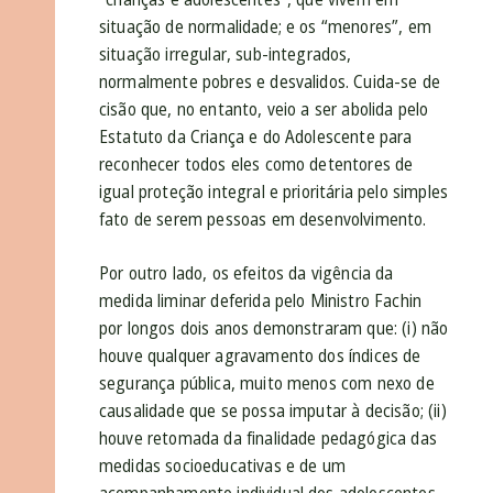
situação de normalidade; e os “menores”, em
situação irregular, sub-integrados,
normalmente pobres e desvalidos. Cuida-se de
cisão que, no entanto, veio a ser abolida pelo
Estatuto da Criança e do Adolescente para
reconhecer todos eles como detentores de
igual proteção integral e prioritária pelo simples
fato de serem pessoas em desenvolvimento.
Por outro lado, os efeitos da vigência da
medida liminar deferida pelo Ministro Fachin
por longos dois anos demonstraram que: (i) não
houve qualquer agravamento dos índices de
segurança pública, muito menos com nexo de
causalidade que se possa imputar à decisão; (ii)
houve retomada da finalidade pedagógica das
medidas socioeducativas e de um