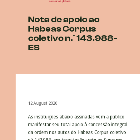
Nota de apoio ao
Habeas Corpus
coletivo n.º 143.988-
ES
12 August 2020
As instituições abaixo assinadas vêm a público
manifestar seu total apoio à concessão integral
da ordem nos autos do Habeas Corpus coletivo