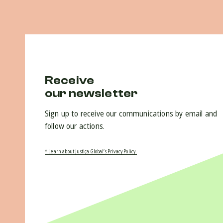
Receive
our newsletter
Sign up to receive our communications by email and
follow our actions.
* Learn about Justiça Global’s Privacy Policy.