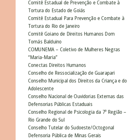
Comitê Estadual de Prevenção e Combate à
Tortura do Estado de Goiás
Comitê Estadual Para Prevenção e Combate à
Tortura do Rio de Janeiro
Comitê Goiano de Direitos Humanos Dom
Tomás Balduino
COMUNEMA – Coletivo de Mulheres Negras
“Maria-Maria”
Conectas Direitos Humanos
Conselho de Ressocialização de Guarapari
Conselho Municipal dos Direitos da Criança e do
Adolescente
Conselho Nacional de Ouvidorias Externas das
Defensorias Públicas Estaduais
Conselho Regional de Psicologia da 7ª Região –
Rio Grande do Sul
Conselho Tutelar do Sudoeste/Octogonal
Defensoria Pública de Minas Gerais