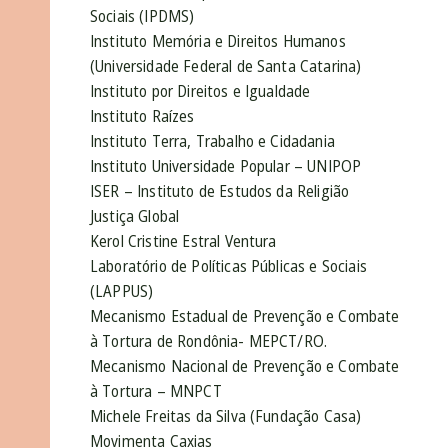
Sociais (IPDMS)
Instituto Memória e Direitos Humanos
(Universidade Federal de Santa Catarina)
Instituto por Direitos e Igualdade
Instituto Raízes
Instituto Terra, Trabalho e Cidadania
Instituto Universidade Popular – UNIPOP
ISER – Instituto de Estudos da Religião
Justiça Global
Kerol Cristine Estral Ventura
Laboratório de Políticas Públicas e Sociais
(LAPPUS)
Mecanismo Estadual de Prevenção e Combate
à Tortura de Rondônia- MEPCT/RO.
Mecanismo Nacional de Prevenção e Combate
à Tortura – MNPCT
Michele Freitas da Silva (Fundação Casa)
Movimenta Caxias